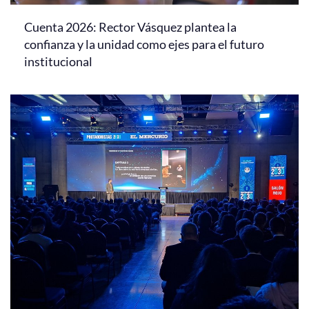
Cuenta 2026: Rector Vásquez plantea la
confianza y la unidad como ejes para el futuro
institucional