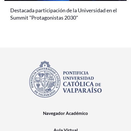
Destacada participación de la Universidad en el
Summit "Protagonistas 2030"
Navegador Académico
Aula Virtual