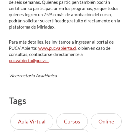
de seis semanas. Quienes participen también podrán
certificar su participación en los programas, ya que todos
quienes logren un 75% o más de aprobación del curso,
podrán solicitar su certificado gratuito directamente en la
plataforma de Miriadax.
Para más detalles, les invitamos a ingresar al portal de
PUCV Abierta:
www.pucvabierta.cl
, o bien en caso de
consultas, contactarse directamente a
pucvabierta@pucv.cl
.
Vicerrectoría Académica
Tags
Aula Virtual
Cursos
Online