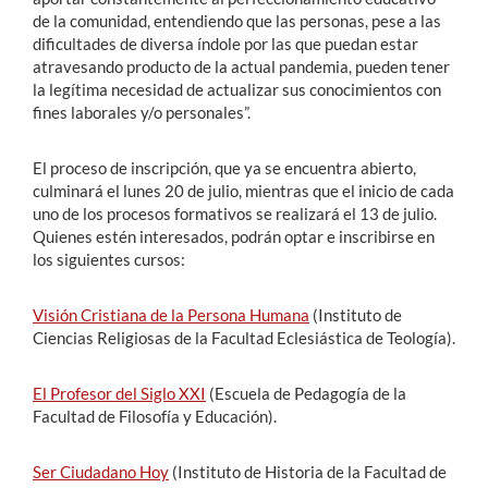
de la comunidad, entendiendo que las personas, pese a las
dificultades de diversa índole por las que puedan estar
atravesando producto de la actual pandemia, pueden tener
la legítima necesidad de actualizar sus conocimientos con
fines laborales y/o personales”.
El proceso de inscripción, que ya se encuentra abierto,
culminará el lunes 20 de julio, mientras que el inicio de cada
uno de los procesos formativos se realizará el 13 de julio.
Quienes estén interesados, podrán optar e inscribirse en
los siguientes cursos:
Visión Cristiana de la Persona Humana
(Instituto de
Ciencias Religiosas de la Facultad Eclesiástica de Teología).
El Profesor del Siglo XXI
(Escuela de Pedagogía de la
Facultad de Filosofía y Educación).
Ser Ciudadano Hoy
(Instituto de Historia de la Facultad de