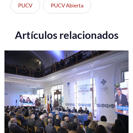
PUCV
PUCV Abierta
Artículos relacionados