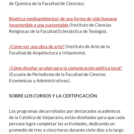
de Química de la Facultad de Ciencias).
Bioética medioambiental: de una forma de vida humana
insostenible a una sustentable
(Instituto de Ciencias
Religiosas de la Facultad Eclesiástica de Teología).
¿Cómo ver una obra de arte?
(Instituto de Arte de la
Facultad de Arquitectura y Urbanismo).
¿Cómo diseñar un plan para la comunicación política local?
(Escuela de Periodismo de la Facultad de Ciencias
Económicas y Administrativas).
SOBRE LOS CURSOS Y LA CERTIFICACIÓN
Los programas desarrollados por destacados académicos
de la Católica de Valparaíso, están diseñados para que cada
persona logre completar las actividades, dedicando un
promedio de tres a cinco horas durante siete días a lo largo