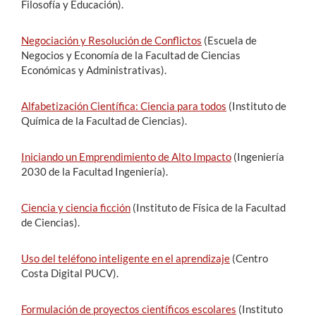
Filosofía y Educación).
Negociación y Resolución de Conflictos
(Escuela de
Negocios y Economía de la Facultad de Ciencias
Económicas y Administrativas).
Alfabetización Científica: Ciencia para todos
(Instituto de
Química de la Facultad de Ciencias).
Iniciando un Emprendimiento de Alto Impacto
(Ingeniería
2030 de la Facultad Ingeniería).
Ciencia y ciencia ficción
(Instituto de Física de la Facultad
de Ciencias).
Uso del teléfono inteligente en el aprendizaje
(Centro
Costa Digital PUCV).
Formulación de proyectos científicos escolares
(Instituto