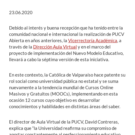
23.06.2020
Debido al interés y buena recepción que ha tenido entre la
comunidad nacional e internacional la realización de PUCV
Abierta en años anteriores, la
Vicerrectoría Académica
, a
través de la
Dirección Aula Virtual
y en el marco del
proyecto de implementación del Nuevo Modelo Educativo,
llevará a cabo la séptima versión de esta iniciativa.
En este contexto, la Católica de Valparaíso hace patente su
rol social como universidad pública no estatal y se suma
nuevamente a la tendencia mundial de Cursos Online
Masivos y Gratuitos (MOOCs), implementando en esta
ocasión 12 cursos cuyo objetivo es desarrollar
conocimientos y habilidades en distintas áreas del saber.
El director de Aula Virtual de la PUCV, David Contreras,
explica que “la Universidad reafirma su compromiso de
aportar constantemente al perfeccionamiento educativo