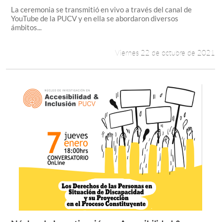
La ceremonia se transmitió en vivo a través del canal de
YouTube de la PUCV y en ella se abordaron diversos
ámbitos...
Viernes 22 de octubre de 2021