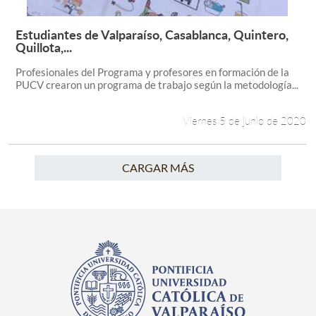
Estudiantes de Valparaíso, Casablanca, Quintero,
Leer más +
Quillota,...
Profesionales del Programa y profesores en formación de la
PUCV crearon un programa de trabajo según la metodología...
Viernes 5 de junio de 2020
CARGAR MÁS