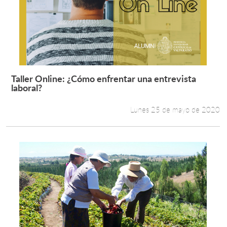
Taller Online: ¿Cómo enfrentar una entrevista
Leer más +
laboral?
Lunes 25 de mayo de 2020