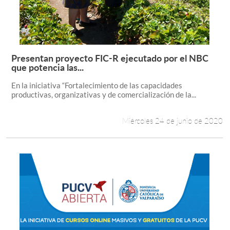
Presentan proyecto FIC-R ejecutado por el NBC
Leer más +
que potencia las...
En la iniciativa “Fortalecimiento de las capacidades
productivas, organizativas y de comercialización de la...
Miércoles 24 de junio de 2020