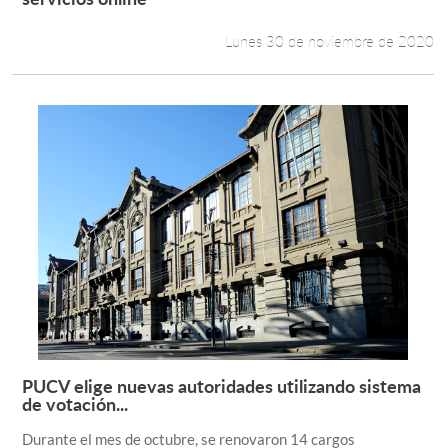
Lunes 30 de noviembre de 2020
PUCV elige nuevas autoridades utilizando sistema
Leer más +
de votación...
Durante el mes de octubre, se renovaron 14 cargos