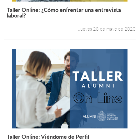
Taller Online: ¿Cómo enfrentar una entrevista
Leer más +
laboral?
Jueves 28 de mayo de 2020
Taller Online: Viéndome de Perfil