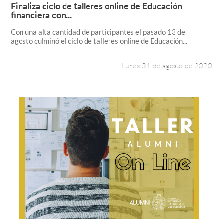
Finaliza ciclo de talleres online de Educación
Leer más +
financiera con...
Con una alta cantidad de participantes el pasado 13 de
agosto culminó el ciclo de talleres online de Educación...
Lunes 31 de agosto de 2020