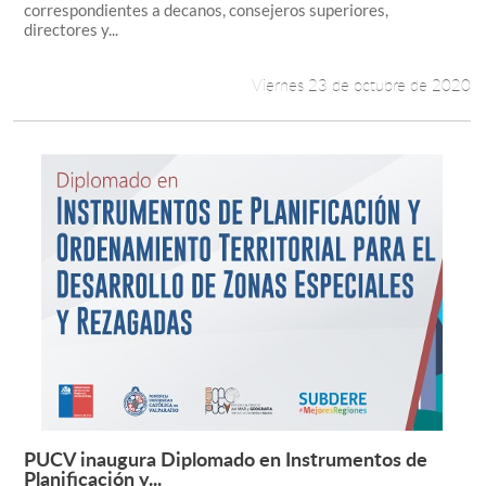
correspondientes a decanos, consejeros superiores,
directores y...
Viernes 23 de octubre de 2020
PUCV inaugura Diplomado en Instrumentos de
Leer más +
Planificación y...