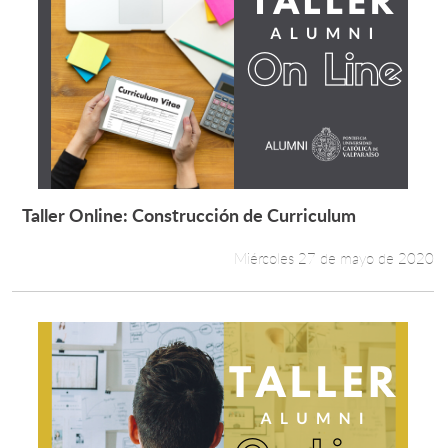
Taller Online: Construcción de Curriculum
Leer más +
Miércoles 27 de mayo de 2020