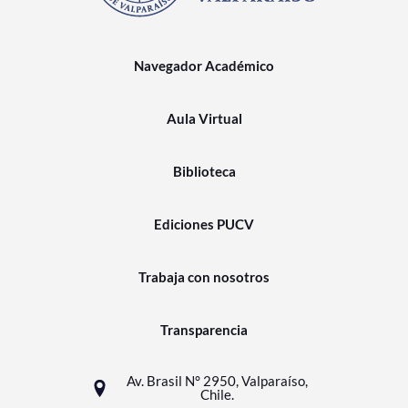
Navegador Académico
Aula Virtual
Biblioteca
Ediciones PUCV
Trabaja con nosotros
Transparencia
Av. Brasil N° 2950, Valparaíso,
Chile.