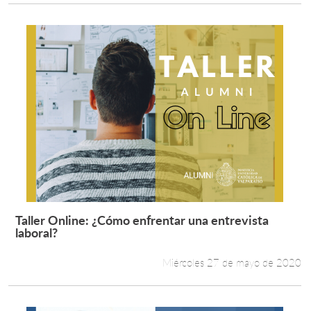
Taller Online: ¿Cómo enfrentar una entrevista
Leer más +
laboral?
Miércoles 27 de mayo de 2020