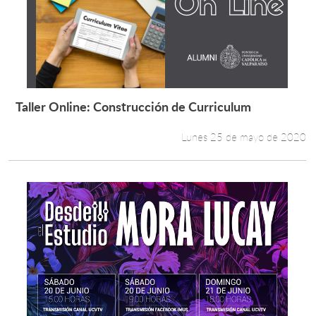
Taller Online: Construcción de Curriculum
Leer más +
Lunes 25 de mayo de 2020