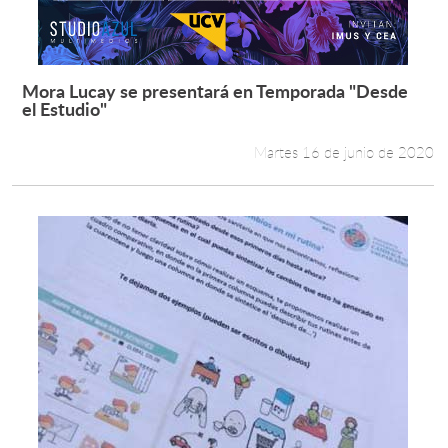
Mora Lucay se presentará en Temporada "Desde
Leer más +
el Estudio"
Martes 16 de junio de 2020