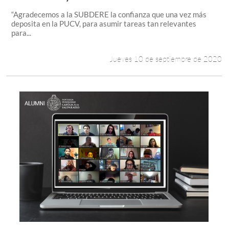
“Agradecemos a la SUBDERE la confianza que una vez más
deposita en la PUCV, para asumir tareas tan relevantes
para...
Jueves 10 de septiembre de 2020