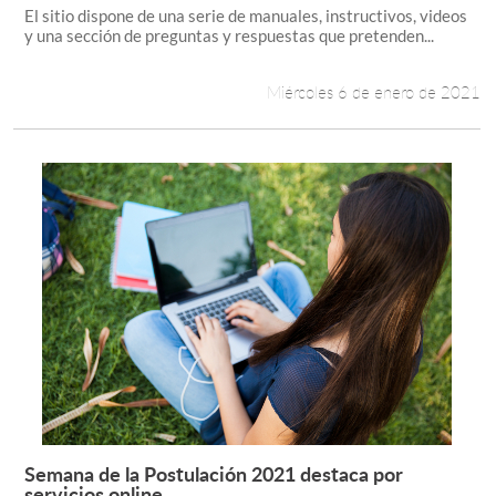
El sitio dispone de una serie de manuales, instructivos, videos
y una sección de preguntas y respuestas que pretenden...
Miércoles 6 de enero de 2021
Semana de la Postulación 2021 destaca por
Leer más +
servicios online