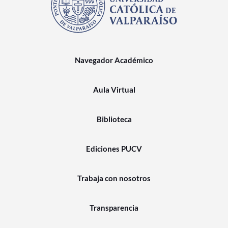
Navegador Académico
Aula Virtual
Biblioteca
Ediciones PUCV
Trabaja con nosotros
Transparencia