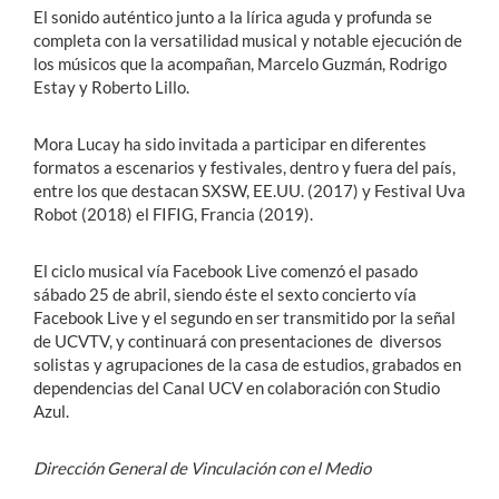
El sonido auténtico junto a la lírica aguda y profunda se
completa con la versatilidad musical y notable ejecución de
los músicos que la acompañan, Marcelo Guzmán, Rodrigo
Estay y Roberto Lillo.
Mora Lucay ha sido invitada a participar en diferentes
formatos a escenarios y festivales, dentro y fuera del país,
entre los que destacan SXSW, EE.UU. (2017) y Festival Uva
Robot (2018) el FIFIG, Francia (2019).
El ciclo musical vía Facebook Live comenzó el pasado
sábado 25 de abril, siendo éste el sexto concierto vía
Facebook Live y el segundo en ser transmitido por la señal
de UCVTV, y continuará con presentaciones de diversos
solistas y agrupaciones de la casa de estudios, grabados en
dependencias del Canal UCV en colaboración con Studio
Azul.
Dirección General de Vinculación con el Medio