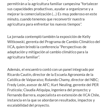
permitirán a la agricultura familiar campesina “fortalecer
sus capacidades productivas, ayudar a organizarse y a
mejorar la comercialización (…) Es muy poderoso en este
minuto, cuando tenemos que reconvertir nuestra
agricultura para enfrentar los nuevos tiempos”.
La jornada contempló también la exposición de Kelly
Witkowski, gerenta del Programa de Cambio Climático del
IICA, quien brindó la conferencia “Perspectivas de
adaptación y mitigación al cambio climático para la
agricultura familiar”.
Además, el encuentro contó con un panel integrado por
Ricardo Cautín, director de la Escuela Agronomía de la
Católica de Valparaíso; Rolando Chamy, director del NBC;
Fredy León, asesor de AFC; Kurt Neuling, gerente del PER
Frutícola; Claudia Atiquipa, ingeniera del proyecto; y
Fernando Barrera, especialista en extensión de IICA Chile,
instancia en la que se abordaron resultados, impactos y
escalabilidad del proyecto.