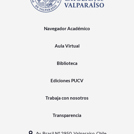
Navegador Académico
Aula Virtual
Biblioteca
Ediciones PUCV
Trabaja con nosotros
Transparencia
Av. Brasil N° 2950, Valparaíso, Chile.