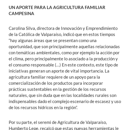
UN APORTE PARA LA AGRICULTURA FAMILIAR
CAMPESINA
Carolina Silva, directora de Innovación y Emprendimiento
de la Católica de Valparaíso, indicó que en estos tiempos
“hay algunas áreas que se presentan como una
oportunidad, que son principalmente aquellas relacionadas
con temáticas ambientales, como por ejemplo la acción por
el clima, pero principalmente lo asociado a la producción y
el consumo responsable (…) En este contexto, este tipo de
iniciativas generan un aporte de vital importancia. La
agricultura familiar requiere de un apoyo para la
comercialización de los productos para incorporar
prácticas sustentables en la gestión de los recursos
naturales, que sin duda que en las localidades rurales son
indispensables dado el complejo escenario de escasez y uso
de los recursos hídricos en la región”.
Por su parte, el seremi de Agricultura de Valparaíso,
Humberto Lepe, recalcó que estas nuevas herramientas le