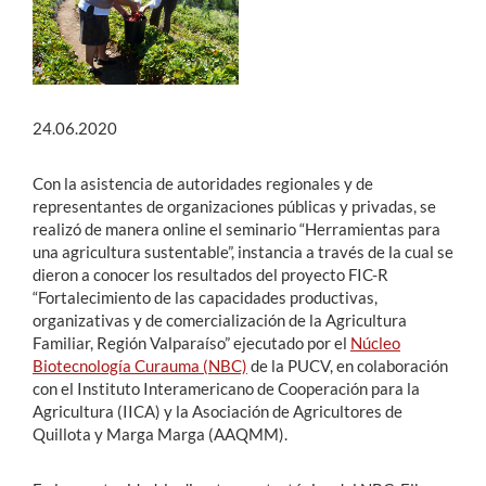
24.06.2020
Con la asistencia de autoridades regionales y de
representantes de organizaciones públicas y privadas, se
realizó de manera online el seminario “Herramientas para
una agricultura sustentable”, instancia a través de la cual se
dieron a conocer los resultados del proyecto FIC-R
“Fortalecimiento de las capacidades productivas,
organizativas y de comercialización de la Agricultura
Familiar, Región Valparaíso” ejecutado por el
Núcleo
Biotecnología Curauma (NBC)
de la PUCV, en colaboración
con el Instituto Interamericano de Cooperación para la
Agricultura (IICA) y la Asociación de Agricultores de
Quillota y Marga Marga (AAQMM).