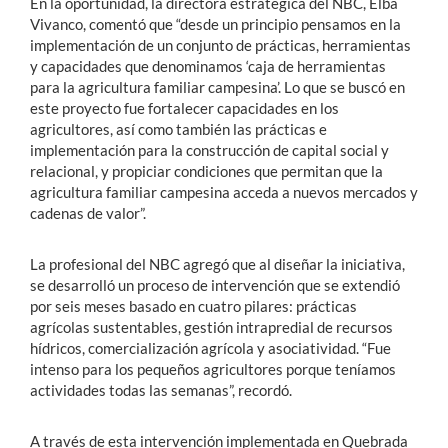
En la oportunidad, la directora estratégica del NBC, Elba
Vivanco, comentó que “desde un principio pensamos en la
implementación de un conjunto de prácticas, herramientas
y capacidades que denominamos ‘caja de herramientas
para la agricultura familiar campesina’. Lo que se buscó en
este proyecto fue fortalecer capacidades en los
agricultores, así como también las prácticas e
implementación para la construcción de capital social y
relacional, y propiciar condiciones que permitan que la
agricultura familiar campesina acceda a nuevos mercados y
cadenas de valor”.
La profesional del NBC agregó que al diseñar la iniciativa,
se desarrolló un proceso de intervención que se extendió
por seis meses basado en cuatro pilares: prácticas
agrícolas sustentables, gestión intrapredial de recursos
hídricos, comercialización agrícola y asociatividad. “Fue
intenso para los pequeños agricultores porque teníamos
actividades todas las semanas”, recordó.
A través de esta intervención implementada en Quebrada