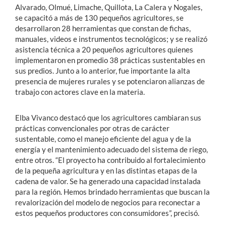
Alvarado, Olmué, Limache, Quillota, La Calera y Nogales,
se capacitó a más de 130 pequeños agricultores, se
desarrollaron 28 herramientas que constan de fichas,
manuales, videos e instrumentos tecnológicos; y se realizó
asistencia técnica a 20 pequeños agricultores quienes
implementaron en promedio 38 prácticas sustentables en
sus predios. Junto a lo anterior, fue importante la alta
presencia de mujeres rurales y se potenciaron alianzas de
trabajo con actores clave en la materia.
Elba Vivanco destacó que los agricultores cambiaran sus
prácticas convencionales por otras de carácter
sustentable, como el manejo eficiente del agua y de la
energía y el mantenimiento adecuado del sistema de riego,
entre otros. “El proyecto ha contribuido al fortalecimiento
de la pequeña agricultura y en las distintas etapas de la
cadena de valor. Se ha generado una capacidad instalada
para la región. Hemos brindado herramientas que buscan la
revalorización del modelo de negocios para reconectar a
estos pequeños productores con consumidores”, precisó.