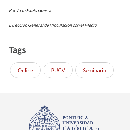
Por Juan Pablo Guerra
Dirección General de Vinculación con el Medio
Tags
Online
PUCV
Seminario