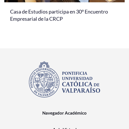
Casa de Estudios participa en 30° Encuentro
Empresarial de la CRCP
Navegador Académico