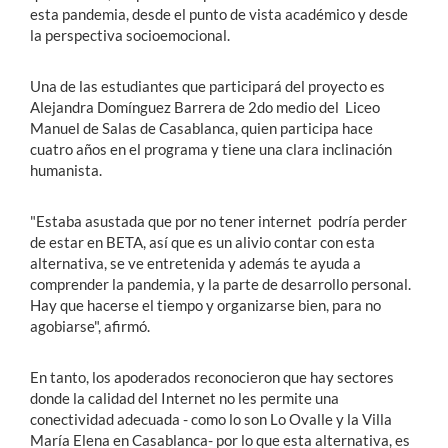
esta pandemia, desde el punto de vista académico y desde
la perspectiva socioemocional.
Una de las estudiantes que participará del proyecto es
Alejandra Domínguez Barrera de 2do medio del Liceo
Manuel de Salas de Casablanca, quien participa hace
cuatro años en el programa y tiene una clara inclinación
humanista.
"Estaba asustada que por no tener internet podría perder
de estar en BETA, así que es un alivio contar con esta
alternativa, se ve entretenida y además te ayuda a
comprender la pandemia, y la parte de desarrollo personal.
Hay que hacerse el tiempo y organizarse bien, para no
agobiarse", afirmó.
En tanto, los apoderados reconocieron que hay sectores
donde la calidad del Internet no les permite una
conectividad adecuada - como lo son Lo Ovalle y la Villa
María Elena en Casablanca- por lo que esta alternativa, es