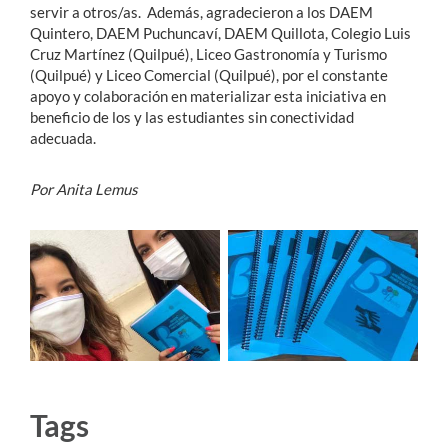
servir a otros/as. Además, agradecieron a los DAEM
Quintero, DAEM Puchuncaví, DAEM Quillota, Colegio Luis
Cruz Martínez (Quilpué), Liceo Gastronomía y Turismo
(Quilpué) y Liceo Comercial (Quilpué), por el constante
apoyo y colaboración en materializar esta iniciativa en
beneficio de los y las estudiantes sin conectividad
adecuada.
Por Anita Lemus
Tags