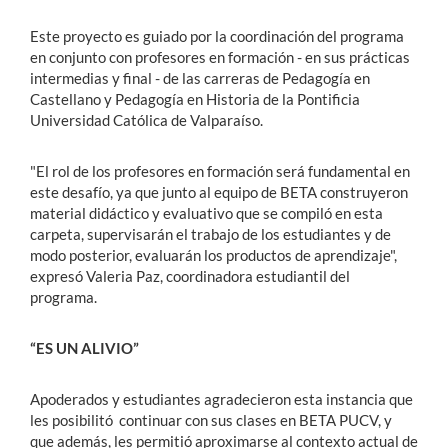
Este proyecto es guiado por la coordinación del programa
en conjunto con profesores en formación - en sus prácticas
intermedias y final - de las carreras de Pedagogía en
Castellano y Pedagogía en Historia de la Pontificia
Universidad Católica de Valparaíso.
"El rol de los profesores en formación será fundamental en
este desafío, ya que junto al equipo de BETA construyeron
material didáctico y evaluativo que se compiló en esta
carpeta, supervisarán el trabajo de los estudiantes y de
modo posterior, evaluarán los productos de aprendizaje",
expresó Valeria Paz, coordinadora estudiantil del
programa.
“ES UN ALIVIO”
Apoderados y estudiantes agradecieron esta instancia que
les posibilitó continuar con sus clases en BETA PUCV, y
que además, les permitió aproximarse al contexto actual de