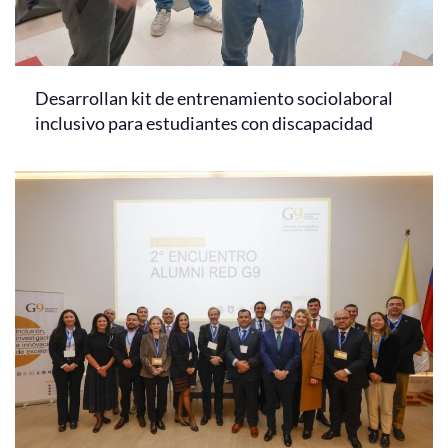
Desarrollan kit de entrenamiento sociolaboral
inclusivo para estudiantes con discapacidad