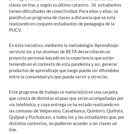
clases on line, y según su último catastro, 36 estudiantes
tienen dificultades de conectividad. Para ellos y ellas, se
planificó un programa de clases a distancia que se está
realizando en conjunto estudiantes de pedagogía de la
PUCV.
En esta iniciativa, mediante la metodología 'Aprendizaje-
servicio', los y las alumnas de BETA desarrollarán un
proyecto personal basado en la experiencia que están
teniendo en el contexto de esta pandemia y así, generar
productos de aprendizaje que luego pueda ser difundidos
entre la comunidad y/o que pueda servir a otros/as.
Este programa de trabajo se materializó en una carpeta
que consta de distintas etapas que serán acompañadas por
vía telefónica, y cuya entrega se ha estado realizando en
las comunas de Valparaíso, Casablanca, Quintero, Quillota,
Quilpué y Puchuncaví, a todos los y las estudiantes que, por
distintos contextos, no pudieron acceder a las clases on
line.