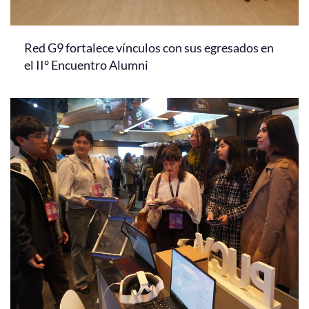
Red G9 fortalece vínculos con sus egresados en
el II° Encuentro Alumni