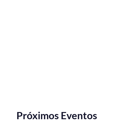
Próximos Eventos