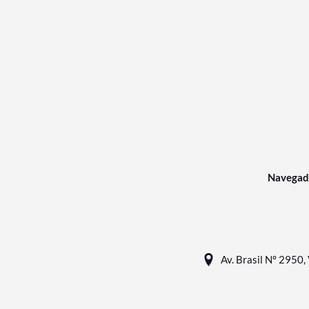
Navegad
Av. Brasil N° 2950, 