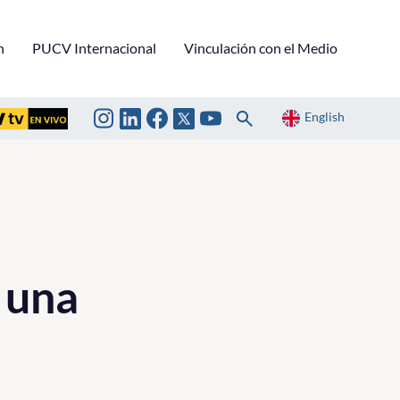
n
PUCV Internacional
Vinculación con el Medio
English
 una