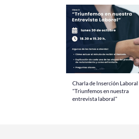
Charla de Inserción Laboral
"Triunfemos en nuestra
entrevista laboral"