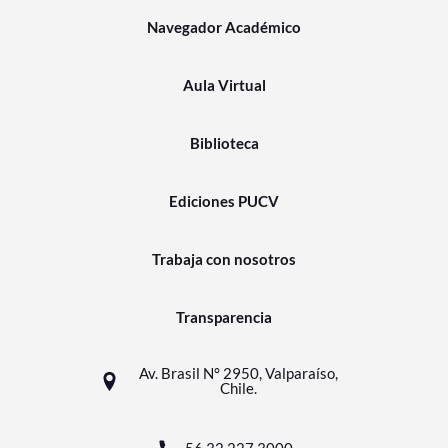
Navegador Académico
Aula Virtual
Biblioteca
Ediciones PUCV
Trabaja con nosotros
Transparencia
Av. Brasil N° 2950, Valparaíso,
Chile.