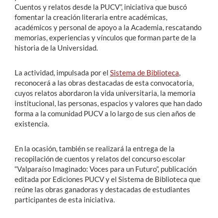
Cuentos y relatos desde la PUCV”, iniciativa que buscó
fomentar la creación literaria entre académicas,
académicos y personal de apoyo a la Academia, rescatando
memorias, experiencias y vínculos que forman parte de la
historia de la Universidad.
La actividad, impulsada por el
Sistema de Biblioteca
,
reconocerá a las obras destacadas de esta convocatoria,
cuyos relatos abordaron la vida universitaria, la memoria
institucional, las personas, espacios y valores que han dado
forma a la comunidad PUCV a lo largo de sus cien años de
existencia.
En la ocasión, también se realizará la entrega de la
recopilación de cuentos y relatos del concurso escolar
“Valparaíso Imaginado: Voces para un Futuro”, publicación
editada por Ediciones PUCV y el Sistema de Biblioteca que
reúne las obras ganadoras y destacadas de estudiantes
participantes de esta iniciativa.