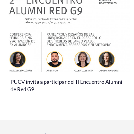
PUCV invita a participar del II Encuentro Alumni
de Red G9