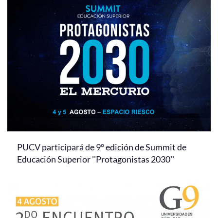
PUCV participará de 9° edición de Summit de
Educación Superior ''Protagonistas 2030''