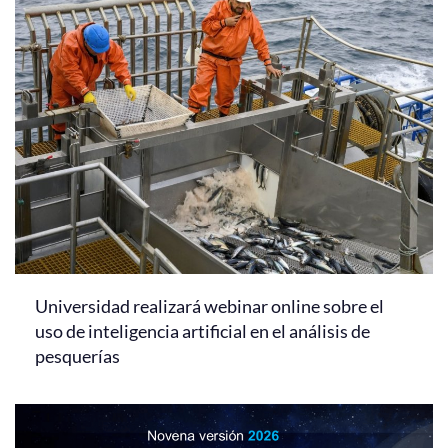
Universidad realizará webinar online sobre el
uso de inteligencia artificial en el análisis de
pesquerías