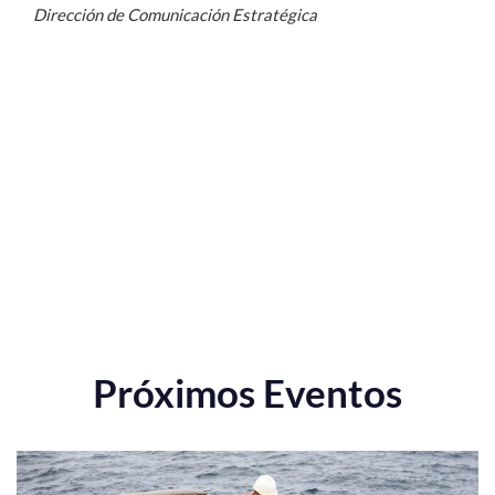
Dirección de Comunicación Estratégica
Próximos Eventos