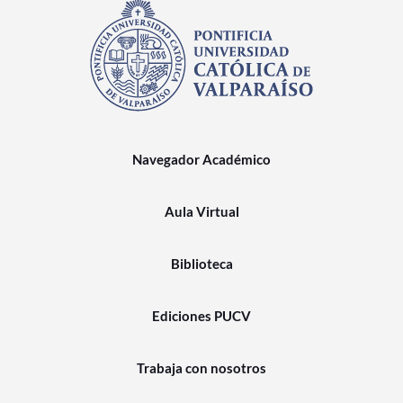
Navegador Académico
Aula Virtual
Biblioteca
Ediciones PUCV
Trabaja con nosotros