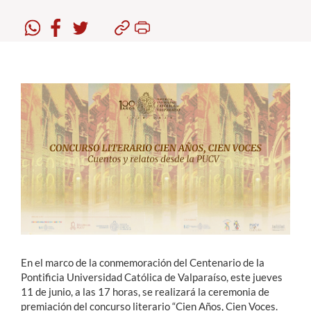
Estudiantes
Académicos
Funcionarios
Alumni
English
En el marco de la conmemoración del Centenario de la
Pontificia Universidad Católica de Valparaíso, este jueves
11 de junio, a las 17 horas, se realizará la ceremonia de
premiación del concurso literario “Cien Años, Cien Voces.