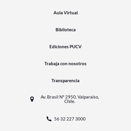
Aula Virtual
Biblioteca
Ediciones PUCV
Trabaja con nosotros
Transparencia
Av. Brasil N° 2950, Valparaíso,
Chile.
56 32 227 3000