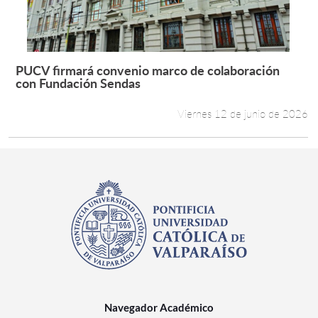
PUCV firmará convenio marco de colaboración
Leer más +
con Fundación Sendas
Viernes 12 de junio de 2026
Navegador Académico