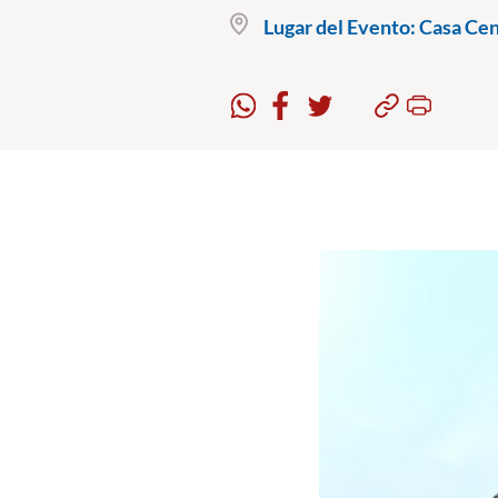
Lugar del Evento:
Casa Cent