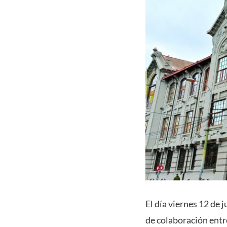
El día viernes 12 de 
de colaboración entr