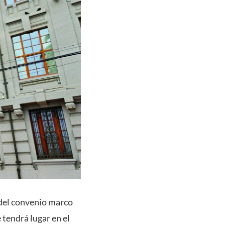
a del convenio marco
 tendrá lugar en el