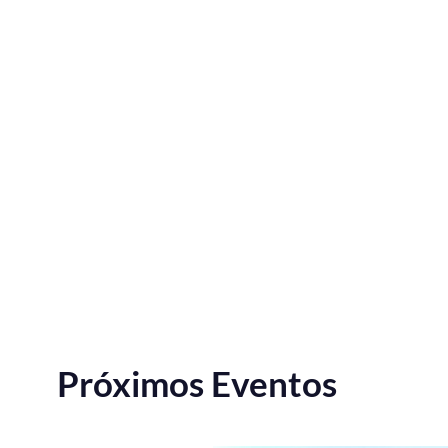
Próximos Eventos