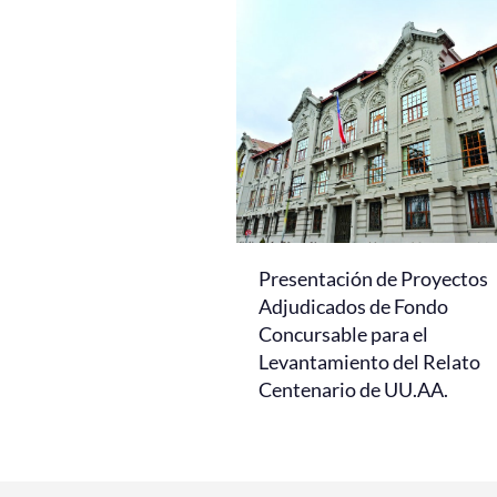
Presentación de Proyectos
Adjudicados de Fondo
Concursable para el
Levantamiento del Relato
Centenario de UU.AA.