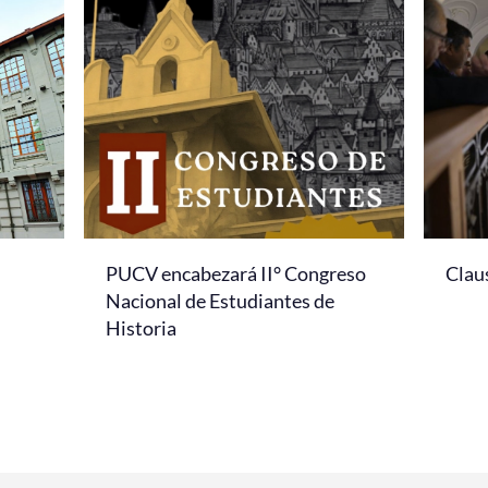
PUCV encabezará II° Congreso
Clau
Nacional de Estudiantes de
Historia