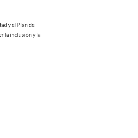
dad y el Plan de
 la inclusión y la