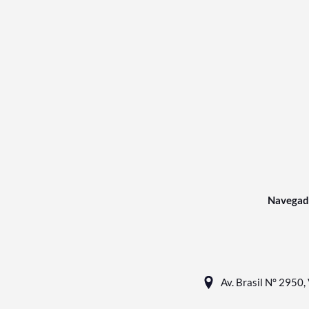
Navegad
Av. Brasil N° 2950, 