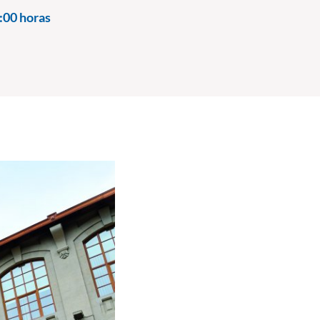
:00 horas