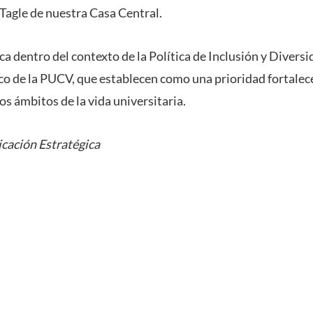
Tagle de nuestra Casa Central.
ca dentro d
el contexto de la Política de Inclusión y Diversi
o de la PUCV, que establecen como una prioridad fortalecer
os ámbitos de la vida universitaria.
cación Estratégica