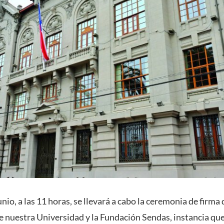
junio, a las 11 horas, se llevará a cabo la ceremonia de firm
e nuestra Universidad y la Fundación Sendas, instancia que