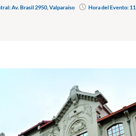
ral: Av. Brasil 2950, Valparaíso
Hora del Evento:
11