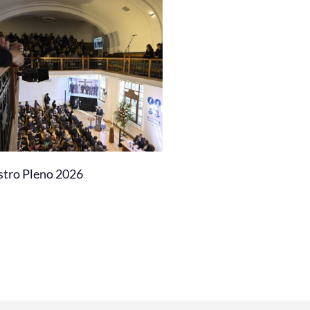
stro Pleno 2026