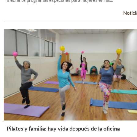
mediante programas especiales para mujeres en las...
Notici
Pilates y familia: hay vida después de la oficina
Leer Más +