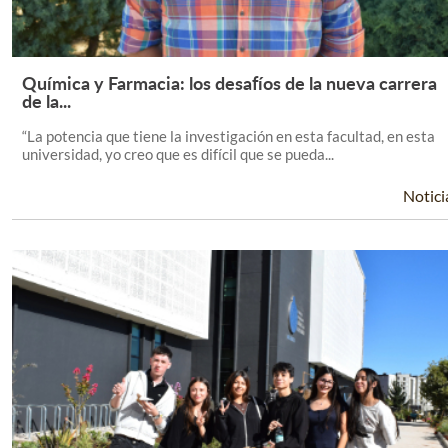
Química y Farmacia: los desafíos de la nueva carrera
Leer Más +
de la...
“La potencia que tiene la investigación en esta facultad, en esta
universidad, yo creo que es difícil que se pueda...
Notici