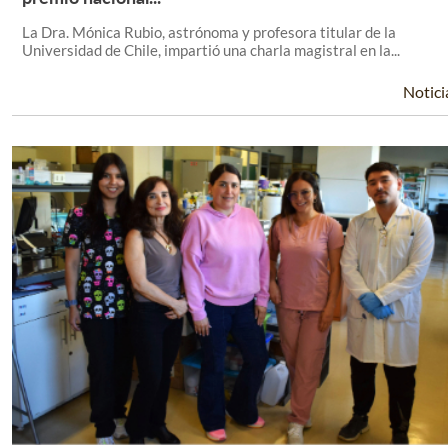
La Dra. Mónica Rubio, astrónoma y profesora titular de la
Universidad de Chile, impartió una charla magistral en la...
Notici