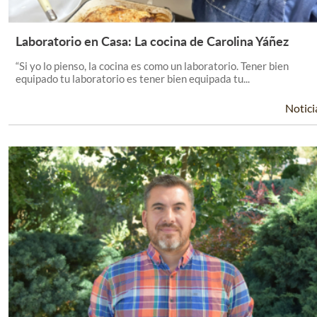
Laboratorio en Casa: La cocina de Carolina Yáñez
Leer Más +
“Si yo lo pienso, la cocina es como un laboratorio. Tener bien
equipado tu laboratorio es tener bien equipada tu...
Notici