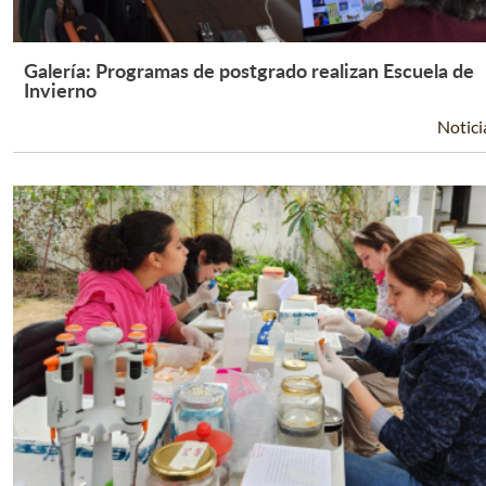
Galería: Programas de postgrado realizan Escuela de
Leer Más +
Invierno
Notici