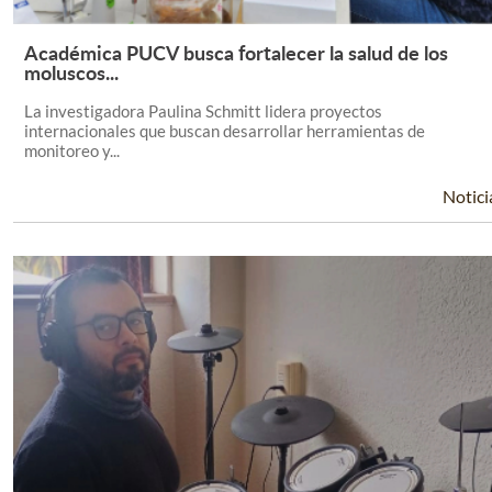
Académica PUCV busca fortalecer la salud de los
Leer Más +
moluscos...
La investigadora Paulina Schmitt lidera proyectos
internacionales que buscan desarrollar herramientas de
monitoreo y...
Notici