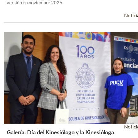
versión en noviembre 2026.
Notici
Notici
Galería: Día del Kinesiólogo y la Kinesióloga
Leer Más +