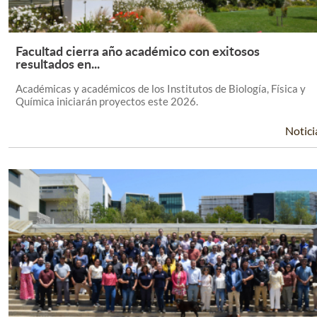
Facultad cierra año académico con exitosos
Leer Más +
resultados en...
Académicas y académicos de los Institutos de Biología, Física y
Química iniciarán proyectos este 2026.
Notici