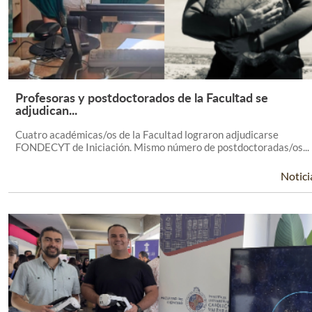
Profesoras y postdoctorados de la Facultad se
Leer Más +
adjudican...
Cuatro académicas/os de la Facultad lograron adjudicarse
FONDECYT de Iniciación. Mismo número de postdoctoradas/os...
Notici