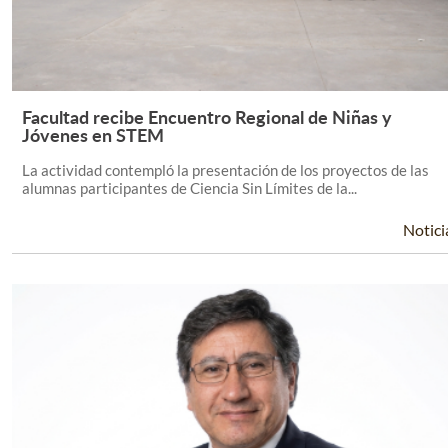
Facultad recibe Encuentro Regional de Niñas y
Leer Más +
Jóvenes en STEM
La actividad contempló la presentación de los proyectos de las
alumnas participantes de Ciencia Sin Límites de la...
Notici