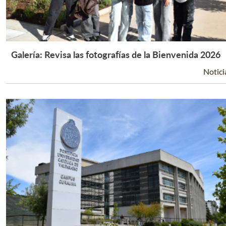
Galería: Revisa las fotografías de la Bienvenida 2026
Leer Más +
Notici