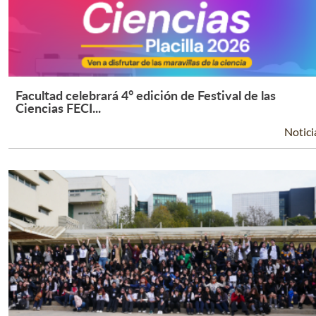
Facultad celebrará 4° edición de Festival de las
Leer Más +
Ciencias FECI...
Notici