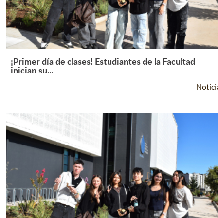
¡Primer día de clases! Estudiantes de la Facultad
Leer Más +
inician su...
Notici