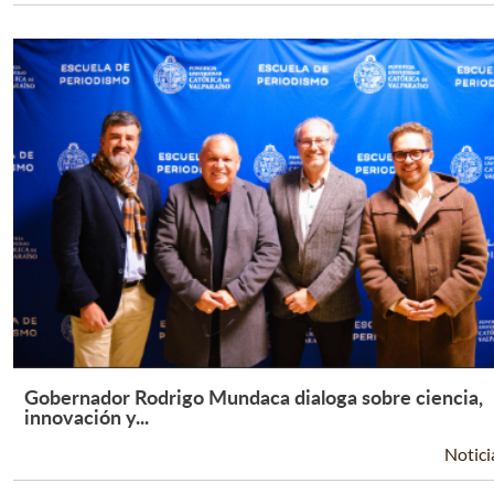
Gobernador Rodrigo Mundaca dialoga sobre ciencia,
Leer Más +
innovación y...
Notici