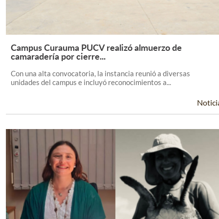
Campus Curauma PUCV realizó almuerzo de
Leer Más +
camaradería por cierre...
Con una alta convocatoria, la instancia reunió a diversas
unidades del campus e incluyó reconocimientos a...
Notici