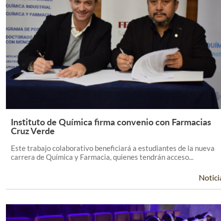
Instituto de Química firma convenio con Farmacias
Leer Más +
Cruz Verde
Este trabajo colaborativo beneficiará a estudiantes de la nueva
carrera de Química y Farmacia, quienes tendrán acceso...
Notici