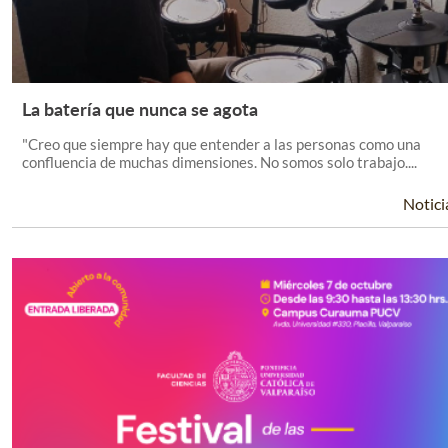
La batería que nunca se agota
Leer Más +
"Creo que siempre hay que entender a las personas como una
confluencia de muchas dimensiones. No somos solo trabajo....
Notici