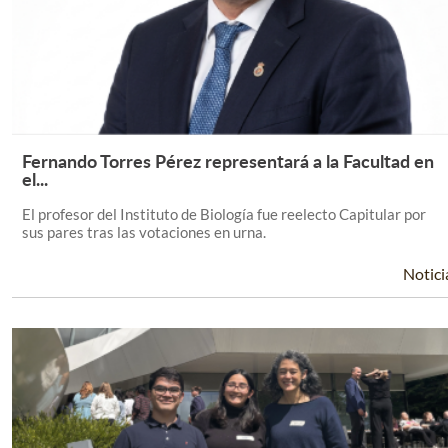
Fernando Torres Pérez representará a la Facultad en
Leer Más +
el...
El profesor del Instituto de Biología fue reelecto Capitular por
sus pares tras las votaciones en urna.
Notici