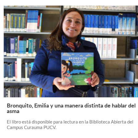
Bronquito, Emilia y una manera distinta de hablar del
Leer Más +
asma
El libro está disponible para lectura en la Biblioteca Abierta del
Campus Curauma PUCV.