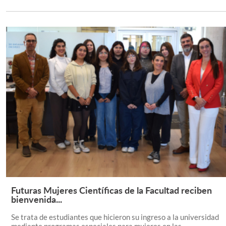
Futuras Mujeres Científicas de la Facultad reciben
Leer Más +
bienvenida...
Se trata de estudiantes que hicieron su ingreso a la universidad