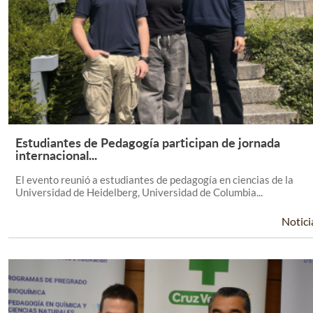
Estudiantes de Pedagogía participan de jornada
Leer Más +
internacional...
El evento reunió a estudiantes de pedagogía en ciencias de la
Universidad de Heidelberg, Universidad de Columbia...
Notici