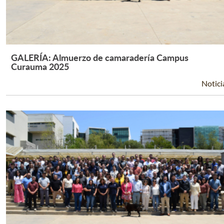
GALERÍA: Almuerzo de camaradería Campus
Leer Más +
Curauma 2025
Notici