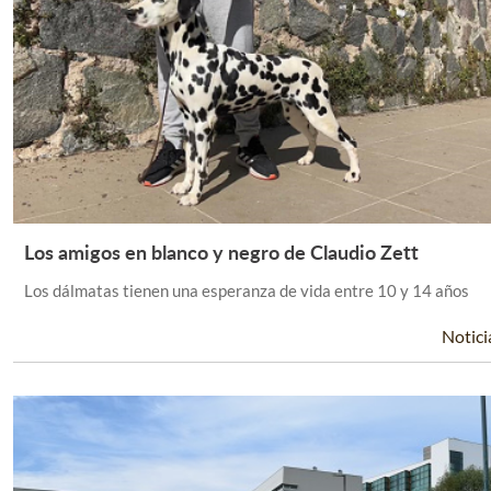
Los amigos en blanco y negro de Claudio Zett
Leer Más +
Los dálmatas tienen una esperanza de vida entre 10 y 14 años
Notici