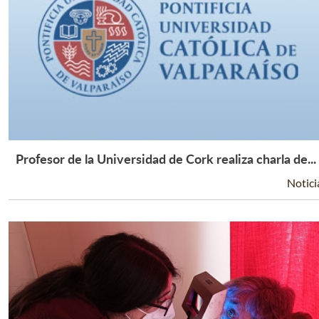
Profesor de la Universidad de Cork realiza charla de...
Leer Más +
Notici