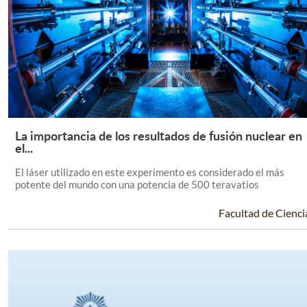
La importancia de los resultados de fusión nuclear en
Leer Más +
el...
El láser utilizado en este experimento es considerado el más
potente del mundo con una potencia de 500 teravatios
Facultad de Cienci