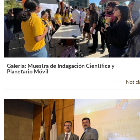
Galería: Muestra de Indagación Científica y
Leer Más +
Planetario Móvil
Notici