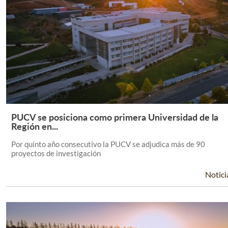
PUCV se posiciona como primera Universidad de la
Leer Más +
Región en...
Por quinto año consecutivo la PUCV se adjudica más de 90
proyectos de investigación
Notici