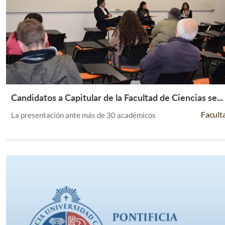
Candidatos a Capitular de la Facultad de Ciencias se...
Leer Más +
Facult
La presentación ante más de 30 académicos