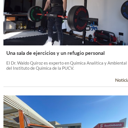
Una sala de ejercicios y un refugio personal
Leer Más +
El Dr. Waldo Quiroz es experto en Química Analítica y Ambiental
del Instituto de Química de la PUCV.
Notici