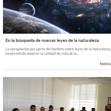
En la búsqueda de nuevas leyes de la naturaleza
Leer Más +
La apropiación por parte del hombre sobre leyes de la naturaleza,
ha permitido mejorar la calidad de vida de la...
Notici