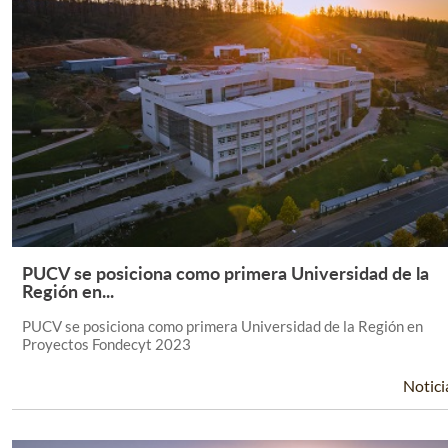
PUCV se posiciona como primera Universidad de la
Leer Más +
Región en...
PUCV se posiciona como primera Universidad de la Región en
Proyectos Fondecyt 2023
Notici