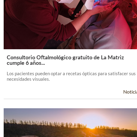
Consultorio Oftalmológico gratuito de La Matriz
Leer Más +
cumple 6 años...
Los pacientes pueden optar a recetas ópticas para satisfacer sus
necesidades visuales.
Notici