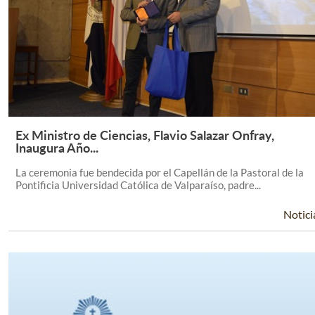
Ex Ministro de Ciencias, Flavio Salazar Onfray,
Leer Más +
Inaugura Año...
La ceremonia fue bendecida por el Capellán de la Pastoral de la
Pontificia Universidad Católica de Valparaíso, padre...
Notici