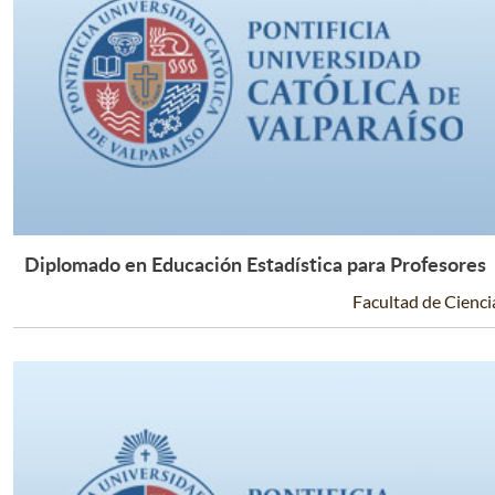
Diplomado en Educación Estadística para Profesores
Leer Más +
Facultad de Cienci