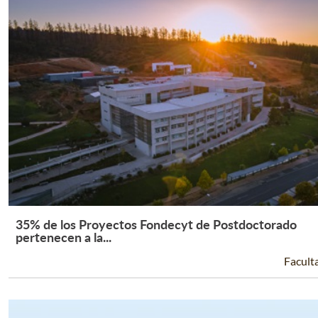
35% de los Proyectos Fondecyt de Postdoctorado
Leer Más +
pertenecen a la...
Facult