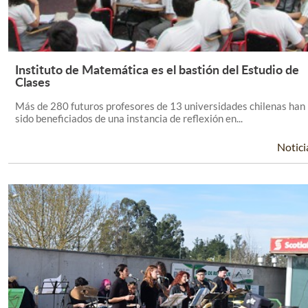
Instituto de Matemática es el bastión del Estudio de
Leer Más +
Clases
Más de 280 futuros profesores de 13 universidades chilenas han
sido beneficiados de una instancia de reflexión en...
Notici