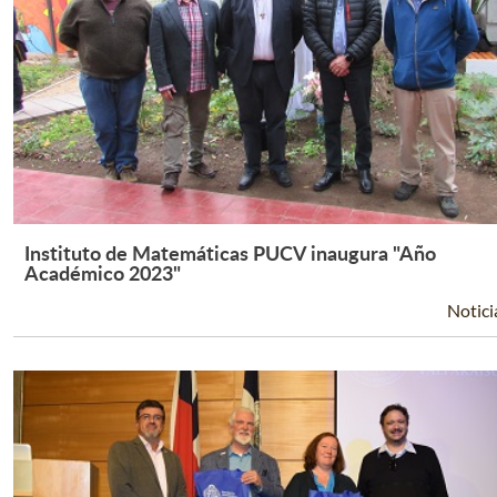
Instituto de Matemáticas PUCV inaugura "Año
Leer Más +
Académico 2023"
Notici