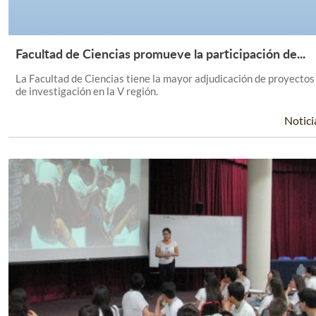
Facultad de Ciencias promueve la participación de...
Leer Más +
La Facultad de Ciencias tiene la mayor adjudicación de proyectos
de investigación en la V región.
Notici