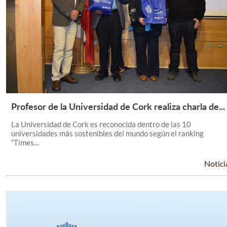
Profesor de la Universidad de Cork realiza charla de...
Leer Más +
La Universidad de Cork es reconocida dentro de las 10
universidades más sostenibles del mundo según el ranking
“Times...
Notici