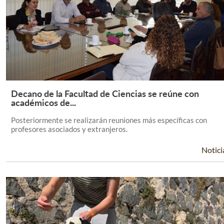
Decano de la Facultad de Ciencias se reúne con
Leer Más +
académicos de...
Posteriormente se realizarán reuniones más específicas con
profesores asociados y extranjeros.
Notici