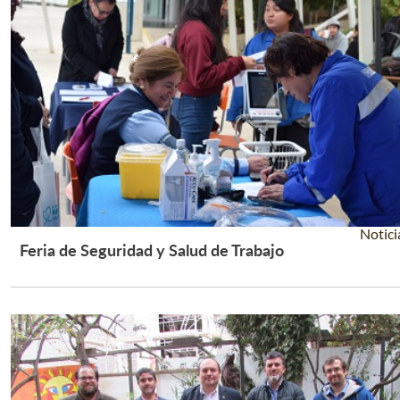
Notici
Feria de Seguridad y Salud de Trabajo
Leer Más +