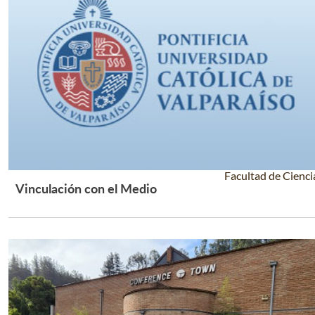
Facultad de Cienci
Vinculación con el Medio
Leer Más +