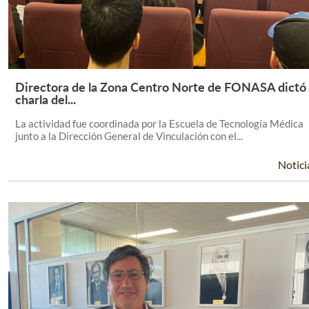
Directora de la Zona Centro Norte de FONASA dictó
Leer Más +
charla del...
La actividad fue coordinada por la Escuela de Tecnología Médica
junto a la Dirección General de Vinculación con el...
Notici