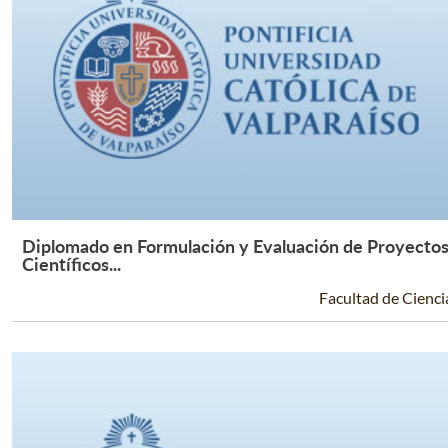
Diplomado en Formulación y Evaluación de Proyecto
Leer Más +
Científicos...
Facultad de Cienci