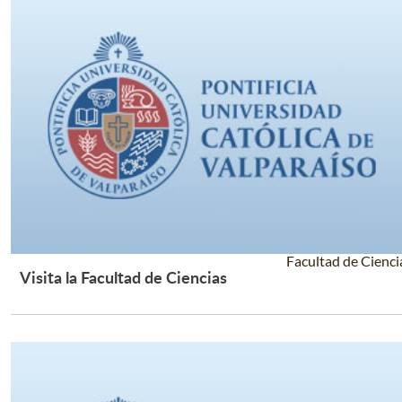
Facultad de Cienci
Visita la Facultad de Ciencias
Leer Más +