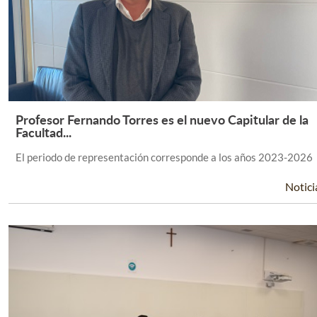
Profesor Fernando Torres es el nuevo Capitular de la
Leer Más +
Facultad...
El periodo de representación corresponde a los años 2023-2026
Notici