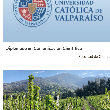
Diplomado en Comunicación Científica
Leer Más +
Facultad de Cienci