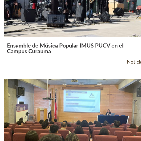
Ensamble de Música Popular IMUS PUCV en el
Leer Más +
Campus Curauma
Notici