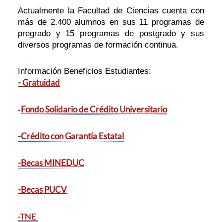
Actualmente la Facultad de Ciencias cuenta con
más de 2.400 alumnos en sus 11 programas de
pregrado y 15 programas de postgrado y sus
diversos programas de formación continua.
Información Beneficios Estudiantes:
- Gratuidad
Fondo Solidario de Crédito Universitario
-
-Crédito con Garantía Estatal
-Becas MINEDUC
-Becas PUCV
-TNE