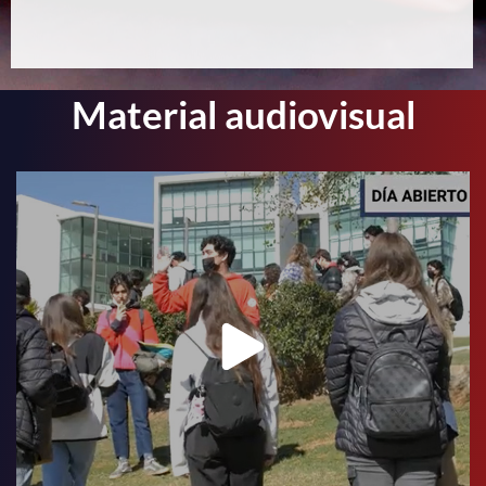
Material audiovisual