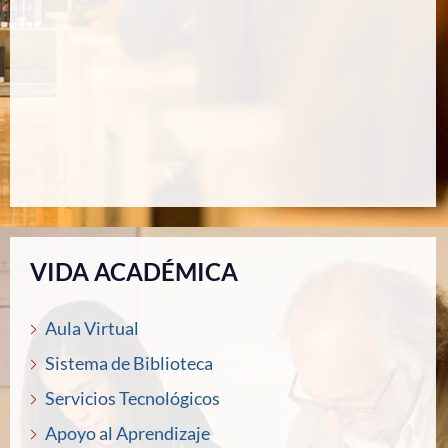
VIDA ACADÉMICA
Aula Virtual
Sistema de Biblioteca
Servicios Tecnológicos
Apoyo al Aprendizaje