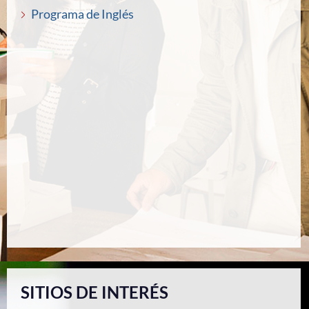
Programa de Inglés
SITIOS DE INTERÉS