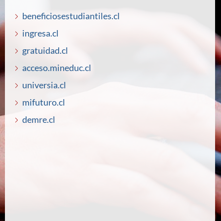
beneficiosestudiantiles.cl
ingresa.cl
gratuidad.cl
acceso.mineduc.cl
universia.cl
mifuturo.cl
demre.cl