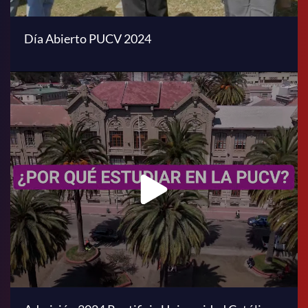
Día Abierto PUCV 2024