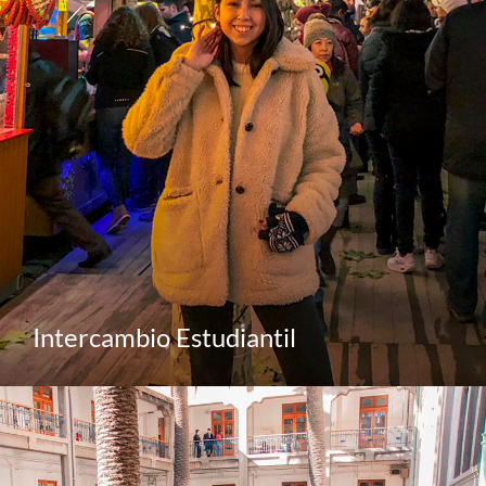
Intercambio Estudiantil