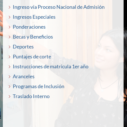
Ingreso vía Proceso Nacional de Admisión
Ingresos Especiales
Ponderaciones
Becas y Beneficios
Deportes
Puntajes de corte
Instrucciones de matrícula 1er año
Aranceles
Programas de Inclusión
Traslado Interno