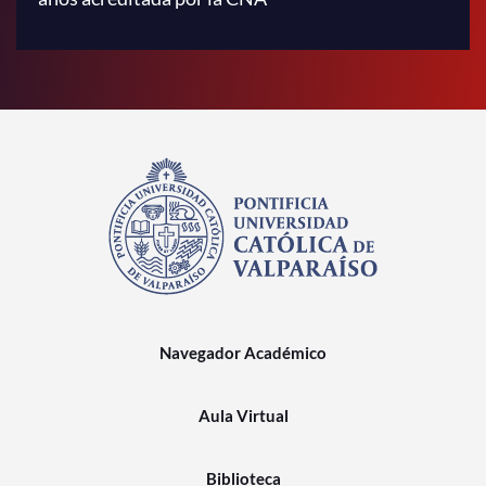
Navegador Académico
Aula Virtual
Biblioteca