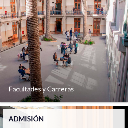
Facultades y Carreras
ADMISIÓN