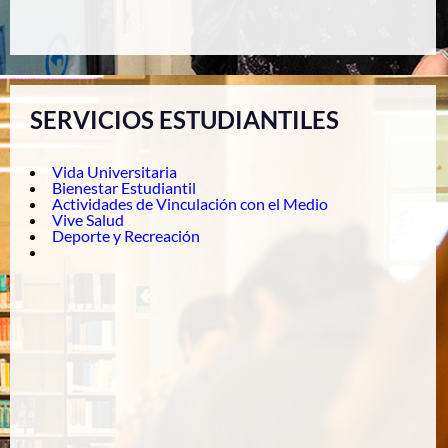
SERVICIOS ESTUDIANTILES
Vida Universitaria
Bienestar Estudiantil
Actividades de Vinculación con el Medio
Vive Salud
Deporte y Recreación