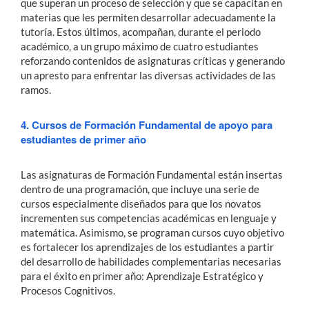
que superan un proceso de selección y que se capacitan en
materias que les permiten desarrollar adecuadamente la
tutoría. Estos últimos, acompañan, durante el periodo
académico, a un grupo máximo de cuatro estudiantes
reforzando contenidos de asignaturas críticas y generando
un apresto para enfrentar las diversas actividades de las
ramos.
4. Cursos de Formación Fundamental de apoyo para
estudiantes de primer año
Las asignaturas de Formación Fundamental están insertas
dentro de una programación, que incluye una serie de
cursos especialmente diseñados para que los novatos
incrementen sus competencias académicas en lenguaje y
matemática. Asimismo, se programan cursos cuyo objetivo
es fortalecer los aprendizajes de los estudiantes a partir
del desarrollo de habilidades complementarias necesarias
para el éxito en primer año: Aprendizaje Estratégico y
Procesos Cognitivos.