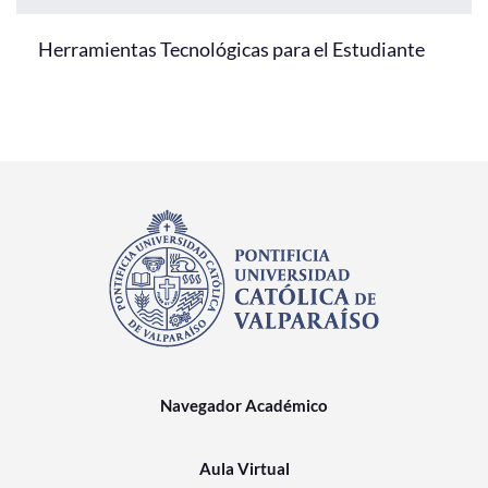
Herramientas Tecnológicas para el Estudiante
Navegador Académico
Aula Virtual