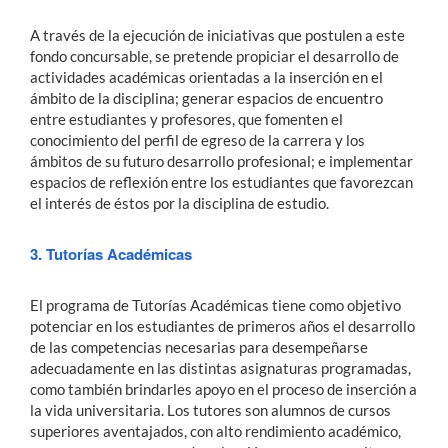
A través de la ejecución de iniciativas que postulen a este
fondo concursable, se pretende propiciar el desarrollo de
actividades académicas orientadas a la inserción en el
ámbito de la disciplina; generar espacios de encuentro
entre estudiantes y profesores, que fomenten el
conocimiento del perfil de egreso de la carrera y los
ámbitos de su futuro desarrollo profesional; e implementar
espacios de reflexión entre los estudiantes que favorezcan
el interés de éstos por la disciplina de estudio.
3. Tutorías Académicas
El programa de Tutorías Académicas tiene como objetivo
potenciar en los estudiantes de primeros años el desarrollo
de las competencias necesarias para desempeñarse
adecuadamente en las distintas asignaturas programadas,
como también brindarles apoyo en el proceso de inserción a
la vida universitaria. Los tutores son alumnos de cursos
superiores aventajados, con alto rendimiento académico,