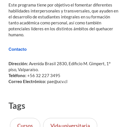
Este programa tiene por objetivo el fomentar diferentes
habilidades interpersonales y transversales, que ayuden en
el desarrollo de estudiantes integrales en su formación
tanto académica como personal, así como también
potenciales líderes en los distintos ámbitos del quehacer
humano.
Contacto
Dirección:
Avenida Brasil 2830, Edificio M. Gimpert, 1°
piso, Valparaíso.
Teléfono:
+56 32 227 3495
Correo Electrónico:
pae@ucv.cl
Tags
Cursos
Vida universitaria