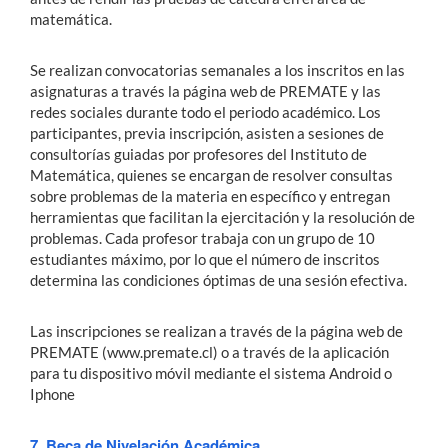
matemática.
Se realizan convocatorias semanales a los inscritos en las
asignaturas a través la página web de PREMATE y las
redes sociales durante todo el periodo académico. Los
participantes, previa inscripción, asisten a sesiones de
consultorías guiadas por profesores del Instituto de
Matemática, quienes se encargan de resolver consultas
sobre problemas de la materia en específico y entregan
herramientas que facilitan la ejercitación y la resolución de
problemas. Cada profesor trabaja con un grupo de 10
estudiantes máximo, por lo que el número de inscritos
determina las condiciones óptimas de una sesión efectiva.
Las inscripciones se realizan a través de la página web de
PREMATE (www.premate.cl) o a través de la aplicación
para tu dispositivo móvil mediante el sistema Android o
Iphone
7. Beca de Nivelación Académica