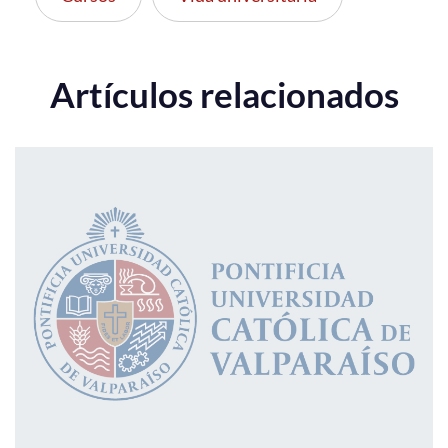
Artículos relacionados