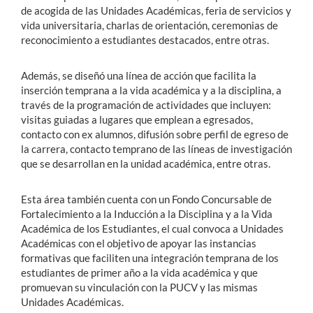
de acogida de las Unidades Académicas, feria de servicios y
vida universitaria, charlas de orientación, ceremonias de
reconocimiento a estudiantes destacados, entre otras.
Además, se diseñó una línea de acción que facilita la
inserción temprana a la vida académica y a la disciplina, a
través de la programación de actividades que incluyen:
visitas guiadas a lugares que emplean a egresados,
contacto con ex alumnos, difusión sobre perfil de egreso de
la carrera, contacto temprano de las líneas de investigación
que se desarrollan en la unidad académica, entre otras.
Esta área también cuenta con un Fondo Concursable de
Fortalecimiento a la Inducción a la Disciplina y a la Vida
Académica de los Estudiantes, el cual convoca a Unidades
Académicas con el objetivo de apoyar las instancias
formativas que faciliten una integración temprana de los
estudiantes de primer año a la vida académica y que
promuevan su vinculación con la PUCV y las mismas
Unidades Académicas.