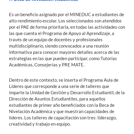
Es un beneficio asignado por el MINEDUC a estudiantes de
alto rendimiento escolar. Los seleccionados son atendidos
por el PAE de forma prioritaria, en todas las actividades con
las que cuenta el Programa de Apoyo al Aprendizaje, a
través de un equipo de docentes y profesionales
multidisciplinario, siendo convocados a una reunión
informativa para conocer mayores detalles acerca de las
estrategias en las que pueden participar, como Tutorías
Académicas, Consejerías y PRE MATE.
Dentro de este contexto, se inserta el Programa Aula de
Líderes que corresponde a una serie de talleres que
imparte la Unidad de Gestión y Desarrollo Estudiantil, de la
Dirección de Asuntos Estudiantiles, para aquellos
estudiantes de primer año beneficiados con la Beca de
Nivelación Académica y que muestran capacidades de
líderes. Los talleres de capacitación son tres: liderazgo,
creatividad y trabajo en equipo.