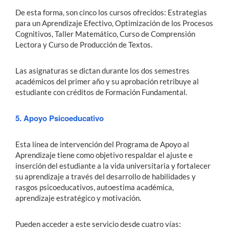
De esta forma, son cinco los cursos ofrecidos: Estrategias
para un Aprendizaje Efectivo, Optimización de los Procesos
Cognitivos, Taller Matemático, Curso de Comprensión
Lectora y Curso de Producción de Textos.
Las asignaturas se dictan durante los dos semestres
académicos del primer año y su aprobación retribuye al
estudiante con créditos de Formación Fundamental.
5. Apoyo Psicoeducativo
Esta línea de intervención del Programa de Apoyo al
Aprendizaje tiene como objetivo respaldar el ajuste e
inserción del estudiante a la vida universitaria y fortalecer
su aprendizaje a través del desarrollo de habilidades y
rasgos psicoeducativos, autoestima académica,
aprendizaje estratégico y motivación.
Pueden acceder a este servicio desde cuatro vías: