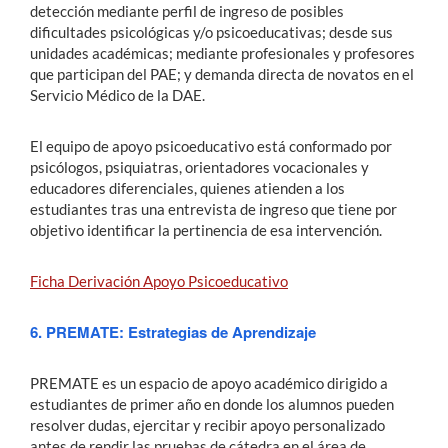
detección mediante perfil de ingreso de posibles
dificultades psicológicas y/o psicoeducativas; desde sus
unidades académicas; mediante profesionales y profesores
que participan del PAE; y demanda directa de novatos en el
Servicio Médico de la DAE.
El equipo de apoyo psicoeducativo está conformado por
psicólogos, psiquiatras, orientadores vocacionales y
educadores diferenciales, quienes atienden a los
estudiantes tras una entrevista de ingreso que tiene por
objetivo identificar la pertinencia de esa intervención.
Ficha Derivación Apoyo Psicoeducativo
6. PREMATE: Estrategias de Aprendizaje
PREMATE es un espacio de apoyo académico dirigido a
estudiantes de primer año en donde los alumnos pueden
resolver dudas, ejercitar y recibir apoyo personalizado
antes de rendir las pruebas de cátedra en el área de