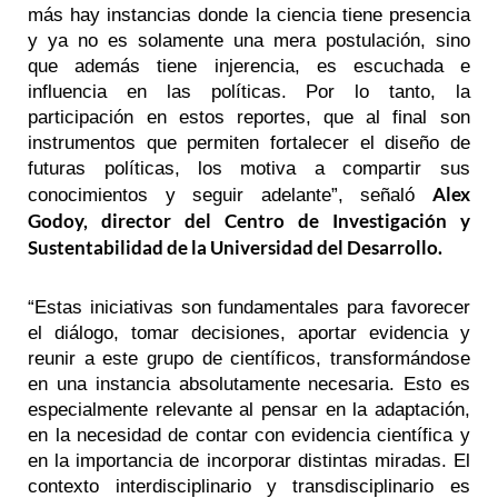
más hay instancias donde la ciencia tiene presencia
y ya no es solamente una mera postulación, sino
que además tiene injerencia, es escuchada e
influencia en las políticas. Por lo tanto, la
participación en estos reportes, que al final son
instrumentos que permiten fortalecer el diseño de
futuras políticas, los motiva a compartir sus
Alex
conocimientos y seguir adelante”, señaló
Godoy, director del Centro de Investigación y
Sustentabilidad de la Universidad del Desarrollo.
“Estas iniciativas son fundamentales para favorecer
el diálogo, tomar decisiones, aportar evidencia y
reunir a este grupo de científicos, transformándose
en una instancia absolutamente necesaria. Esto es
especialmente relevante al pensar en la adaptación,
en la necesidad de contar con evidencia científica y
en la importancia de incorporar distintas miradas. El
contexto interdisciplinario y transdisciplinario es