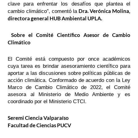
clave para enfrentar los desafíos que plantea el
Dra. Verónica Molina,
cambio climático”, comentó la
directora general HUB Ambiental UPLA.
Sobre el Comité Científico Asesor de Cambio
Climático
El Comité está compuesto por once académicos
cuya tarea es brindar asesoramiento científico para
aportar a las discusiones sobre políticas públicas de
acción climática. Conformado de acuerdo con la Ley
Marco de Cambio Climático de 2022, el Comité
asesora al Ministerio de Medio Ambiente y es
coordinado por el Ministerio CTCI.
Seremi Ciencia Valparaíso
Facultad de Ciencias PUCV