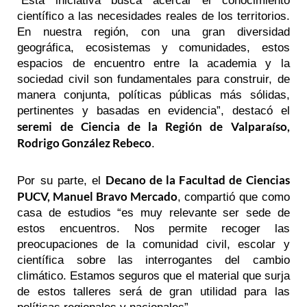
“Esta iniciativa busca acercar el conocimiento
científico a las necesidades reales de los territorios.
En nuestra región, con una gran diversidad
geográfica, ecosistemas y comunidades, estos
espacios de encuentro entre la academia y la
sociedad civil son fundamentales para construir, de
manera conjunta, políticas públicas más sólidas,
pertinentes y basadas en evidencia”, destacó el
seremi de Ciencia de la Región de Valparaíso,
Rodrigo González Rebeco
.
Decano de la Facultad de Ciencias
Por su parte, el
PUCV, Manuel Bravo Mercado
, compartió que como
casa de estudios “es muy relevante ser sede de
estos encuentros. Nos permite recoger las
preocupaciones de la comunidad civil, escolar y
científica sobre las interrogantes del cambio
climático. Estamos seguros que el material que surja
de estos talleres será de gran utilidad para las