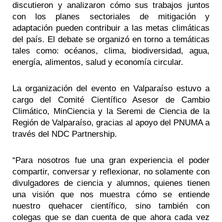
discutieron y analizaron cómo sus trabajos juntos
con los planes sectoriales de mitigación y
adaptación pueden contribuir a las metas climáticas
del país. El debate se organizó en torno a temáticas
tales como: océanos, clima, biodiversidad, agua,
energía, alimentos, salud y economía circular.
La organización del evento en Valparaíso estuvo a
cargo del Comité Científico Asesor de Cambio
Climático, MinCiencia y la Seremi de Ciencia de la
Región de Valparaíso, gracias al apoyo del PNUMA a
través del NDC Partnership.
“Para nosotros fue una gran experiencia el poder
compartir, conversar y reflexionar, no solamente con
divulgadores de ciencia y alumnos, quienes tienen
una visión que nos muestra cómo se entiende
nuestro quehacer científico, sino también con
colegas que se dan cuenta de que ahora cada vez