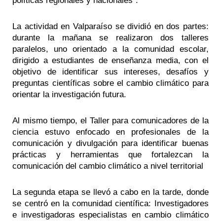
políticas regionales y nacionales”.
La actividad en Valparaíso se dividió en dos partes:
durante la mañana se realizaron dos talleres
paralelos, uno orientado a la comunidad escolar,
dirigido a estudiantes de enseñanza media, con el
objetivo de identificar sus intereses, desafíos y
preguntas científicas sobre el cambio climático para
orientar la investigación futura.
Al mismo tiempo, el Taller para comunicadores de la
ciencia estuvo enfocado en profesionales de la
comunicación y divulgación para identificar buenas
prácticas y herramientas que fortalezcan la
comunicación del cambio climático a nivel territorial
La segunda etapa se llevó a cabo en la tarde, donde
se centró en la comunidad científica: Investigadores
e investigadoras especialistas en cambio climático