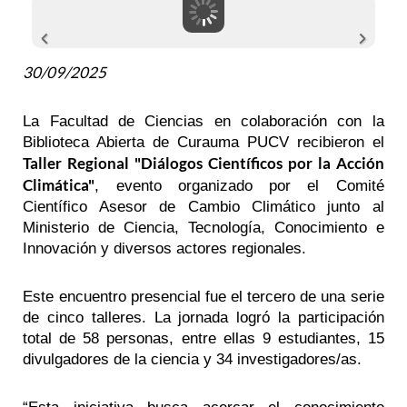
30/09/2025
La Facultad de Ciencias en colaboración con la
Biblioteca Abierta de Curauma PUCV recibieron el
Taller Regional "Diálogos Científicos por la Acción
Climática"
, evento organizado por el Comité
Científico Asesor de Cambio Climático junto al
Ministerio de Ciencia, Tecnología, Conocimiento e
Innovación y diversos actores regionales.
Este encuentro presencial fue el tercero de una serie
de cinco talleres. La jornada logró la participación
total de 58 personas, entre ellas 9 estudiantes, 15
divulgadores de la ciencia y 34 investigadores/as.