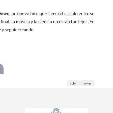
 Down
, un nuevo hito que cierra el círculo entre su
final, la música y la ciencia no están tan lejos. En
 y seguir creando.
subir
volver