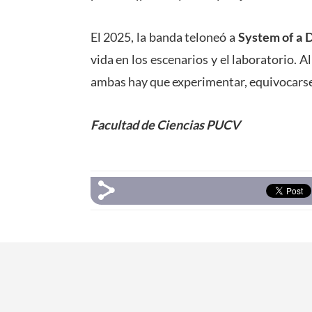
El 2025, la banda teloneó a
System of a
vida en los escenarios y el laboratorio. Al 
ambas hay que experimentar, equivocarse
Facultad de Ciencias PUCV