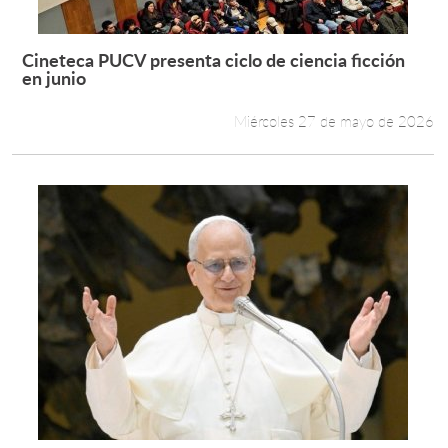
Cineteca PUCV presenta ciclo de ciencia ficción
Leer más +
en junio
Miércoles 27 de mayo de 2026