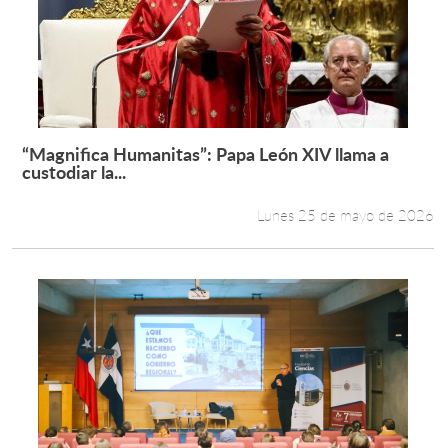
“Magnifica Humanitas”: Papa León XIV llama a
Leer más +
custodiar la...
Lunes 25 de mayo de 2026