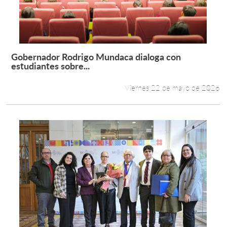
Gobernador Rodrigo Mundaca dialoga con
Leer más +
estudiantes sobre...
Viernes 22 de mayo de 2026