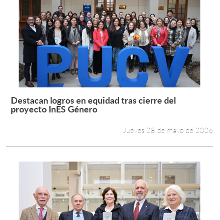
Destacan logros en equidad tras cierre del
Leer más +
proyecto InES Género
Jueves 28 de mayo de 2026