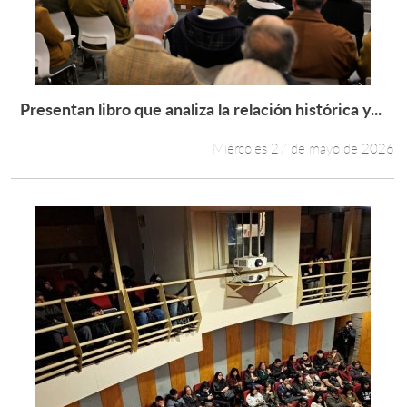
Presentan libro que analiza la relación histórica y...
Leer más +
Miércoles 27 de mayo de 2026