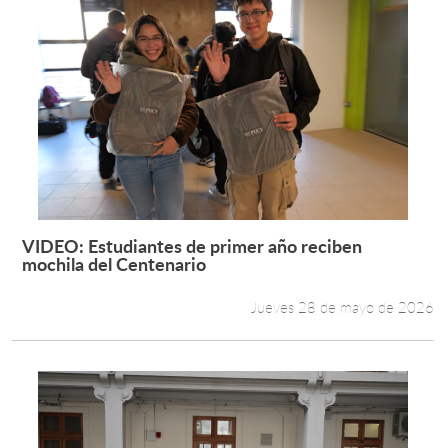
VIDEO: Estudiantes de primer año reciben
Leer más +
mochila del Centenario
Jueves 28 de mayo de 2026