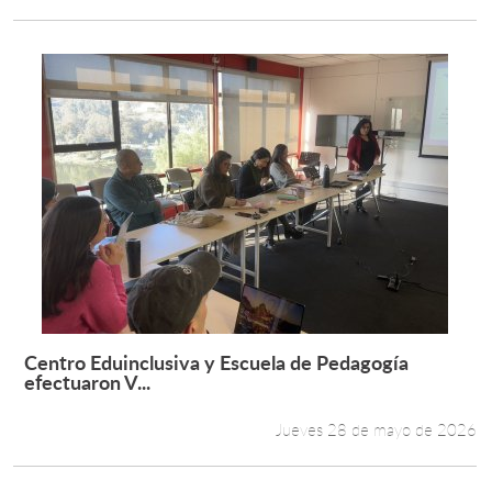
Centro Eduinclusiva y Escuela de Pedagogía
Leer más +
efectuaron V...
Jueves 28 de mayo de 2026