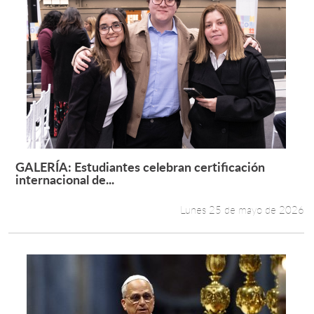
GALERÍA: Estudiantes celebran certificación
Leer más +
internacional de...
Lunes 25 de mayo de 2026