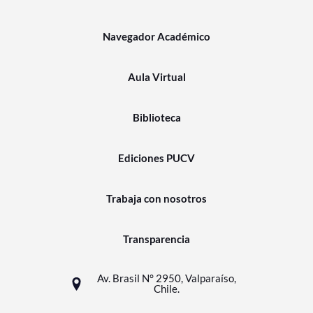
Navegador Académico
Aula Virtual
Biblioteca
Ediciones PUCV
Trabaja con nosotros
Transparencia
Av. Brasil N° 2950, Valparaíso,
Chile.