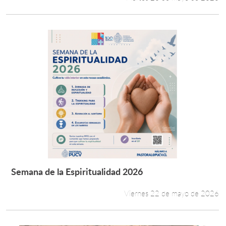
Semana de la Espiritualidad 2026
Leer más +
Viernes 22 de mayo de 2026