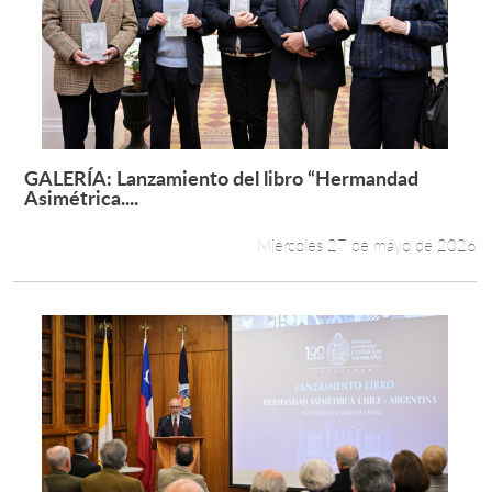
GALERÍA: Lanzamiento del libro “Hermandad
Leer más +
Asimétrica....
Miércoles 27 de mayo de 2026