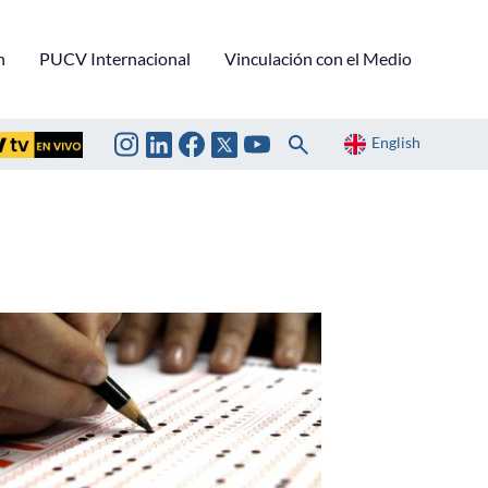
n
PUCV Internacional
Vinculación con el Medio
English