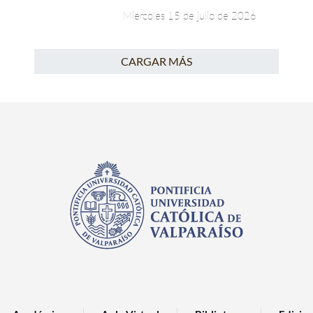
Miércoles 15 de julio de 2026
CARGAR MÁS