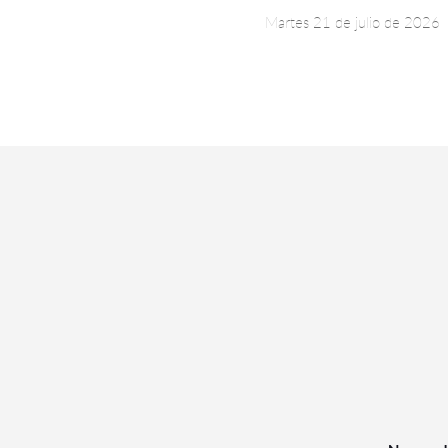
Martes 21 de julio de 2026