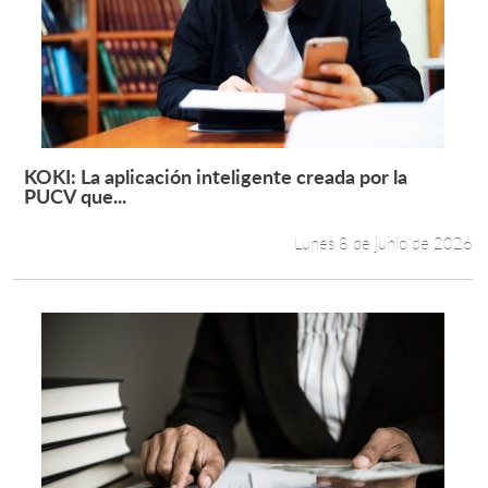
KOKI: La aplicación inteligente creada por la
Leer más +
PUCV que...
Lunes 8 de junio de 2026