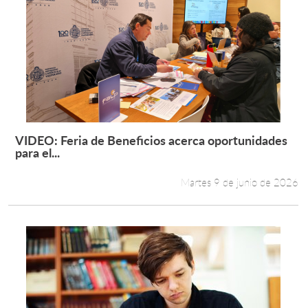
VIDEO: Feria de Beneficios acerca oportunidades
Leer más +
para el...
Martes 9 de junio de 2026