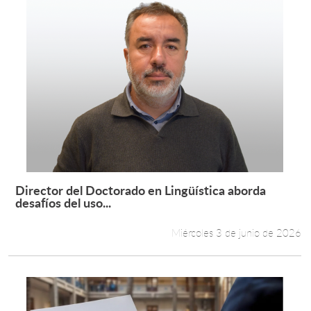
Director del Doctorado en Lingüística aborda
Leer más +
desafíos del uso...
Miércoles 3 de junio de 2026