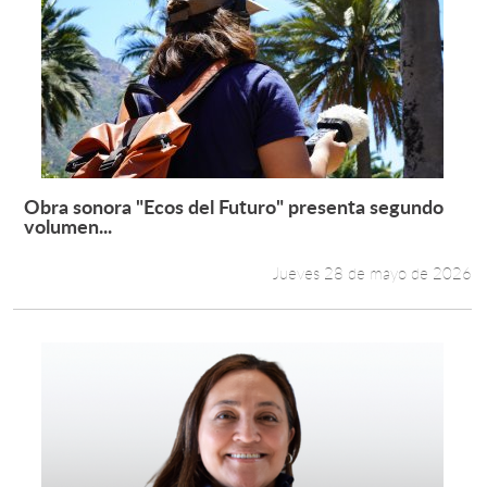
Obra sonora "Ecos del Futuro" presenta segundo
Leer más +
volumen...
Jueves 28 de mayo de 2026