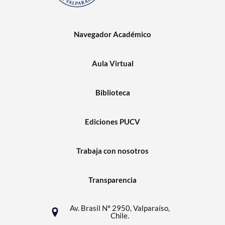
Navegador Académico
Aula Virtual
Biblioteca
Ediciones PUCV
Trabaja con nosotros
Transparencia
Av. Brasil N° 2950, Valparaíso,
Chile.