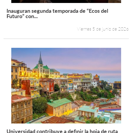
Inauguran segunda temporada de “Ecos del
Leer más +
Futuro” con...
Viernes 5 de junio de 2026
Universidad contribuye a definir la hoja de ruta