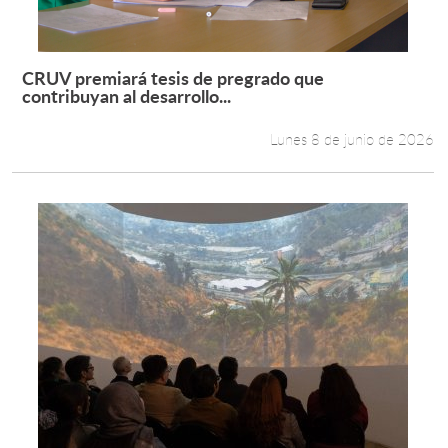
CRUV premiará tesis de pregrado que
Leer más +
contribuyan al desarrollo...
Lunes 8 de junio de 2026