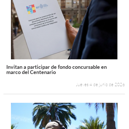
Invitan a participar de fondo concursable en
Leer más +
marco del Centenario
Jueves 4 de junio de 2026