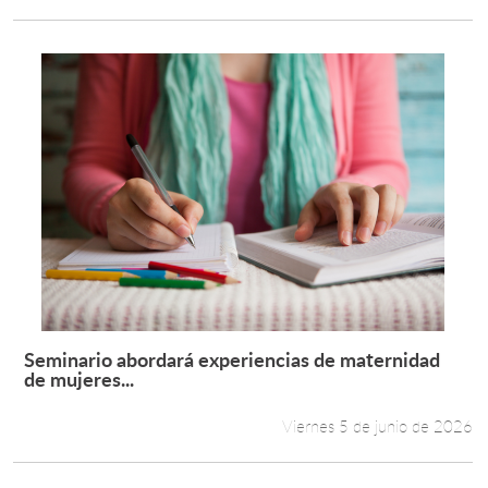
Seminario abordará experiencias de maternidad
Leer más +
de mujeres...
Viernes 5 de junio de 2026