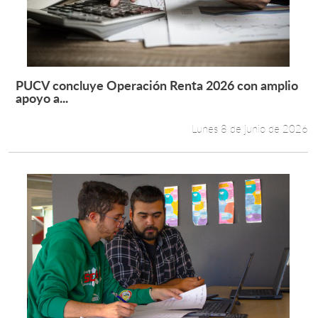
PUCV concluye Operación Renta 2026 con amplio
Leer más +
apoyo a...
Lunes 8 de junio de 2026