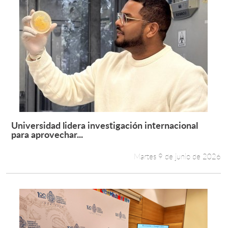
Universidad lidera investigación internacional
Leer más +
para aprovechar...
Martes 9 de junio de 2026