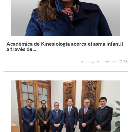
Académica de Kinesiología acerca el asma infantil
Leer más +
a través de...
Jueves 4 de junio de 2026