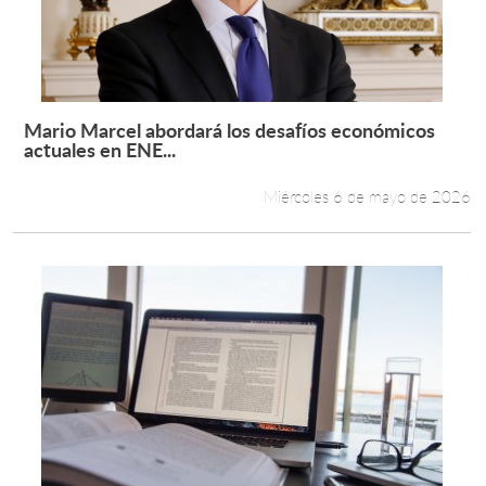
Mario Marcel abordará los desafíos económicos
Leer más +
actuales en ENE...
Miércoles 6 de mayo de 2026