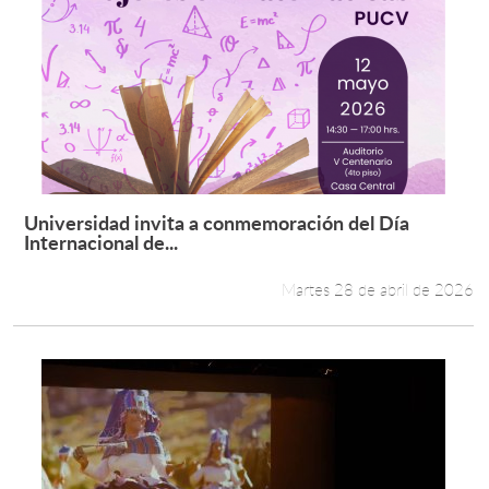
Universidad invita a conmemoración del Día
Leer más +
Internacional de...
Martes 28 de abril de 2026