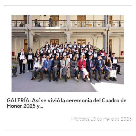
GALERÍA: Así se vivió la ceremonia del Cuadro de
Leer más +
Honor 2025 y...
Miércoles 13 de mayo de 2026