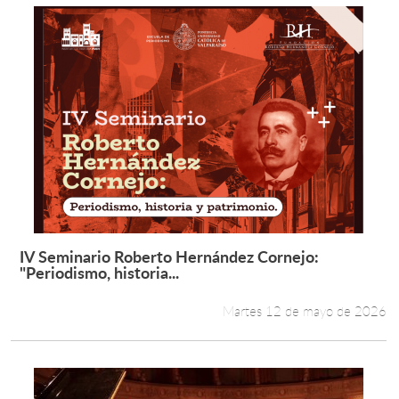
IV Seminario Roberto Hernández Cornejo:
Leer más +
"Periodismo, historia...
Martes 12 de mayo de 2026