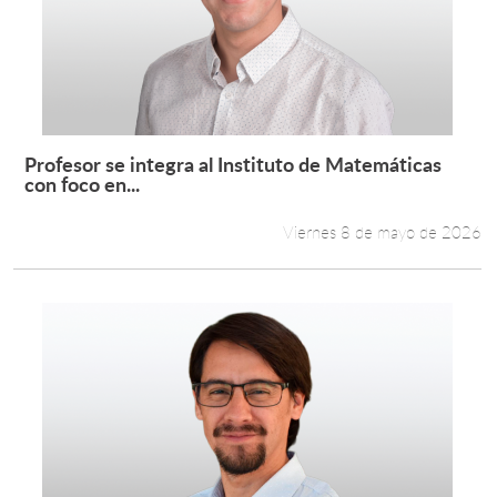
Profesor se integra al Instituto de Matemáticas
Leer más +
con foco en...
Viernes 8 de mayo de 2026