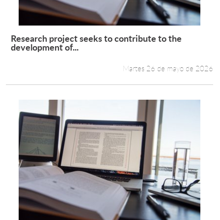
Research project seeks to contribute to the
Leer más +
development of...
Martes 26 de mayo de 2026