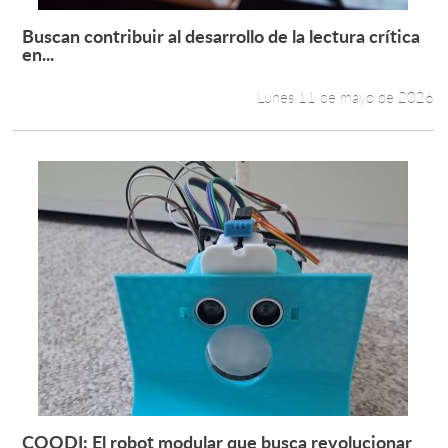
Buscan contribuir al desarrollo de la lectura crítica
Leer más +
en...
Lunes 11 de mayo de 2026
COODI: El robot modular que busca revolucionar