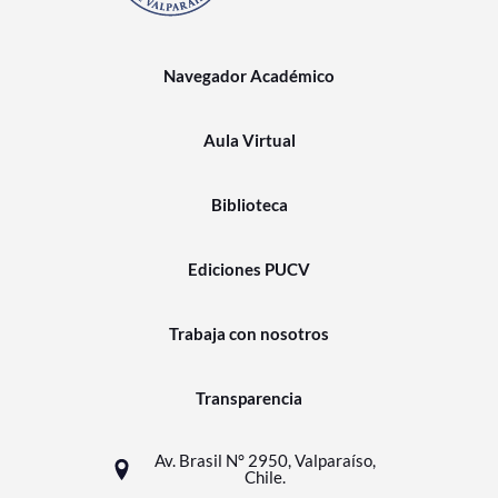
Navegador Académico
Aula Virtual
Biblioteca
Ediciones PUCV
Trabaja con nosotros
Transparencia
Av. Brasil N° 2950, Valparaíso,
Chile.