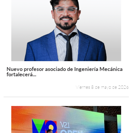
Nuevo profesor asociado de Ingeniería Mecánica
Leer más +
fortalecerá...
Viernes 8 de mayo de 2026