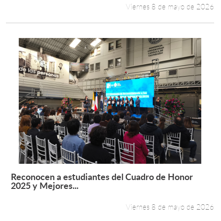
Viernes 8 de mayo de 2026
Reconocen a estudiantes del Cuadro de Honor
Leer más +
2025 y Mejores...
Viernes 8 de mayo de 2026