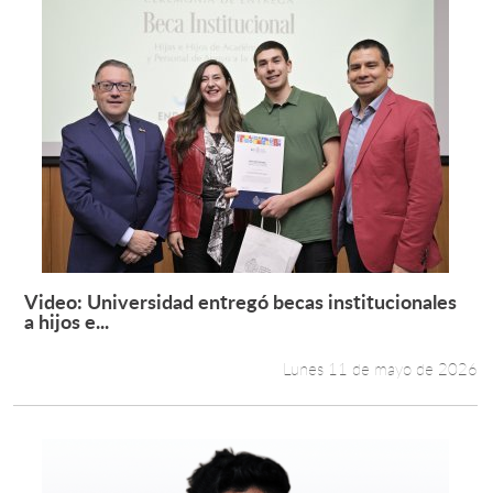
Video: Universidad entregó becas institucionales
Leer más +
a hijos e...
Lunes 11 de mayo de 2026