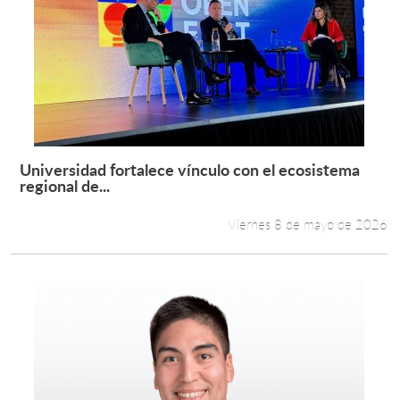
Universidad fortalece vínculo con el ecosistema
Leer más +
regional de...
Viernes 8 de mayo de 2026