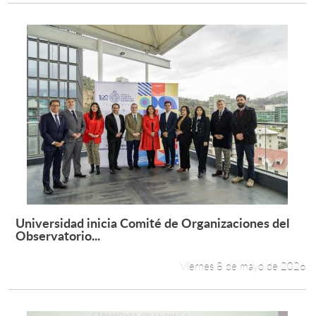
Universidad inicia Comité de Organizaciones del
Leer más +
Observatorio...
Viernes 8 de mayo de 2026