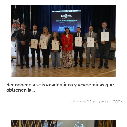
Reconocen a seis académicos y académicas que
Leer más +
obtienen la...
Miércoles 22 de abril de 2026