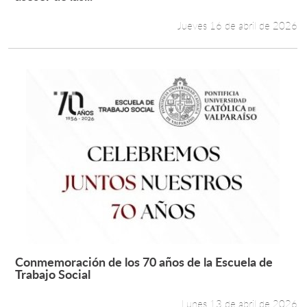
Jueves 16 de abril de 2026
Conmemoración de los 70 años de la Escuela de
Leer más +
Trabajo Social
Lunes 13 de abril de 2026