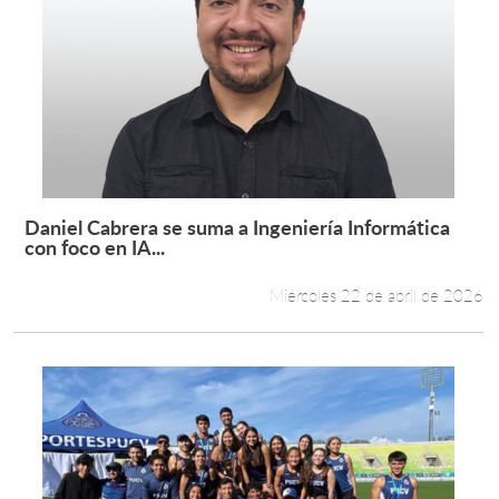
Daniel Cabrera se suma a Ingeniería Informática
Leer más +
con foco en IA...
Miércoles 22 de abril de 2026