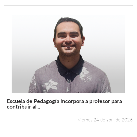
Escuela de Pedagogía incorpora a profesor para
Leer más +
contribuir al...
Viernes 24 de abril de 2026