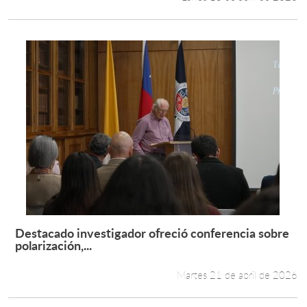
Destacado investigador ofreció conferencia sobre
Leer más +
polarización,...
Martes 21 de abril de 2026