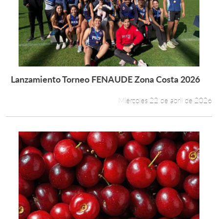
Lanzamiento Torneo FENAUDE Zona Costa 2026
Leer más +
Miércoles 22 de abril de 2026