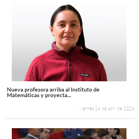
Nueva profesora arriba al Instituto de
Leer más +
Matemáticas y proyecta...
Viernes 24 de abril de 2026