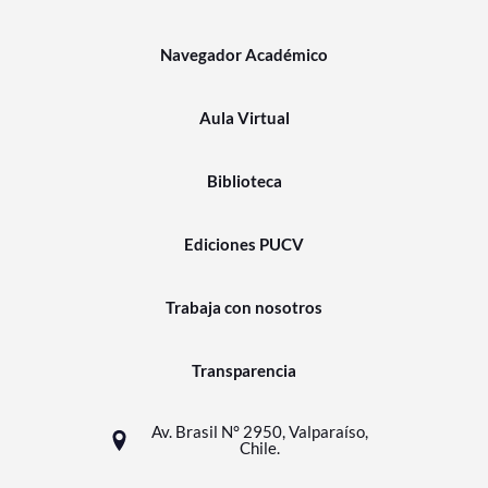
Navegador Académico
Aula Virtual
Biblioteca
Ediciones PUCV
Trabaja con nosotros
Transparencia
Av. Brasil N° 2950, Valparaíso,
Chile.