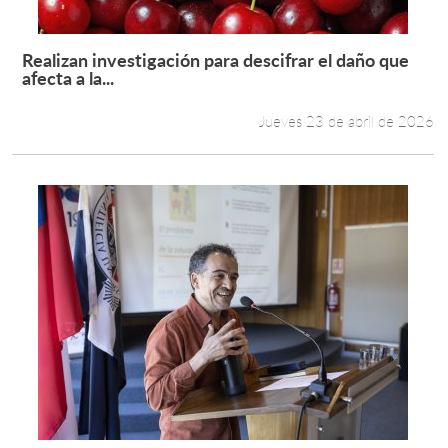
Realizan investigación para descifrar el daño que
Leer más +
afecta a la...
Jueves 23 de abril de 2026