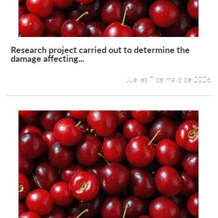
Research project carried out to determine the
Leer más +
damage affecting...
Jueves 7 de mayo de 2026