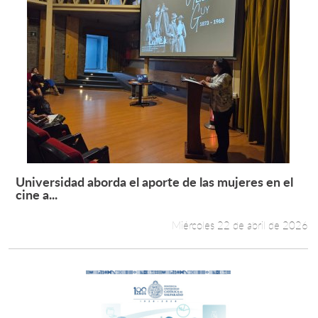
Universidad aborda el aporte de las mujeres en el
Leer más +
cine a...
Miércoles 22 de abril de 2026