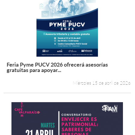
Feria Pyme PUCV 2026 ofrecerá asesorías
Leer más +
gratuitas para apoyar...
Miércoles 15 de abril de 2026