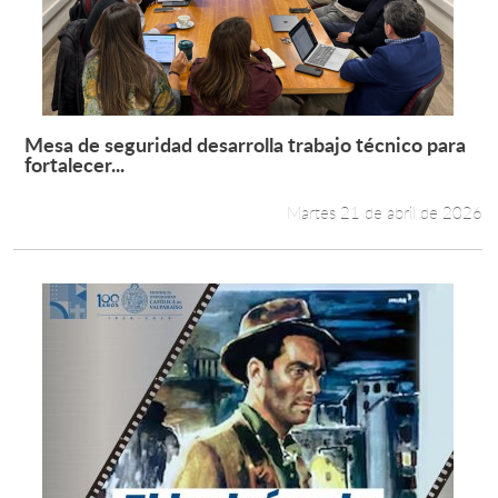
Mesa de seguridad desarrolla trabajo técnico para
Leer más +
fortalecer...
Martes 21 de abril de 2026