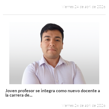
Viernes 24 de abril de 2026
Joven profesor se integra como nuevo docente a
Leer más +
la carrera de...
Viernes 24 de abril de 2026