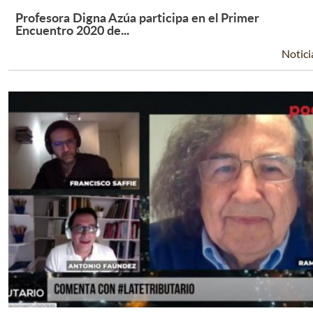
Profesora Digna Azúa participa en el Primer
Leer Más +
Encuentro 2020 de...
Notici