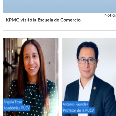
Notici
KPMG visitó la Escuela de Comercio
Leer Más +