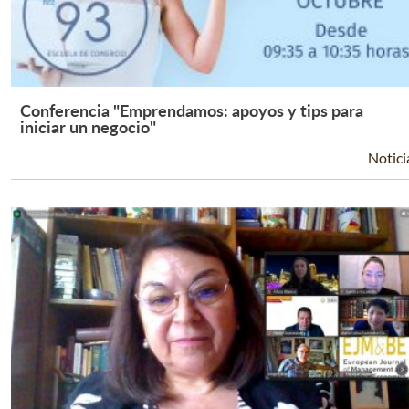
Conferencia "Emprendamos: apoyos y tips para
Leer Más +
iniciar un negocio"
Notici