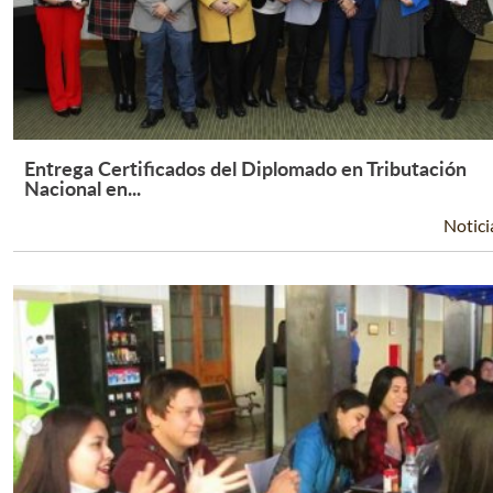
Entrega Certificados del Diplomado en Tributación
Leer Más +
Nacional en...
Notici