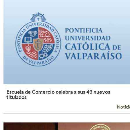
Escuela de Comercio celebra a sus 43 nuevos
Leer Más +
titulados
Notici