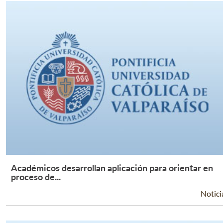
Académicos desarrollan aplicación para orientar en
Leer Más +
proceso de...
Notici