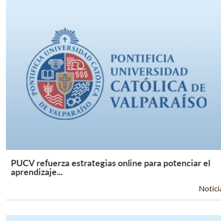
PUCV refuerza estrategias online para potenciar el
Leer Más +
aprendizaje...
Notici