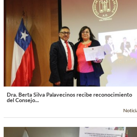
Dra. Berta Silva Palavecinos recibe reconocimiento
Leer Más +
del Consejo...
Notici