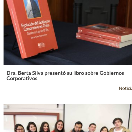
Dra. Berta Silva presentó su libro sobre Gobiernos
Leer Más +
Corporativos
Notici