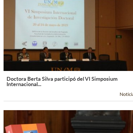
Doctora Berta Silva participó del VI Simposium
Leer Más +
Internacional...
Notici