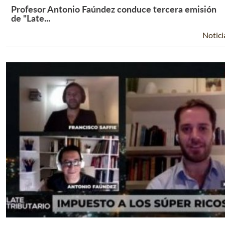
Profesor Antonio Faúndez conduce tercera emisión
Leer Más +
de "Late...
Notici