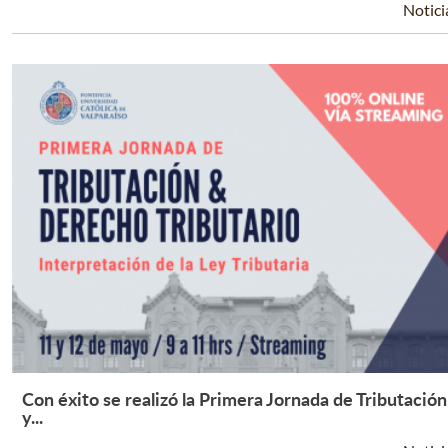
Notici
Con éxito se realizó la Primera Jornada de Tributación
Leer Más +
y...