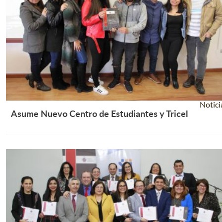
Notici
Asume Nuevo Centro de Estudiantes y Tricel
Leer Más +