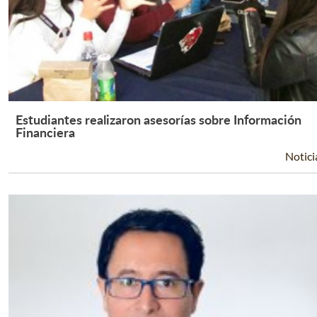
Estudiantes realizaron asesorías sobre Información
Leer Más +
Financiera
Notici