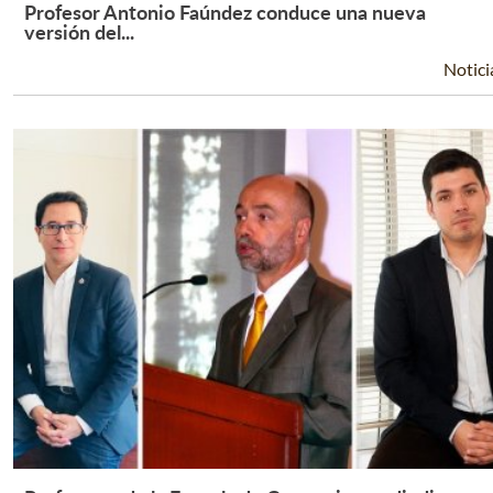
Profesor Antonio Faúndez conduce una nueva
Leer Más +
versión del...
Notici