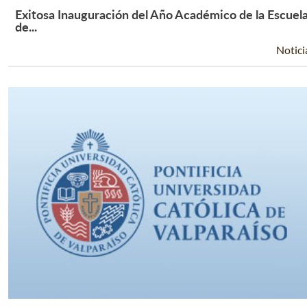
Exitosa Inauguración del Año Académico de la Escuel
Leer Más +
de...
Notici