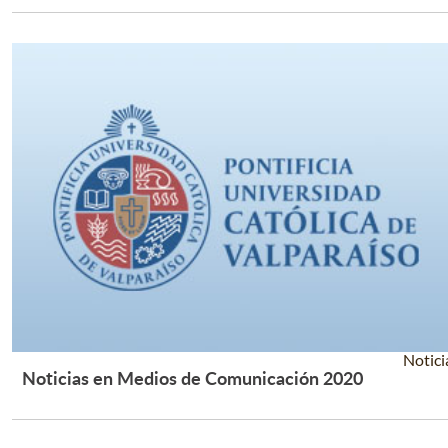
Notici
Noticias en Medios de Comunicación 2020
Leer Más +