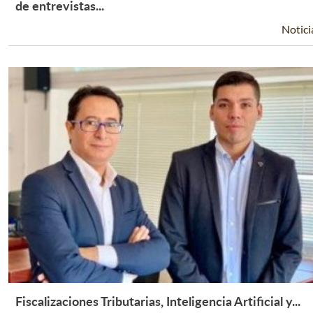
Leer Más +
de entrevistas...
Notici
Fiscalizaciones Tributarias, Inteligencia Artificial y...
Leer Más +