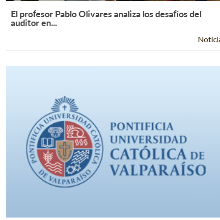
El profesor Pablo Olivares analiza los desafíos del
Leer Más +
auditor en...
Notici