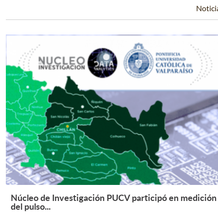
Notici
Núcleo de Investigación PUCV participó en medición
Leer Más +
del pulso...