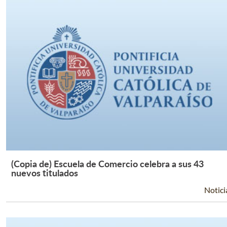
(Copia de) Escuela de Comercio celebra a sus 43
Leer Más +
nuevos titulados
Notici