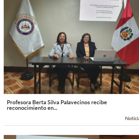
Profesora Berta Silva Palavecinos recibe
Leer Más +
reconocimiento en...
Notici