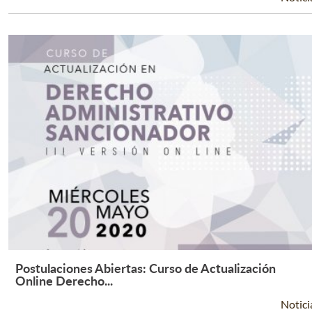
Postulaciones Abiertas: Curso de Actualización
Leer Más +
Online Derecho...
Notici