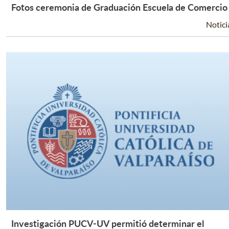
Fotos ceremonia de Graduación Escuela de Comercio
Leer Más +
Notici
Investigación PUCV-UV permitió determinar el