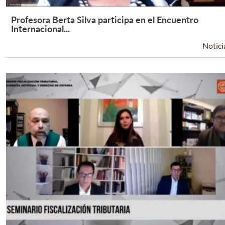
Profesora Berta Silva participa en el Encuentro
Leer Más +
Internacional...
Notici