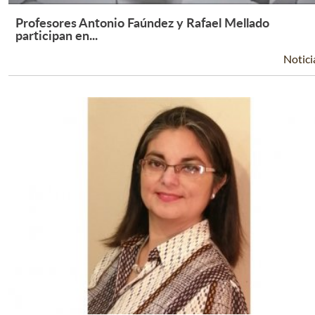
Profesores Antonio Faúndez y Rafael Mellado
Leer Más +
participan en...
Notici