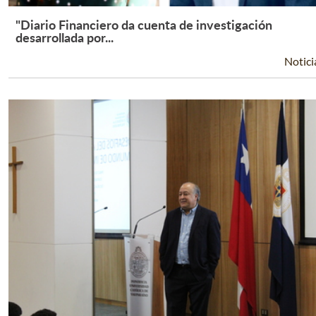
"Diario Financiero da cuenta de investigación
Leer Más +
desarrollada por...
Notici