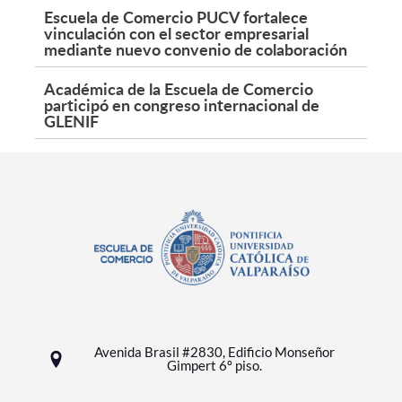
Escuela de Comercio PUCV fortalece
vinculación con el sector empresarial
mediante nuevo convenio de colaboración
Académica de la Escuela de Comercio
participó en congreso internacional de
GLENIF
Avenida Brasil #2830, Edificio Monseñor
Gimpert 6º piso.