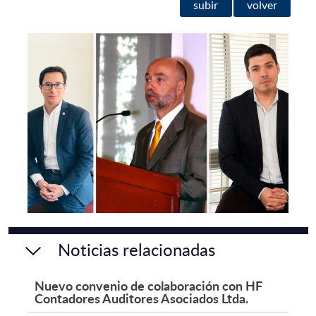
subir
volver
Noticias relacionadas
Nuevo convenio de colaboración con HF
Contadores Auditores Asociados Ltda.