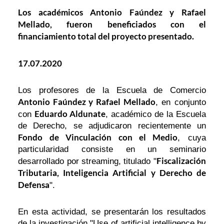
Los académicos Antonio Faúndez y Rafael
Mellado, fueron beneficiados con el
financiamiento total del proyecto presentado.
17.07.2020
Los profesores de la Escuela de Comercio
Antonio Faúndez y Rafael Mellado
, en conjunto
Eduardo Aldunate
con
, académico de la Escuela
de Derecho, se adjudicaron recientemente un
Fondo de Vinculación con el Medio
, cuya
particularidad consiste en un seminario
Fiscalización
desarrollado por streaming, titulado "
Tributaria, Inteligencia Artificial y Derecho de
Defensa
".
En esta actividad, se presentarán los resultados
de la investigación "Use of artificial intelligence by