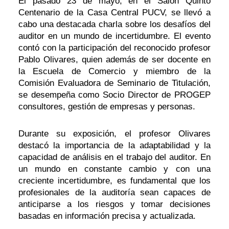
El pasado 23 de mayo, en el Salón Quinto
Centenario de la Casa Central PUCV, se llevó a
cabo una destacada charla sobre los desafíos del
auditor en un mundo de incertidumbre. El evento
contó con la participación del reconocido profesor
Pablo Olivares, quien además de ser docente en
la Escuela de Comercio y miembro de la
Comisión Evaluadora de Seminario de Titulación,
se desempeña como Socio Director de PROGEP
consultores, gestión de empresas y personas.
Durante su exposición, el profesor Olivares
destacó la importancia de la adaptabilidad y la
capacidad de análisis en el trabajo del auditor. En
un mundo en constante cambio y con una
creciente incertidumbre, es fundamental que los
profesionales de la auditoría sean capaces de
anticiparse a los riesgos y tomar decisiones
basadas en información precisa y actualizada.