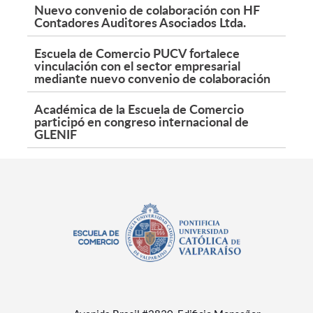
Nuevo convenio de colaboración con HF
Contadores Auditores Asociados Ltda.
Escuela de Comercio PUCV fortalece
vinculación con el sector empresarial
mediante nuevo convenio de colaboración
Académica de la Escuela de Comercio
participó en congreso internacional de
GLENIF