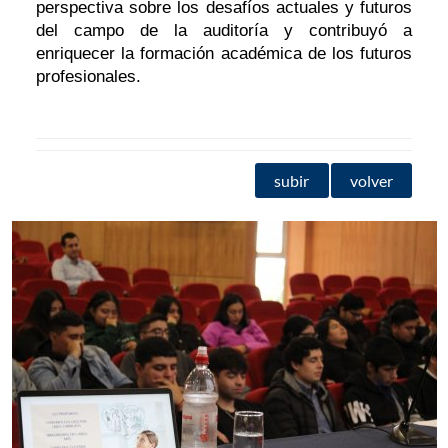
perspectiva sobre los desafíos actuales y futuros
del campo de la auditoría y contribuyó a
enriquecer la formación académica de los futuros
profesionales.
subir
volver