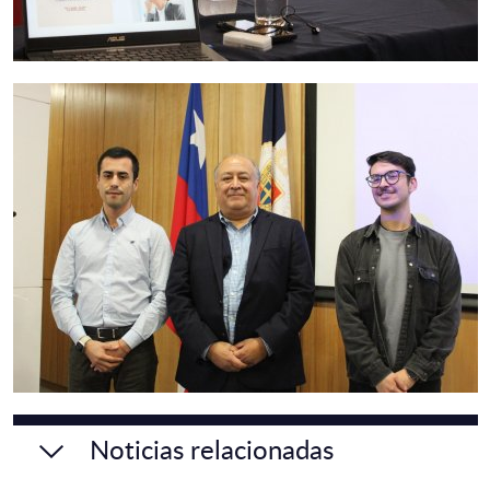
Noticias relacionadas