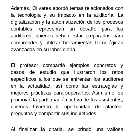
Además, Olivares abordó temas relacionados con
la tecnología y su impacto en la auditoría. La
digitalización y la automatización de los procesos
contables representan un desafío para los
auditores, quienes deben estar preparados para
comprender y utilizar herramientas tecnológicas
avanzadas en su labor diaria.
El profesor compartió ejemplos concretos y
casos de estudio que ilustraron los retos
específicos a los que se enfrentan los auditores
en la actualidad, así como las estrategias y
mejores prácticas para superarlos. Asimismo, se
promovió la participación activa de los asistentes,
quienes tuvieron la oportunidad de plantear
preguntas y compartir sus inquietudes.
Al finalizar la charla, se brindó una valiosa