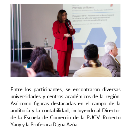
Entre los participantes, se encontraron diversas
universidades y centros académicos de la región.
Así como figuras destacadas en el campo de la
auditoría y la contabilidad, incluyendo al Director
de la Escuela de Comercio de la PUCV, Roberto
Yany y la Profesora Digna Azúa.