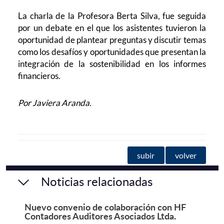
La charla de la Profesora Berta Silva, fue seguida
por un debate en el que los asistentes tuvieron la
oportunidad de plantear preguntas y discutir temas
como los desafíos y oportunidades que presentan la
integración de la sostenibilidad en los informes
financieros.
Por Javiera Aranda.
subir
volver
Noticias relacionadas
Nuevo convenio de colaboración con HF
Contadores Auditores Asociados Ltda.