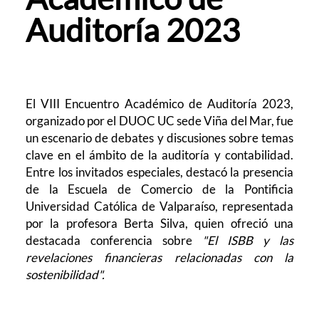
Auditoría 2023
El VIII Encuentro Académico de Auditoría 2023,
organizado por el DUOC UC sede Viña del Mar, fue
un escenario de debates y discusiones sobre temas
clave en el ámbito de la auditoría y contabilidad.
Entre los invitados especiales, destacó la presencia
de la Escuela de Comercio de la Pontificia
Universidad Católica de Valparaíso, representada
por la profesora Berta Silva, quien ofreció una
destacada conferencia sobre
"El ISBB y las
revelaciones financieras relacionadas con la
sostenibilidad".