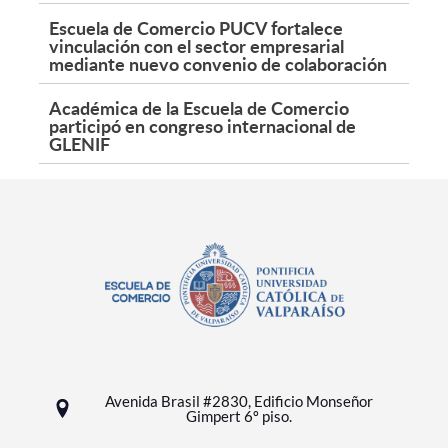
Escuela de Comercio PUCV fortalece
vinculación con el sector empresarial
mediante nuevo convenio de colaboración
Académica de la Escuela de Comercio
participó en congreso internacional de
GLENIF
Avenida Brasil #2830, Edificio Monseñor
Gimpert 6º piso.