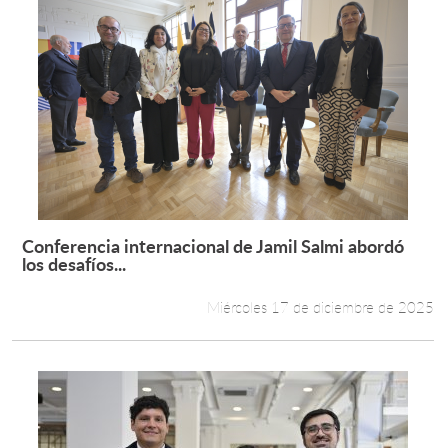
Conferencia internacional de Jamil Salmi abordó
Leer más +
los desafíos...
Miércoles 17 de diciembre de 2025