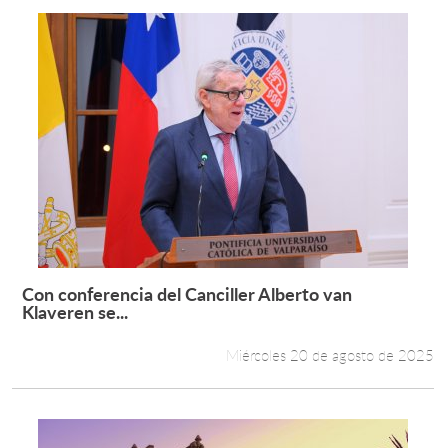
Con conferencia del Canciller Alberto van
Leer más +
Klaveren se...
Miércoles 20 de agosto de 2025