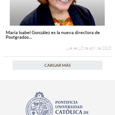
María Isabel González es la nueva directora de
Leer más +
Postgrados...
Jueves 10 de abril de 2025
CARGAR MÁS