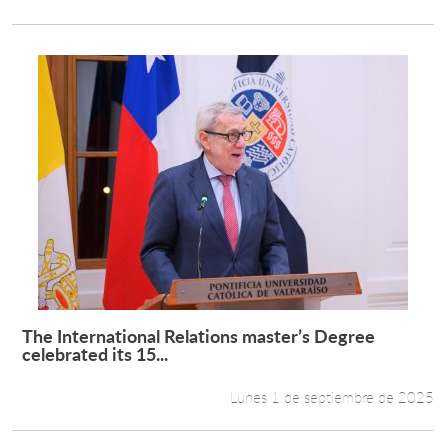
The International Relations master’s Degree
Leer más +
celebrated its 15...
Lunes 1 de septiembre de 2025