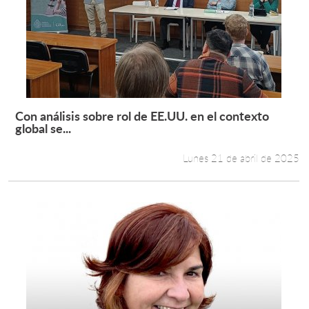
Con análisis sobre rol de EE.UU. en el contexto
Leer más +
global se...
Lunes 21 de abril de 2025