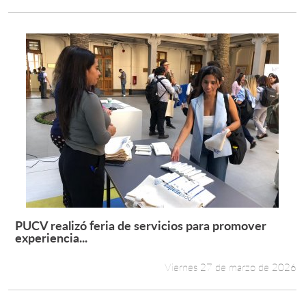
PUCV realizó feria de servicios para promover
Leer más +
experiencia...
Viernes 27 de marzo de 2026