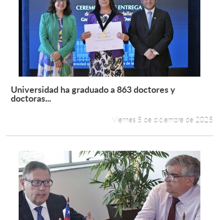
Universidad ha graduado a 863 doctores y
Leer más +
doctoras...
Viernes 5 de diciembre de 2025