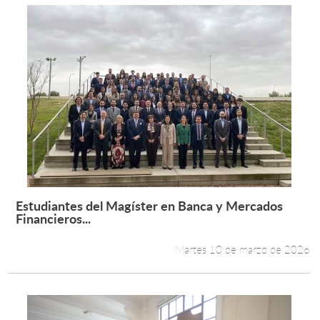
Estudiantes del Magíster en Banca y Mercados
Leer más +
Financieros...
Martes 10 de marzo de 2026