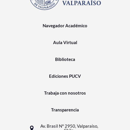
Navegador Académico
Aula Virtual
Biblioteca
Ediciones PUCV
Trabaja con nosotros
Transparencia
Av. Brasil N° 2950, Valparaíso,