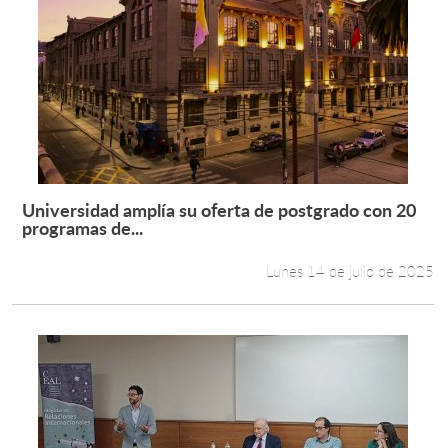
Universidad amplía su oferta de postgrado con 20
Leer más +
programas de...
Lunes 14 de julio de 2025