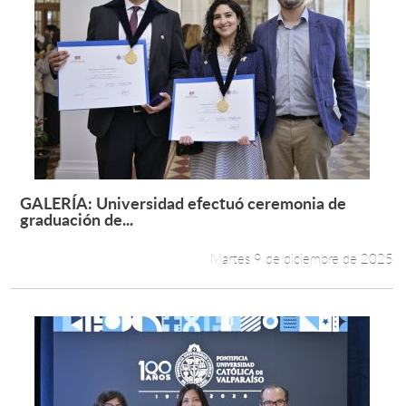
GALERÍA: Universidad efectuó ceremonia de
Leer más +
graduación de...
Martes 9 de diciembre de 2025