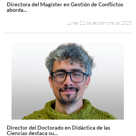
Directora del Magíster en Gestión de Conflictos
Leer más +
aborda...
Lunes 22 de septiembre de 2025
Director del Doctorado en Didáctica de las
Leer más +
Ciencias destaca su...