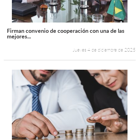
Firman convenio de cooperación con una de las
Leer más +
mejores...
Jueves 4 de diciembre de 2025