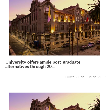
University offers ample post-graduate
Leer más +
alternatives through 20...
Lunes 21 de julio de 2025