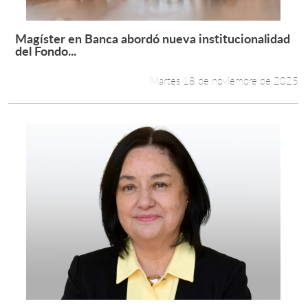
Magíster en Banca abordó nueva institucionalidad
Leer más +
del Fondo...
Martes 18 de noviembre de 2025