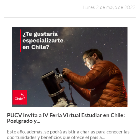
Lunes 2 de mayo de 2022
PUCV invita a IV Feria Virtual Estudiar en Chile:
Leer más +
Postgrado y...
Este año, además, se podrá asistir a charlas para conocer las
oportunidades y beneficios que ofrece el país a...