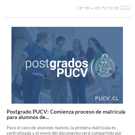
Viernes 4 de marzo de 2022
Postgrado PUCV: Comienza proceso de matrícula
Leer más +
para alumnos de...
Para el caso de alumnos nuevos, la primera matrícula es
centralizada y el envío del documento será compartido por