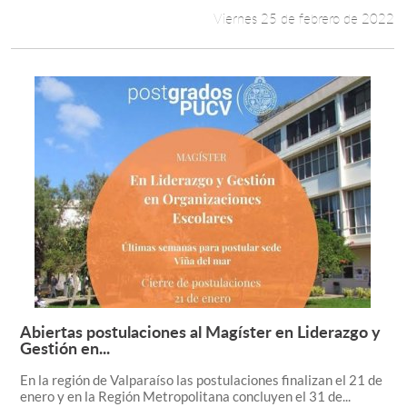
Viernes 25 de febrero de 2022
Abiertas postulaciones al Magíster en Liderazgo y
Leer más +
Gestión en...
En la región de Valparaíso las postulaciones finalizan el 21 de
enero y en la Región Metropolitana concluyen el 31 de...