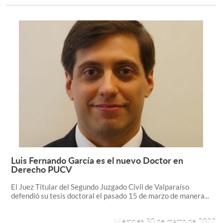
Luis Fernando García es el nuevo Doctor en
Leer más +
Derecho PUCV
El Juez Titular del Segundo Juzgado Civil de Valparaíso
defendió su tesis doctoral el pasado 15 de marzo de manera...
Miércoles 30 de marzo de 2022