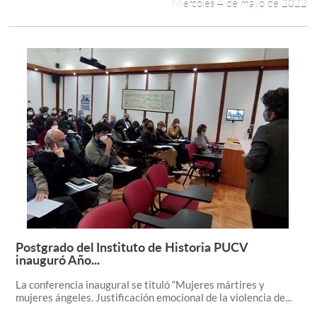
Miércoles 4 de mayo de 2022
Postgrado del Instituto de Historia PUCV
Leer más +
inauguró Año...
La conferencia inaugural se tituló “Mujeres mártires y
mujeres ángeles. Justificación emocional de la violencia de...