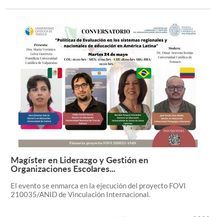
Magíster en Liderazgo y Gestión en
Leer más +
Organizaciones Escolares...
El evento se enmarca en la ejecución del proyecto FOVI
210035/ANID de Vinculación Internacional.