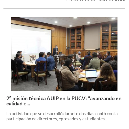
2° misión técnica AUIP en la PUCV: “avanzando en
Leer más +
calidad e...
La actividad que se desarrolló durante dos días contó con la
participación de directores, egresados y estudiantes...