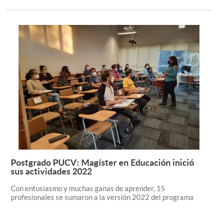
Postgrado PUCV: Magíster en Educación inició
Leer más +
sus actividades 2022
Con entusiasmo y muchas ganas de aprender, 15
profesionales se sumaron a la versión 2022 del programa