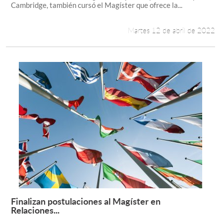
Cambridge, también cursó el Magíster que ofrece la...
Martes 12 de abril de 2022
Finalizan postulaciones al Magíster en
Leer más +
Relaciones...