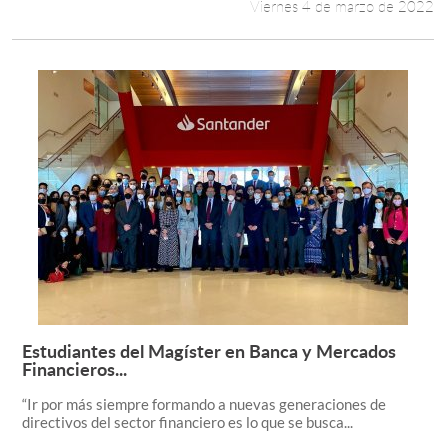
Viernes 4 de marzo de 2022
Estudiantes del Magíster en Banca y Mercados
Leer más +
Financieros...
“Ir por más siempre formando a nuevas generaciones de
directivos del sector financiero es lo que se busca...