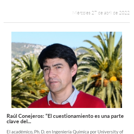
Miércoles 27 de abril de 2022
Raúl Conejeros: “El cuestionamiento es una parte
Leer más +
clave del...
El académico, Ph. D. en Ingeniería Química por University of