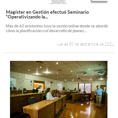
Magíster en Gestión efectuó Seminario
Leer más +
“Operativizando la...
Más de 62 asistentes tuvo la sesión online donde se abordó
cómo la planificación o el desarrollo de planes...
Jueves 30 de septiembre de 2021