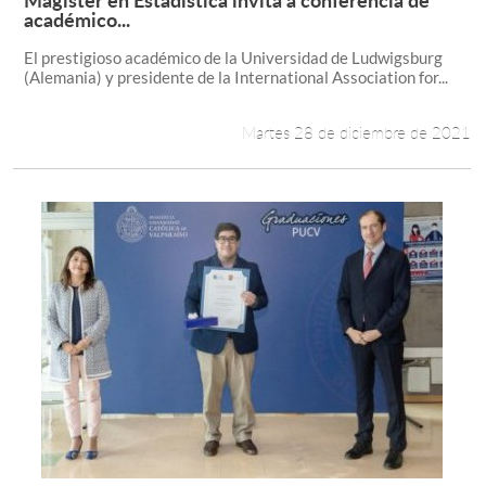
Leer más +
académico...
El prestigioso académico de la Universidad de Ludwigsburg
(Alemania) y presidente de la International Association for...
Martes 28 de diciembre de 2021