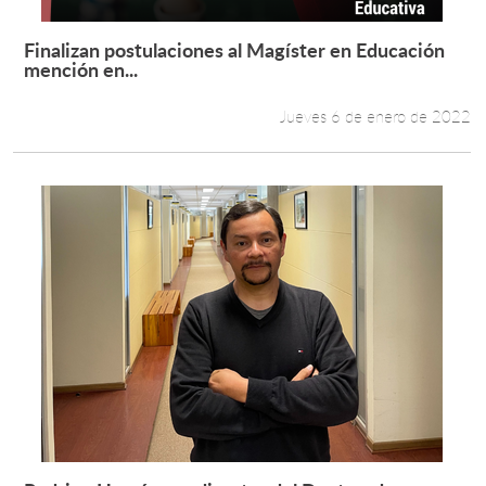
Finalizan postulaciones al Magíster en Educación
Leer más +
mención en...
Jueves 6 de enero de 2022