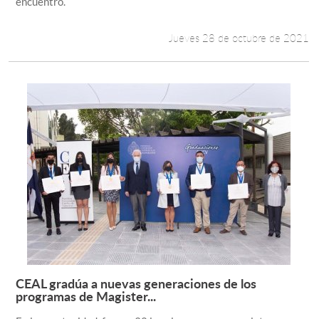
encuentro.
Jueves 28 de octubre de 2021
CEAL gradúa a nuevas generaciones de los
Leer más +
programas de Magister...