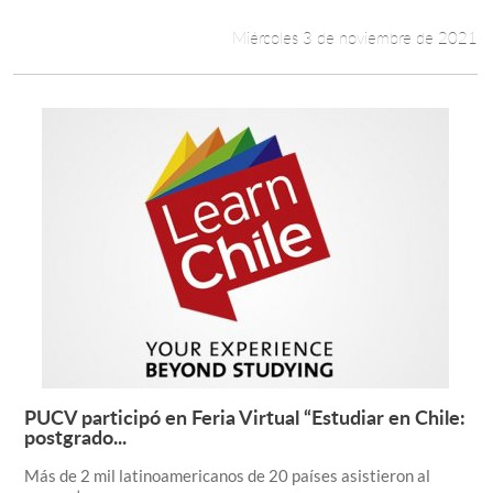
Miércoles 3 de noviembre de 2021
PUCV participó en Feria Virtual “Estudiar en Chile:
Leer más +
postgrado...
Más de 2 mil latinoamericanos de 20 países asistieron al