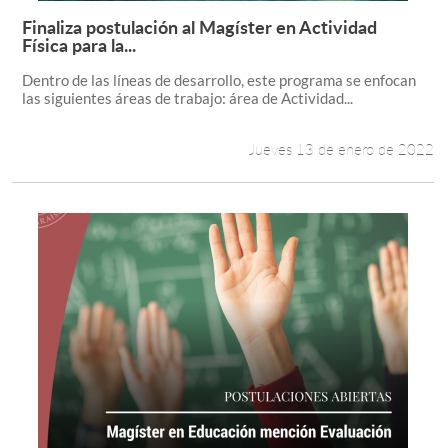
Finaliza postulación al Magíster en Actividad
Leer más +
Física para la...
Dentro de las líneas de desarrollo, este programa se enfocan
las siguientes áreas de trabajo: área de Actividad...
Jueves 13 de enero de 2022