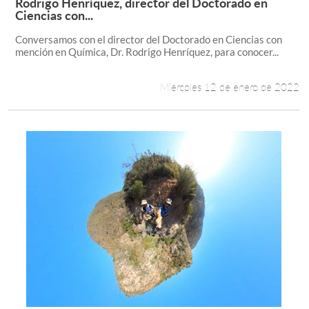
Rodrigo Henríquez, director del Doctorado en
Leer más +
Ciencias con...
Conversamos con el director del Doctorado en Ciencias con
mención en Química, Dr. Rodrigo Henríquez, para conocer...
Miércoles 12 de enero de 2022