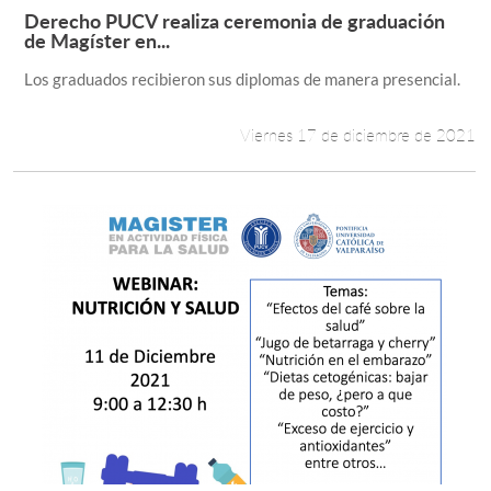
Derecho PUCV realiza ceremonia de graduación
Leer más +
de Magíster en...
Los graduados recibieron sus diplomas de manera presencial.
Viernes 17 de diciembre de 2021