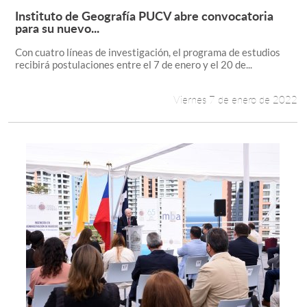
Instituto de Geografía PUCV abre convocatoria
Leer más +
para su nuevo...
Con cuatro líneas de investigación, el programa de estudios
recibirá postulaciones entre el 7 de enero y el 20 de...
Viernes 7 de enero de 2022