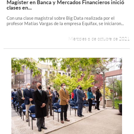
Magíster en Banca y Mercados Financieros inició
Leer más +
clases en...
Con una clase magistral sobre Big Data realizada por el
profesor Matías Vargas de la empresa Equifax, se iniciaron...
Miércoles 6 de octubre de 2021