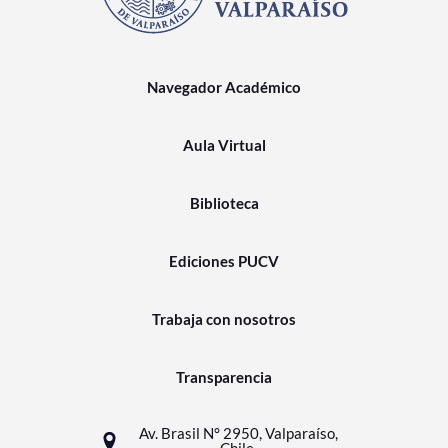
Navegador Académico
Aula Virtual
Biblioteca
Ediciones PUCV
Trabaja con nosotros
Transparencia
Av. Brasil N° 2950, Valparaíso,