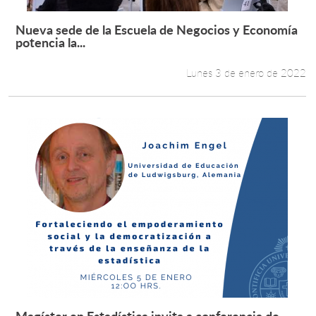
Nueva sede de la Escuela de Negocios y Economía
Leer más +
potencia la...
Lunes 3 de enero de 2022
Magíster en Estadística invita a conferencia de