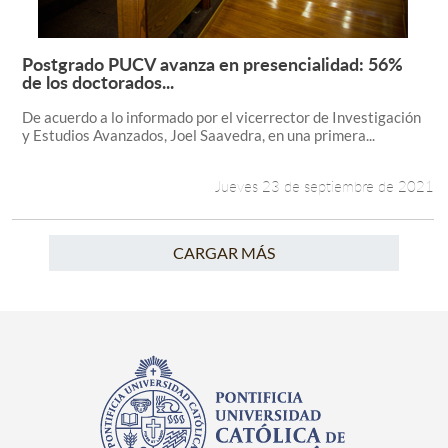
Postgrado PUCV avanza en presencialidad: 56%
Leer más +
de los doctorados...
De acuerdo a lo informado por el vicerrector de Investigación
y Estudios Avanzados, Joel Saavedra, en una primera...
Jueves 23 de septiembre de 2021
CARGAR MÁS