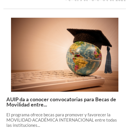
AUIP da a conocer convocatorias para Becas de
Leer más +
Movilidad entre...
El programa ofrece becas para promover y favorecer la
MOVILIDAD ACADÉMICA INTERNACIONAL entre todas
las instituciones...