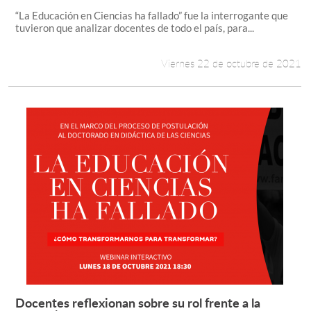
“La Educación en Ciencias ha fallado” fue la interrogante que
tuvieron que analizar docentes de todo el país, para...
Viernes 22 de octubre de 2021
Docentes reflexionan sobre su rol frente a la