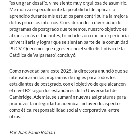
“es un gran desafío, y me siento muy orgullosa de asumirlo.
Me motiva especialmente la posibilidad de aplicar lo
aprendido durante mis estudios para contribuir a la mejora
de los procesos internos. Considerando la diversidad de
programas de postgrado que tenemos, nuestro objetivo es
atraer a más estudiantes, brindarles una mejor experiencia
universitaria y lograr que se sientan parte de la comunidad
PUCV. Queremos que egresen con el sello distintivo de la
Católica de Valparaíso”, concluyó.
Como novedad para este 2025, la directora anunció que se
intensificarán los programas de inglés para todos los
estudiantes de postgrado, con el objetivo de que alcancen
el nivel B2 según los estándares de la Universidad de
Cambridge. Además, se sumarán nuevas asignaturas para
promover la integridad académica, incluyendo aspectos
como ética, responsabilidad social y corporativa, entre
otros.
Por Juan Paulo Roldán