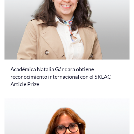
Académica Natalia Gándara obtiene
reconocimiento internacional con el SKLAC
Article Prize