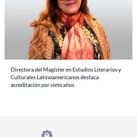
Directora del Magíster en Estudios Literarios y
Culturales Latinoamericanos destaca
acreditación por siete años