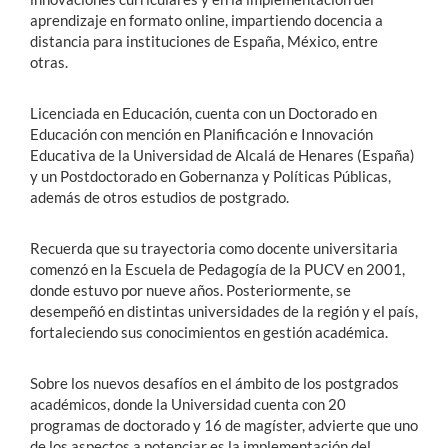
aprendizaje en formato online, impartiendo docencia a
distancia para instituciones de España, México, entre
otras.
Licenciada en Educación, cuenta con un Doctorado en
Educación con mención en Planificación e Innovación
Educativa de la Universidad de Alcalá de Henares (España)
y un Postdoctorado en Gobernanza y Políticas Públicas,
además de otros estudios de postgrado.
Recuerda que su trayectoria como docente universitaria
comenzó en la Escuela de Pedagogía de la PUCV en 2001,
donde estuvo por nueve años. Posteriormente, se
desempeñó en distintas universidades de la región y el país,
fortaleciendo sus conocimientos en gestión académica.
Sobre los nuevos desafíos en el ámbito de los postgrados
académicos, donde la Universidad cuenta con 20
programas de doctorado y 16 de magíster, advierte que uno
de los aspectos a potenciar es la implementación del