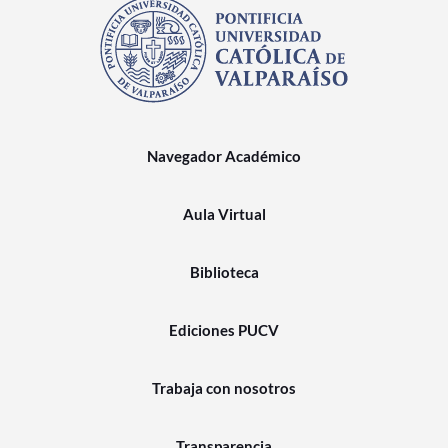
Navegador Académico
Aula Virtual
Biblioteca
Ediciones PUCV
Trabaja con nosotros
Transparencia