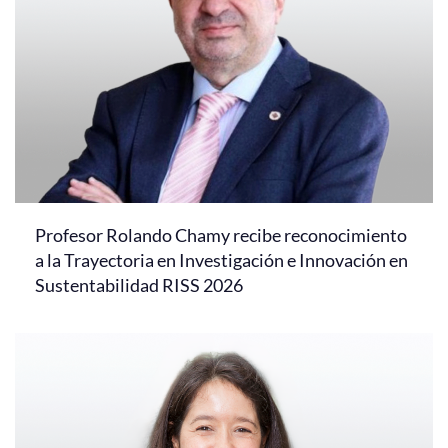
Profesor Rolando Chamy recibe reconocimiento
a la Trayectoria en Investigación e Innovación en
Sustentabilidad RISS 2026