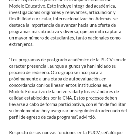
Modelo Educativo. Esto incluye integridad académica,
investigaciones originales y relevantes, articulación y
flexibilidad curricular, internacionalización. Además, se
destaca la importancia de avanzar hacia una oferta de
programas más atractiva y diversa, que permita captar a
un mayor número de estudiantes, tanto nacionales como
extranjeros.
“Los programas de postgrado académico de la PUCV son de
carácter presencial, aunque algunos ya han iniciado su
proceso de rediseño. Otro grupo se incorporará
próximamente a una etapa de autoevaluación, en
concordancia con los lineamientos institucionales, el
Modelo Educativo de la universidad y los estándares de
calidad establecidos por la CNA. Estos procesos deben
llevarse a cabo de forma participativa, con el fin de facilitar
su implementación y asegurar un seguimiento adecuado del
perfil de egreso de cada programa”, advirtió.
Respecto de sus nuevas funciones en la PUCV, señaló que