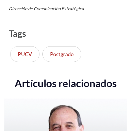
Dirección de Comunicación Estratégica
Tags
PUCV
Postgrado
Artículos relacionados