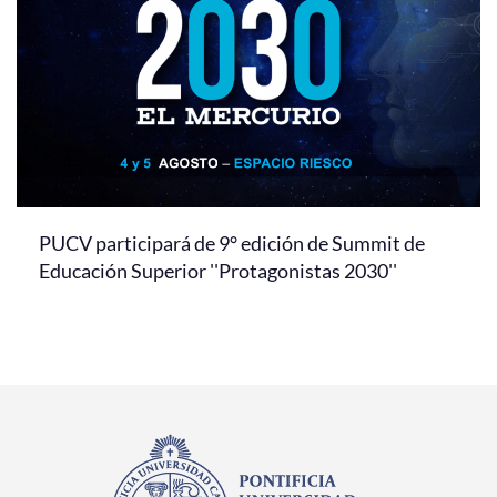
PUCV participará de 9° edición de Summit de
Educación Superior ''Protagonistas 2030''