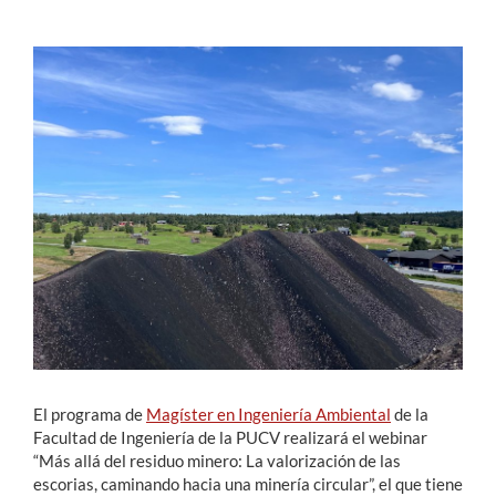
Estudiantes
Académicos
Funcionarios
Alumni
English
El programa de
Magíster en Ingeniería Ambiental
de la
Facultad de Ingeniería de la PUCV realizará el webinar
“Más allá del residuo minero: La valorización de las
escorias, caminando hacia una minería circular”, el que tiene