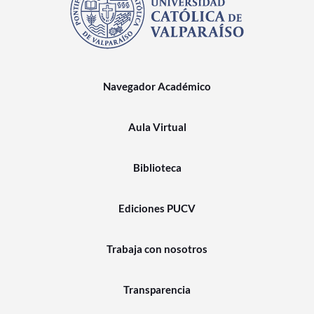
Navegador Académico
Aula Virtual
Biblioteca
Ediciones PUCV
Trabaja con nosotros
Transparencia