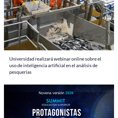
Universidad realizará webinar online sobre el
uso de inteligencia artificial en el análisis de
pesquerías