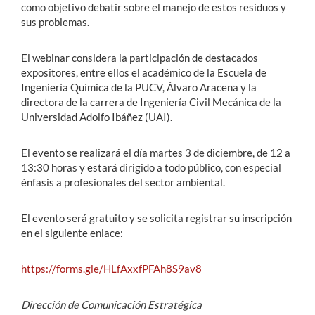
como objetivo debatir sobre el manejo de estos residuos y
sus problemas.
El webinar considera la participación de destacados
expositores, entre ellos el académico de la Escuela de
Ingeniería Química de la PUCV, Álvaro Aracena y la
directora de la carrera de Ingeniería Civil Mecánica de la
Universidad Adolfo Ibáñez (UAI).
El evento se realizará el día martes 3 de diciembre, de 12 a
13:30 horas y estará dirigido a todo público, con especial
énfasis a profesionales del sector ambiental.
El evento será gratuito y se solicita registrar su inscripción
en el siguiente enlace:
https://forms.gle/HLfAxxfPFAh8S9av8
Dirección de Comunicación Estratégica