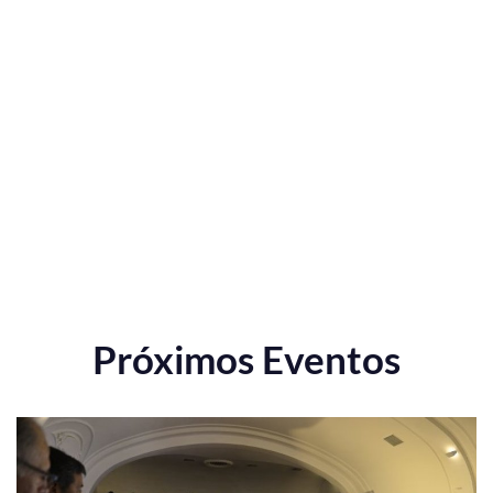
Próximos Eventos