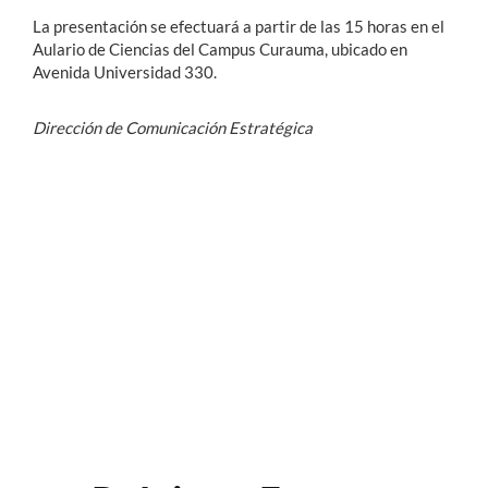
La presentación se efectuará a partir de las 15 horas en el
Aulario de Ciencias del Campus Curauma, ubicado en
Avenida Universidad 330.
Dirección de Comunicación Estratégica