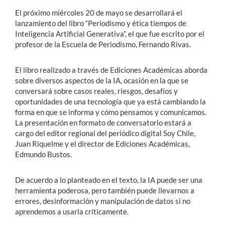
El próximo miércoles 20 de mayo se desarrollará el
lanzamiento del libro “Periodismo y ética tiempos de
Inteligencia Artificial Generativa”, el que fue escrito por el
profesor de la Escuela de Periodismo, Fernando Rivas.
El libro realizado a través de Ediciones Académicas aborda
sobre diversos aspectos de la IA, ocasión en la que se
conversará sobre casos reales, riesgos, desafíos y
oportunidades de una tecnología que ya está cambiando la
forma en que se informa y cómo pensamos y comunicamos.
La presentación en formato de conversatorio estará a
cargo del editor regional del periódico digital Soy Chile,
Juan Riquelme y el director de Ediciones Académicas,
Edmundo Bustos.
De acuerdo a lo planteado en el texto, la IA puede ser una
herramienta poderosa, pero también puede llevarnos a
errores, desinformación y manipulación de datos si no
aprendemos a usarla críticamente.