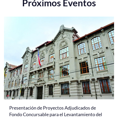
Próximos Eventos
Presentación de Proyectos Adjudicados de
Fondo Concursable para el Levantamiento del