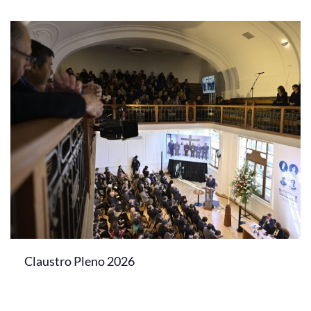
Claustro Pleno 2026