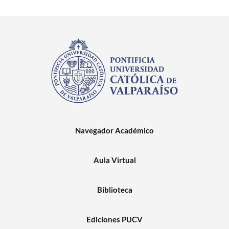
Navegador Académico
Aula Virtual
Biblioteca
Ediciones PUCV