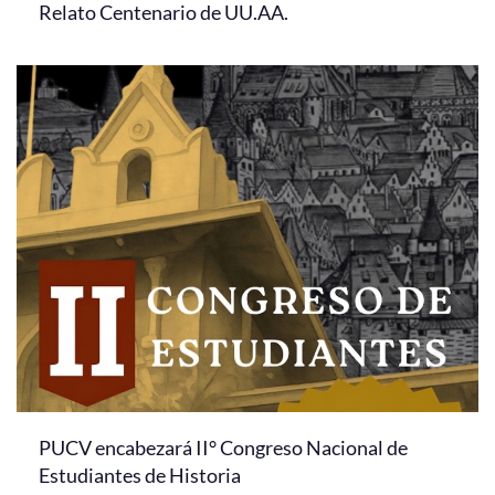
Relato Centenario de UU.AA.
PUCV encabezará II° Congreso Nacional de
Estudiantes de Historia