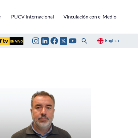
n
PUCV Internacional
Vinculación con el Medio
English