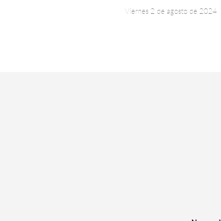
Viernes 2 de agosto de 2024