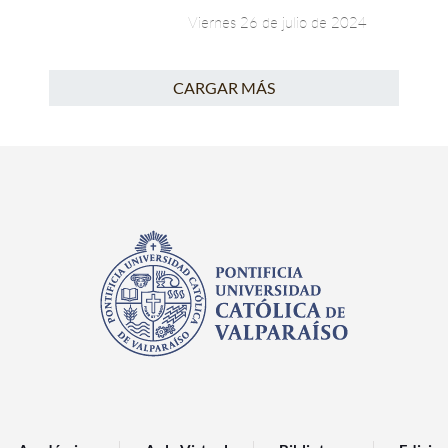
Viernes 26 de julio de 2024
CARGAR MÁS