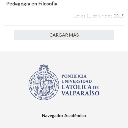
Pedagogía en Filosofía
Leer más +
Jueves 11 de junio de 2015
CARGAR MÁS
Navegador Académico