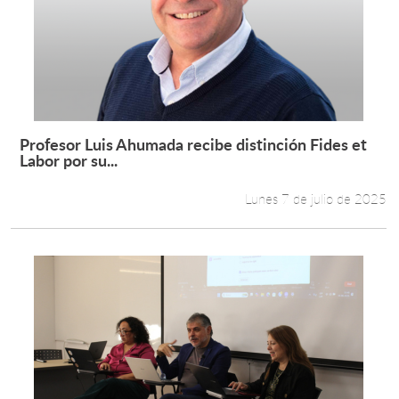
Profesor Luis Ahumada recibe distinción Fides et
Leer más +
Labor por su...
Lunes 7 de julio de 2025