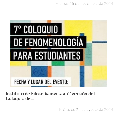
Viernes 15 de noviembre de 2024
Instituto de Filosofía invita a 7° versión del
Leer más +
Coloquio de...
Miércoles 21 de agosto de 2024