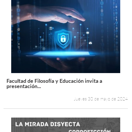
Facultad de Filosofía y Educación invita a
Leer más +
presentación...
Jueves 30 de mayo de 2024