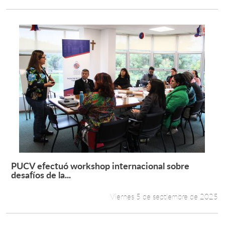
PUCV efectuó workshop internacional sobre
Leer más +
desafíos de la...
Viernes 5 de septiembre de 2025