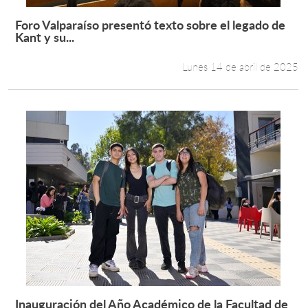
Foro Valparaíso presentó texto sobre el legado de
Leer más +
Kant y su...
Lunes 14 de abril de 2025
Inauguración del Año Académico de la Facultad de