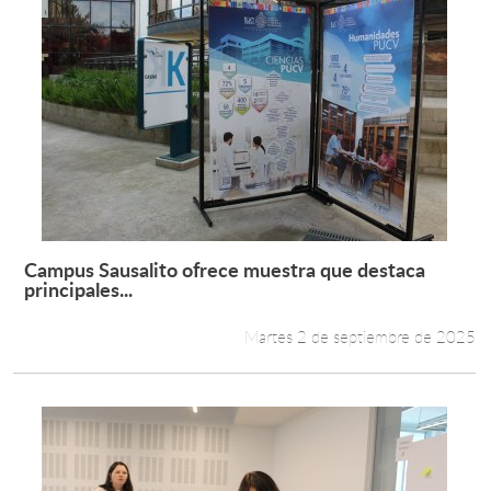
Campus Sausalito ofrece muestra que destaca
Leer más +
principales...
Martes 2 de septiembre de 2025