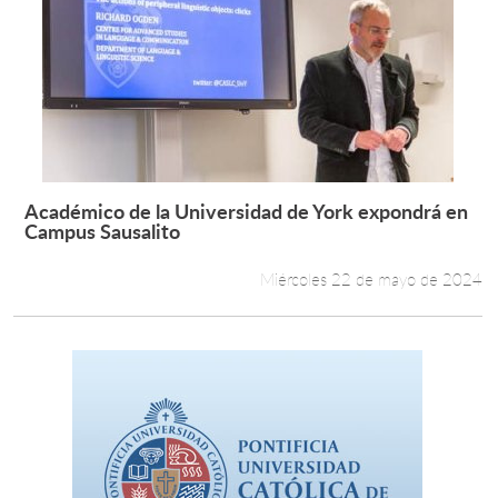
Académico de la Universidad de York expondrá en
Leer más +
Campus Sausalito
Miércoles 22 de mayo de 2024