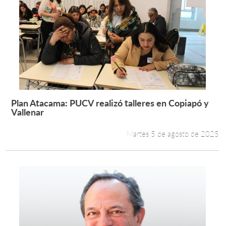
Plan Atacama: PUCV realizó talleres en Copiapó y
Leer más +
Vallenar
Martes 5 de agosto de 2025