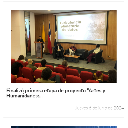
Finalizó primera etapa de proyecto “Artes y
Leer más +
Humanidades:...
Jueves 6 de junio de 2024