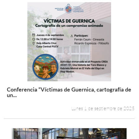
Conferencia “Víctimas de Guernica, cartografía de
Leer más +
un...
Lunes 1 de septiembre de 2025