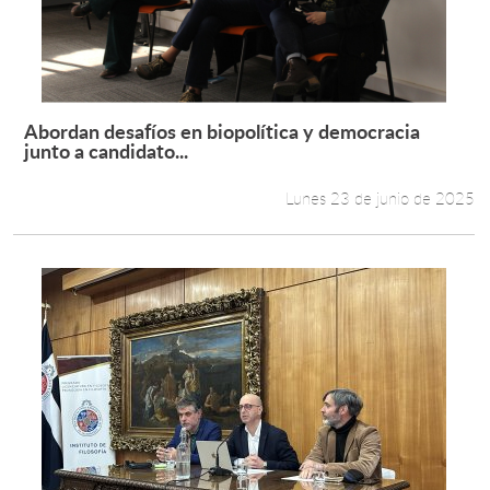
Abordan desafíos en biopolítica y democracia
Leer más +
junto a candidato...
Lunes 23 de junio de 2025