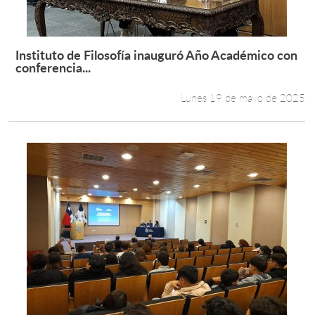
Instituto de Filosofía inauguró Año Académico con
Leer más +
conferencia...
Lunes 19 de mayo de 2025