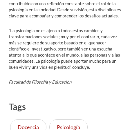
contribuido con una reflexión constante sobre el rol de la
psicología en la sociedad. Desde su visión, esta disciplina es
clave para acompañar y comprender los desafíos actuales.
“La psicología no es ajena a todos estos cambios y
transformaciones sociales; muy por el contrario, cada vez
más se requiere de su aporte basado en el quehacer
científico e investigativo, pero también en una escucha
atenta a lo que acontece en el mundo, a las personas y a las
comunidades. La psicología puede aportar mucho para un
buen vivir y una vida en plenitud”, concluye.
Facultad de Filosofía y Educación
Tags
Docencia
Psicología