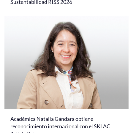
Sustentabilidad RISS 2026
Académica Natalia Gándara obtiene
reconocimiento internacional con el SKLAC