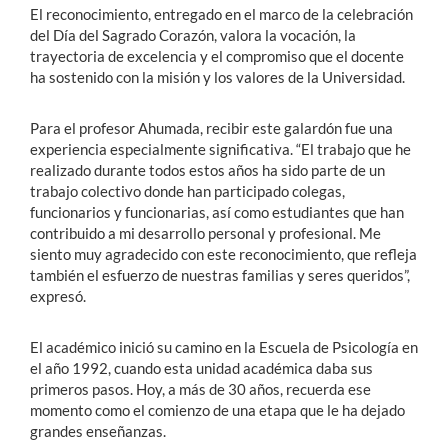
El reconocimiento, entregado en el marco de la celebración
del Día del Sagrado Corazón, valora la vocación, la
trayectoria de excelencia y el compromiso que el docente
ha sostenido con la misión y los valores de la Universidad.
Para el profesor Ahumada, recibir este galardón fue una
experiencia especialmente significativa. “El trabajo que he
realizado durante todos estos años ha sido parte de un
trabajo colectivo donde han participado colegas,
funcionarios y funcionarias, así como estudiantes que han
contribuido a mi desarrollo personal y profesional. Me
siento muy agradecido con este reconocimiento, que refleja
también el esfuerzo de nuestras familias y seres queridos”,
expresó.
El académico inició su camino en la Escuela de Psicología en
el año 1992, cuando esta unidad académica daba sus
primeros pasos. Hoy, a más de 30 años, recuerda ese
momento como el comienzo de una etapa que le ha dejado
grandes enseñanzas.