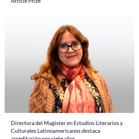
Article Prize
Directora del Magíster en Estudios Literarios y
Culturales Latinoamericanos destaca
acreditación por siete años