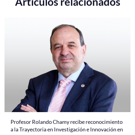
Artículos relacionados
Profesor Rolando Chamy recibe reconocimiento
a la Trayectoria en Investigación e Innovación en