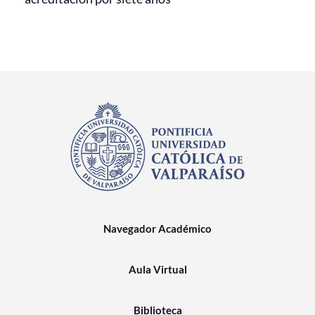
Navegador Académico
Aula Virtual
Biblioteca