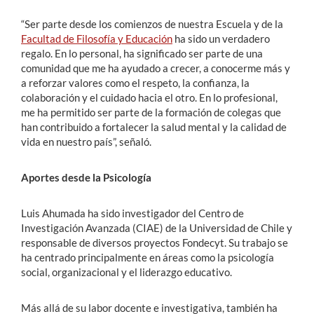
“Ser parte desde los comienzos de nuestra Escuela y de la
Facultad de Filosofía y Educación
ha sido un verdadero
regalo. En lo personal, ha significado ser parte de una
comunidad que me ha ayudado a crecer, a conocerme más y
a reforzar valores como el respeto, la confianza, la
colaboración y el cuidado hacia el otro. En lo profesional,
me ha permitido ser parte de la formación de colegas que
han contribuido a fortalecer la salud mental y la calidad de
vida en nuestro país”, señaló.
Aportes desde la Psicología
Luis Ahumada ha sido investigador del Centro de
Investigación Avanzada (CIAE) de la Universidad de Chile y
responsable de diversos proyectos Fondecyt. Su trabajo se
ha centrado principalmente en áreas como la psicología
social, organizacional y el liderazgo educativo.
Más allá de su labor docente e investigativa, también ha