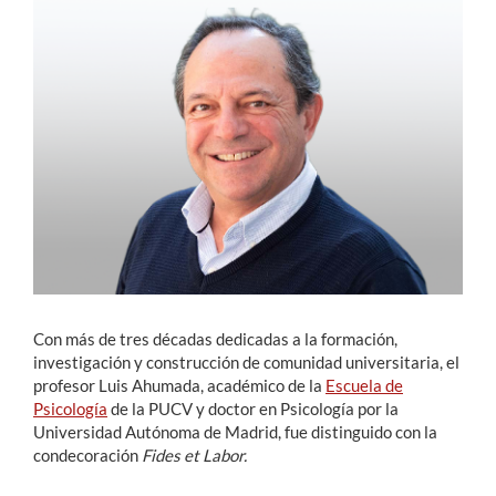
Estudiantes
Académicos
Funcionarios
Alumni
English
Con más de tres décadas dedicadas a la formación,
investigación y construcción de comunidad universitaria, el
profesor Luis Ahumada, académico de la
Escuela de
Psicología
de la PUCV y doctor en Psicología por la
Universidad Autónoma de Madrid, fue distinguido con la
condecoración
Fides et Labor.