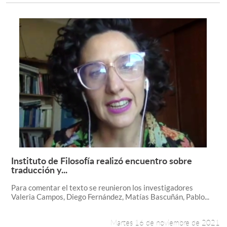
Instituto de Filosofía realizó encuentro sobre
Leer más +
traducción y...
Para comentar el texto se reunieron los investigadores
Valeria Campos, Diego Fernández, Matías Bascuñán, Pablo...
Martes 16 de noviembre de 2021