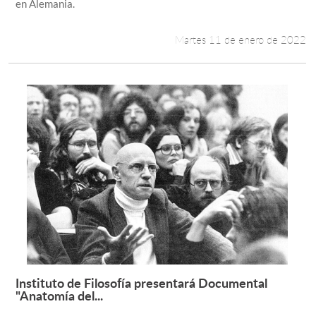
en Alemania.
Martes 11 de enero de 2022
Instituto de Filosofía presentará Documental
Leer más +
"Anatomía del...