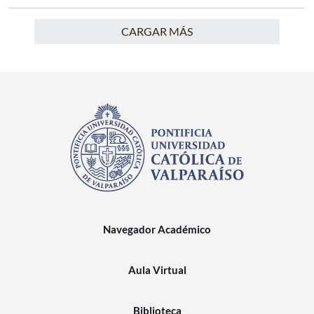
CARGAR MÁS
Navegador Académico
Aula Virtual
Biblioteca