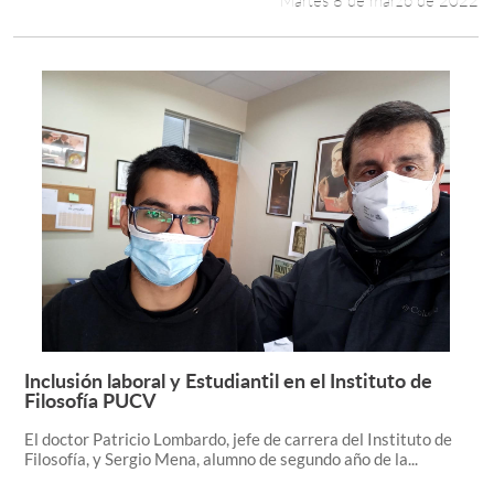
Martes 8 de marzo de 2022
Inclusión laboral y Estudiantil en el Instituto de
Leer más +
Filosofía PUCV
El doctor Patricio Lombardo, jefe de carrera del Instituto de
Filosofía, y Sergio Mena, alumno de segundo año de la...