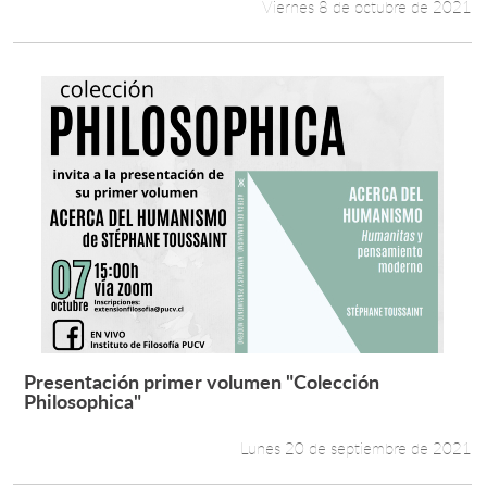
Viernes 8 de octubre de 2021
Presentación primer volumen "Colección
Leer más +
Philosophica"
Lunes 20 de septiembre de 2021