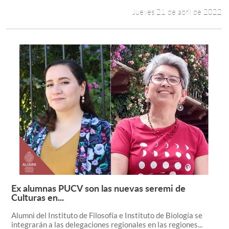
Jueves 21 de abril de 2022
Ex alumnas PUCV son las nuevas seremi de
Leer más +
Culturas en...
Alumni del Instituto de Filosofía e Instituto de Biología se
integrarán a las delegaciones regionales en las regiones...