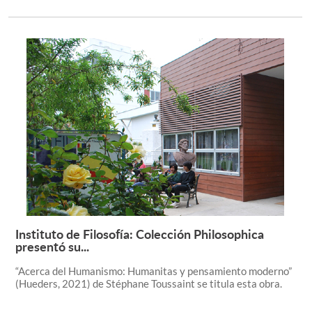
Instituto de Filosofía: Colección Philosophica
Leer más +
presentó su...
“Acerca del Humanismo: Humanitas y pensamiento moderno”
(Hueders, 2021) de Stéphane Toussaint se titula esta obra.