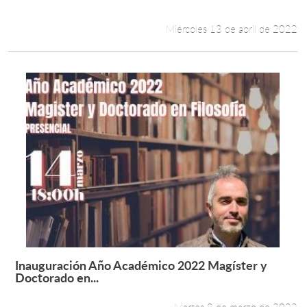
Miércoles 13 de abril de 2022
Inauguración Año Académico 2022 Magíster y
Leer más +
Doctorado en...