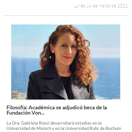
Lunes 14 de marzo de 2022
Filosofía: Académica se adjudicó beca de la
Leer más +
Fundación Von...
La Dra. Gabriela Rossi desarrollará estadías en la
Universidad de Múnich y en la Universidad Ruhr de Bochum