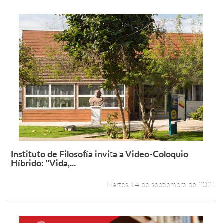
Instituto de Filosofía invita a Video-Coloquio
Leer más +
Híbrido: "Vida,...
Martes 14 de septiembre de 2021