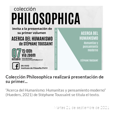
Colección Philosophica realizará presentación de
Leer más +
su primer...
“Acerca del Humanismo: Humanitas y pensamiento moderno”
(Hueders, 2021) de Stéphane Toussaint se titula el texto.
Martes 21 de septiembre de 2021