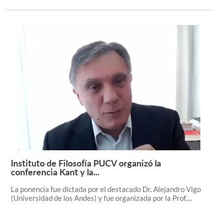
Instituto de Filosofía PUCV organizó la
Leer más +
conferencia Kant y la...
La ponencia fue dictada por el destacado Dr. Alejandro Vigo
(Universidad de los Andes) y fue organizada por la Prof....