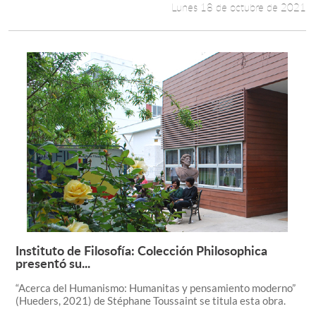
Lunes 18 de octubre de 2021
Instituto de Filosofía: Colección Philosophica
Leer más +
presentó su...
“Acerca del Humanismo: Humanitas y pensamiento moderno”
(Hueders, 2021) de Stéphane Toussaint se titula esta obra.