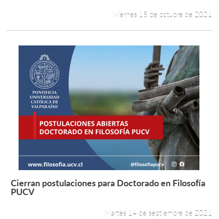
Viernes 15 de octubre de 2021
Cierran postulaciones para Doctorado en Filosofía
Leer más +
PUCV
Martes 14 de septiembre de 2021