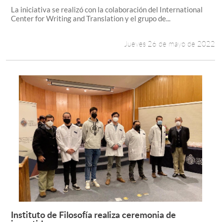
La iniciativa se realizó con la colaboración del International
Center for Writing and Translation y el grupo de...
Jueves 26 de mayo de 2022
Instituto de Filosofía realiza ceremonia de
Leer más +