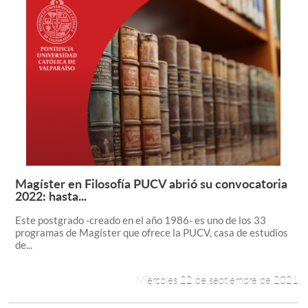
Magíster en Filosofía PUCV abrió su convocatoria
Leer más +
2022: hasta...
Este postgrado -creado en el año 1986- es uno de los 33
programas de Magíster que ofrece la PUCV, casa de estudios
de...
Miércoles 22 de septiembre de 2021