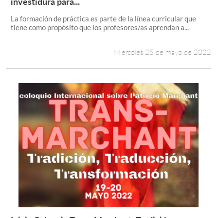
investidura para...
La formación de práctica es parte de la línea curricular que
tiene como propósito que los profesores/as aprendan a...
Miércoles 25 de mayo de 2022