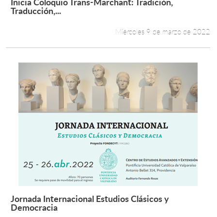
Inicia Coloquio Trans-Marchant: Tradición,
Leer más +
Traducción,...
Miércoles 9 de marzo de 2022
Jornada Internacional Estudios Clásicos y
Leer más +
Democracia