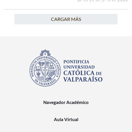
CARGAR MÁS
Navegador Académico
Aula Virtual