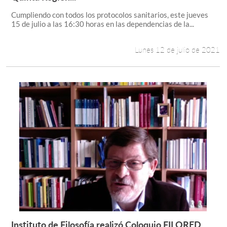
Cumpliendo con todos los protocolos sanitarios, este jueves
15 de julio a las 16:30 horas en las dependencias de la...
Lunes 12 de julio de 2021
Instituto de Filosofía realizó Coloquio FILORED