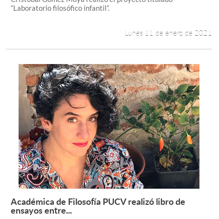
“Laboratorio filosófico infantil”.
Lunes 11 de enero de 2021
Académica de Filosofía PUCV realizó libro de
Leer más +
ensayos entre...