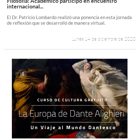
Filosofía: Académico participó en encuentro
Leer más +
internacional...
El Dr. Patricio Lombardo realizó una ponencia en esta jornada
de reflexión que se desarrolló de manera virtual.
Lunes 14 de diciembre de 2020