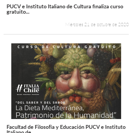
PUCV e Instituto Italiano de Cultura finaliza curso
Leer más +
gratuito...
Miércoles 21 de octubre de 2020
Facultad de Filosofía y Educación PUCV e Instituto
Leer más +
Italiano de...