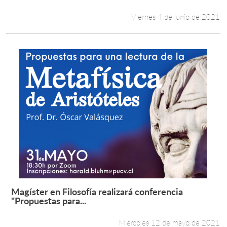
Viernes 4 de junio de 2021
Magíster en Filosofía realizará conferencia
Leer más +
"Propuestas para...
Miércoles 12 de mayo de 2021