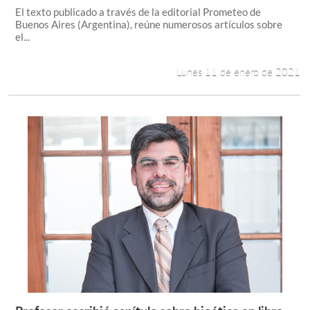
El texto publicado a través de la editorial Prometeo de
Buenos Aires (Argentina), reúne numerosos artículos sobre
el...
Lunes 11 de enero de 2021