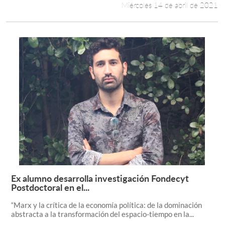
Miércoles 14 de abril de 2021
Ex alumno desarrolla investigación Fondecyt
Leer más +
Postdoctoral en el...
“Marx y la crítica de la economía política: de la dominación
abstracta a la transformación del espacio-tiempo en la...