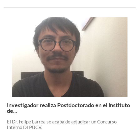
Investigador realiza Postdoctorado en el Instituto
Leer más +
de...
El Dr. Felipe Larrea se acaba de adjudicar un Concurso
Interno DI PUCV.