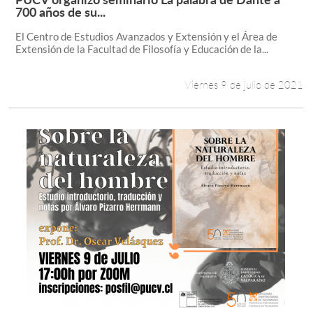
Leer más +
700 años de su...
El Centro de Estudios Avanzados y Extensión y el Área de
Extensión de la Facultad de Filosofía y Educación de la...
Viernes 9 de julio de 2021