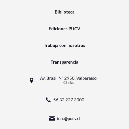
Biblioteca
Ediciones PUCV
Trabaja con nosotros
Transparencia
Av. Brasil N° 2950, Valparaíso,
Chile.
56 32 227 3000
info@pucv.cl