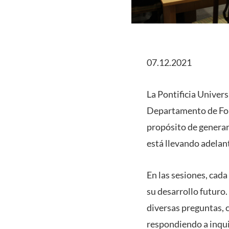
07.12.2021
La Pontificia Univers
Departamento de For
propósito de generar
está llevando adelan
En las sesiones, cada
su desarrollo futuro
diversas preguntas, 
respondiendo a inqui