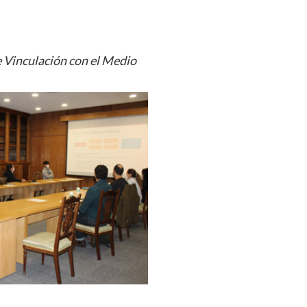
 Vinculación con el Medio