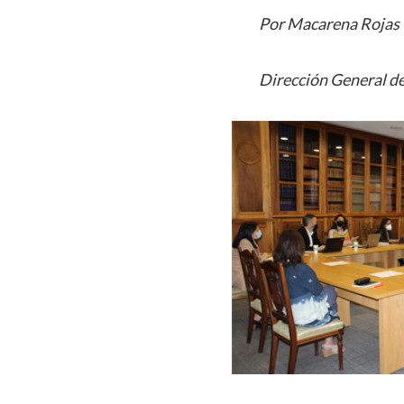
Por Macarena Rojas
Dirección General de