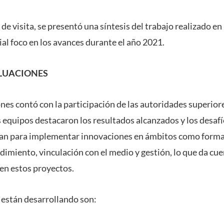
 de visita, se presentó una síntesis del trabajo realizado en
al foco en los avances durante el año 2021.
LUACIONES
nes contó con la participación de las autoridades superior
s equipos destacaron los resultados alcanzados y los desafí
tan para implementar innovaciones en ámbitos como formac
imiento, vinculación con el medio y gestión, lo que da cue
en estos proyectos.
 están desarrollando son: