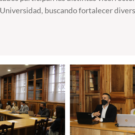
Universidad, buscando fortalecer divers