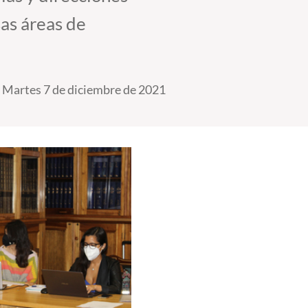
as áreas de
Martes 7 de diciembre de 2021