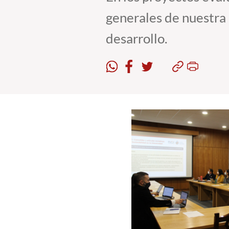
generales de nuestra 
desarrollo.