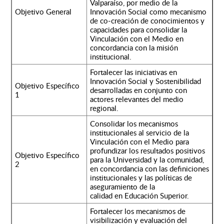
Valparaíso, por medio de la
Objetivo General
Innovación Social como mecanismo
de co-creación de conocimientos y
capacidades para consolidar la
Vinculación con el Medio en
concordancia con la misión
institucional.
Fortalecer las iniciativas en
Innovación Social y Sostenibilidad
Objetivo Específico
desarrolladas en conjunto con
1
actores relevantes del medio
regional.
Consolidar los mecanismos
institucionales al servicio de la
Vinculación con el Medio para
profundizar los resultados positivos
Objetivo Específico
para la Universidad y la comunidad,
2
en concordancia con las definiciones
institucionales y las políticas de
aseguramiento de la
calidad en Educación Superior.
Fortalecer los mecanismos de
visibilización y evaluación del