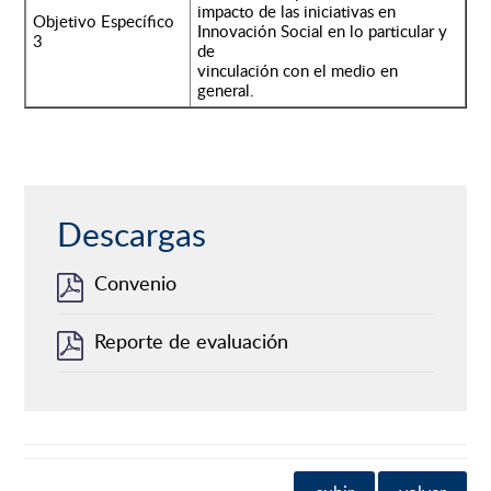
impacto de las iniciativas en
Objetivo Específico
Innovación Social en lo particular y
3
de
vinculación con el medio en
general.
Descargas
Convenio
Reporte de evaluación