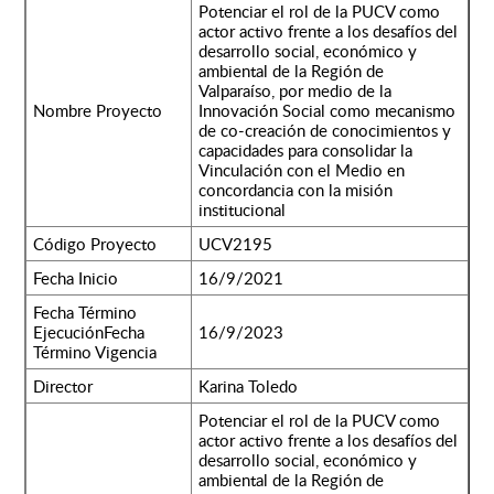
Potenciar el rol de la PUCV como
actor activo frente a los desafíos del
desarrollo social, económico y
ambiental de la Región de
Valparaíso, por medio de la
Nombre Proyecto
Innovación Social como mecanismo
de co-creación de conocimientos y
capacidades para consolidar la
Vinculación con el Medio en
concordancia con la misión
institucional
Código Proyecto
UCV2195
Fecha Inicio
16/9/2021
Fecha Término
EjecuciónFecha
16/9/2023
Término Vigencia
Director
Karina Toledo
Potenciar el rol de la PUCV como
actor activo frente a los desafíos del
desarrollo social, económico y
ambiental de la Región de