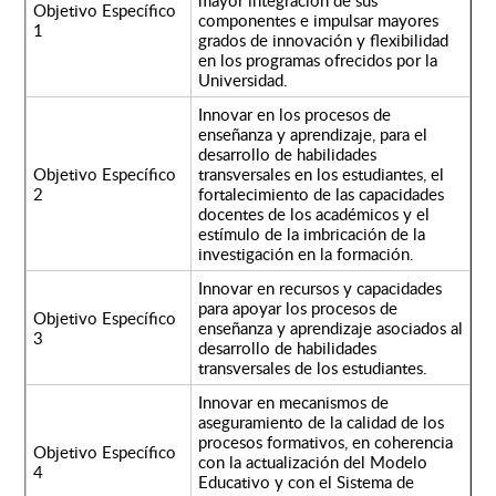
mayor integración de sus
Objetivo Específico
componentes e impulsar mayores
1
grados de innovación y flexibilidad
en los programas ofrecidos por la
Universidad.
Innovar en los procesos de
enseñanza y aprendizaje, para el
desarrollo de habilidades
Objetivo Específico
transversales en los estudiantes, el
2
fortalecimiento de las capacidades
docentes de los académicos y el
estímulo de la imbricación de la
investigación en la formación.
Innovar en recursos y capacidades
para apoyar los procesos de
Objetivo Específico
enseñanza y aprendizaje asociados al
3
desarrollo de habilidades
transversales de los estudiantes.
Innovar en mecanismos de
aseguramiento de la calidad de los
procesos formativos, en coherencia
Objetivo Específico
con la actualización del Modelo
4
Educativo y con el Sistema de