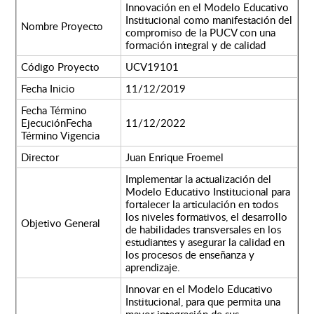
Innovación en el Modelo Educativo
Institucional como manifestación del
Nombre Proyecto
compromiso de la PUCV con una
formación integral y de calidad
Código Proyecto
UCV19101
Fecha Inicio
11/12/2019
Fecha Término
EjecuciónFecha
11/12/2022
Término Vigencia
Director
Juan Enrique Froemel
Implementar la actualización del
Modelo Educativo Institucional para
fortalecer la articulación en todos
los niveles formativos, el desarrollo
Objetivo General
de habilidades transversales en los
estudiantes y asegurar la calidad en
los procesos de enseñanza y
aprendizaje.
Innovar en el Modelo Educativo
Institucional, para que permita una