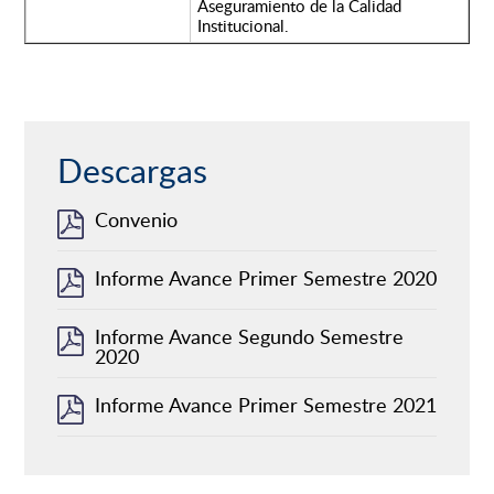
Aseguramiento de la Calidad
Institucional.
Descargas
Convenio
Informe Avance Primer Semestre 2020
Informe Avance Segundo Semestre
2020
Informe Avance Primer Semestre 2021