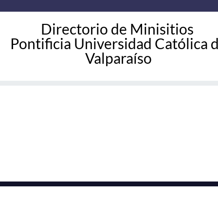
Directorio de Minisitios
Pontificia Universidad Católica 
Valparaíso