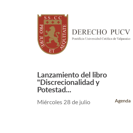
Lanzamiento del libro
Leer Más +
"Discrecionalidad y
Potestad...
Agenda
Miércoles 28 de julio