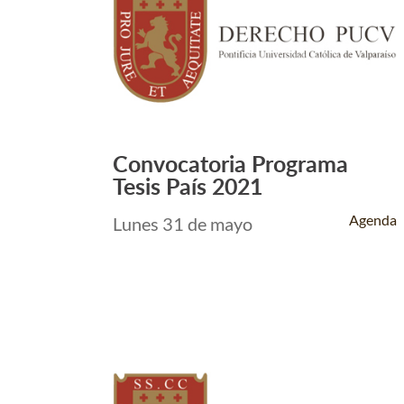
Convocatoria Programa
Leer Más +
Tesis País 2021
Agenda
Lunes 31 de mayo