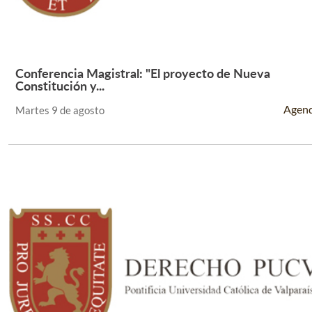
Conferencia Magistral: "El proyecto de Nueva
Leer Más +
Constitución y...
Agen
Martes 9 de agosto