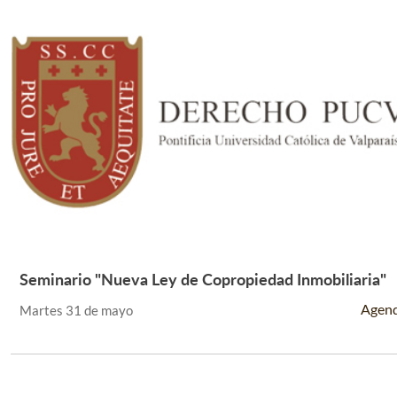
Seminario "Nueva Ley de Copropiedad Inmobiliaria"
Leer Más +
Agen
Martes 31 de mayo