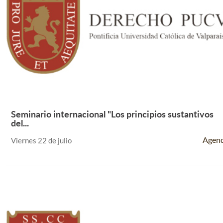
Seminario internacional "Los principios sustantivos
Leer Más +
del...
Agen
Viernes 22 de julio