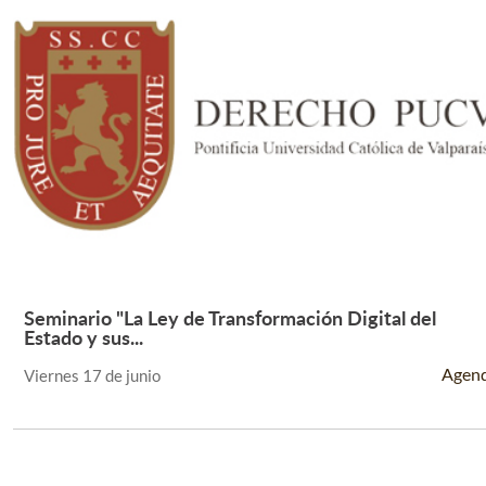
Seminario "La Ley de Transformación Digital del
Leer Más +
Estado y sus...
Agen
Viernes 17 de junio