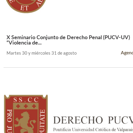
X Seminario Conjunto de Derecho Penal (PUCV-UV)
Leer Más +
“Violencia de...
Agen
Martes 30 y miércoles 31 de agosto