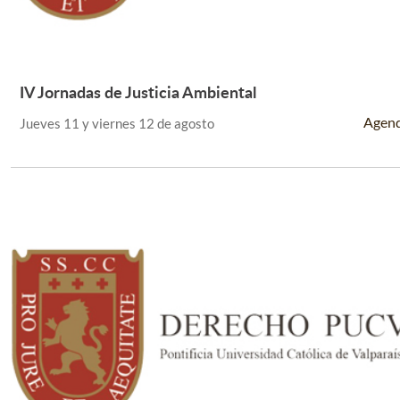
IV Jornadas de Justicia Ambiental
Leer Más +
Agen
Jueves 11 y viernes 12 de agosto