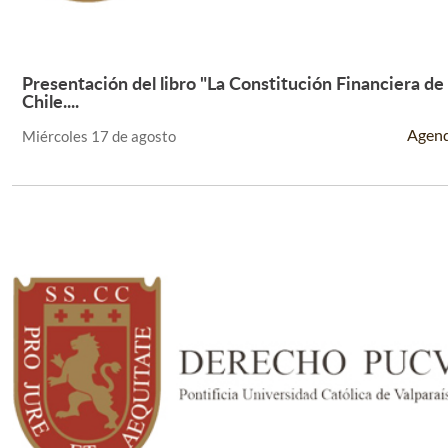
Presentación del libro "La Constitución Financiera de
Leer Más +
Chile....
Agen
Miércoles 17 de agosto