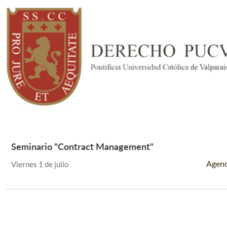
Seminario "Contract Management"
Leer Más +
Agen
Viernes 1 de julio