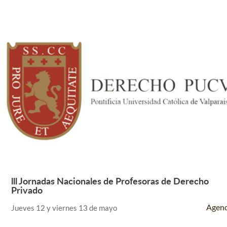
lll Jornadas Nacionales de Profesoras de Derecho
Leer Más +
Privado
Agen
Jueves 12 y viernes 13 de mayo