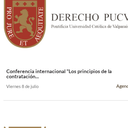
Conferencia internacional "Los principios de la
Leer Más +
contratación...
Agen
Viernes 8 de julio