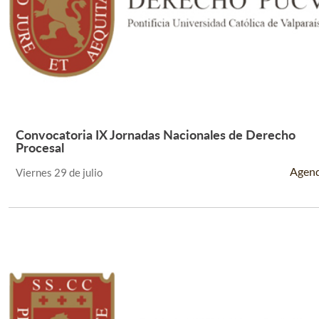
Convocatoria IX Jornadas Nacionales de Derecho
Leer Más +
Procesal
Agen
Viernes 29 de julio