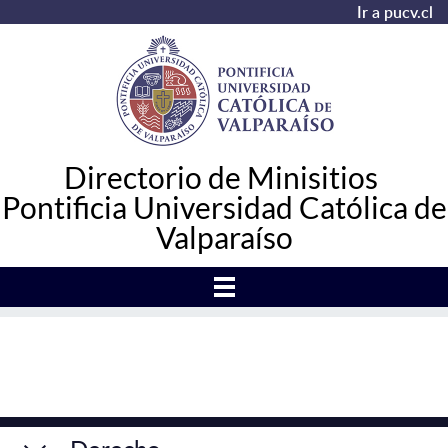
Ir a pucv.cl
Directorio de Minisitios
Pontificia Universidad Católica de
Valparaíso