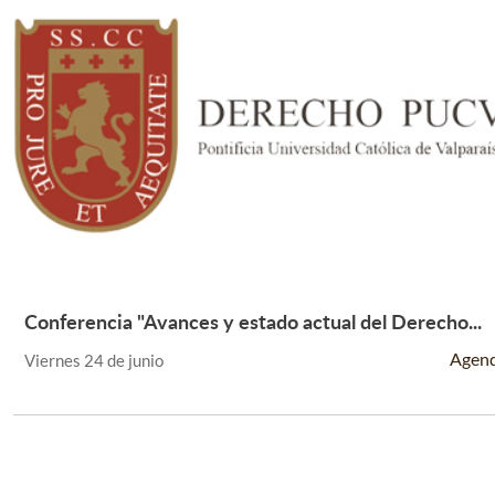
Conferencia "Avances y estado actual del Derecho...
Leer Más +
Agen
Viernes 24 de junio