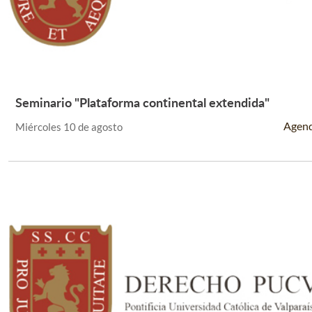
Seminario "Plataforma continental extendida"
Leer Más +
Agen
Miércoles 10 de agosto