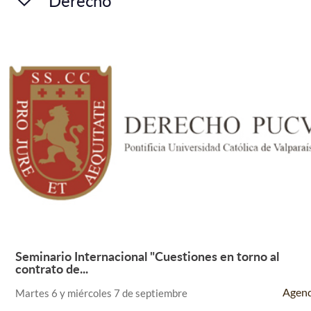
Derecho
Seminario Internacional "Cuestiones en torno al
Leer Más +
contrato de...
Agen
Martes 6 y miércoles 7 de septiembre