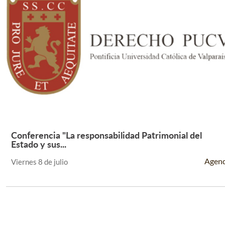
Conferencia "La responsabilidad Patrimonial del
Leer Más +
Estado y sus...
Agen
Viernes 8 de julio