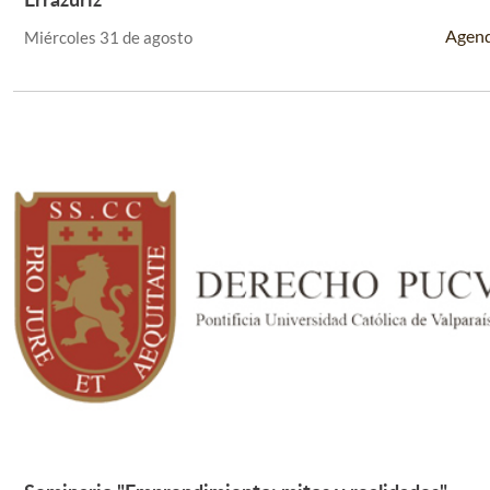
Agen
Miércoles 31 de agosto