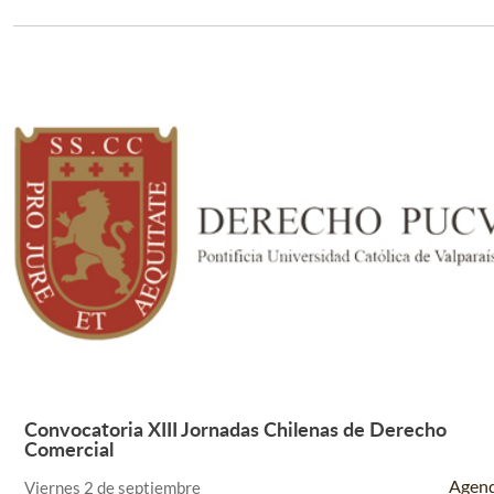
Convocatoria XIII Jornadas Chilenas de Derecho
Leer Más +
Comercial
Agen
Viernes 2 de septiembre