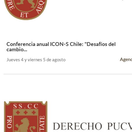
Conferencia anual ICON-S Chile: "Desafíos del
Leer Más +
cambio...
Agen
Jueves 4 y viernes 5 de agosto