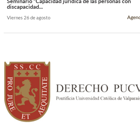
Seminario "Capacidad jurídica de las personas con
Leer Más +
discapacidad...
Agen
Viernes 26 de agosto