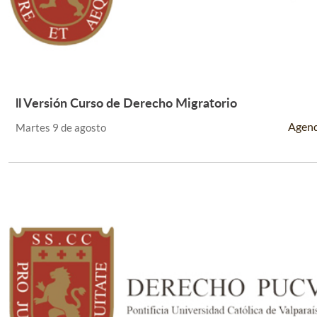
ll Versión Curso de Derecho Migratorio
Leer Más +
Agen
Martes 9 de agosto