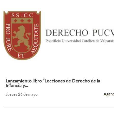
Lanzamiento libro "Lecciones de Derecho de la
Leer Más +
Infancia y...
Agen
Jueves 26 de mayo