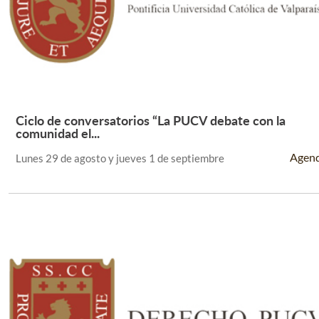
Ciclo de conversatorios “La PUCV debate con la
Leer Más +
comunidad el...
Agen
Lunes 29 de agosto y jueves 1 de septiembre