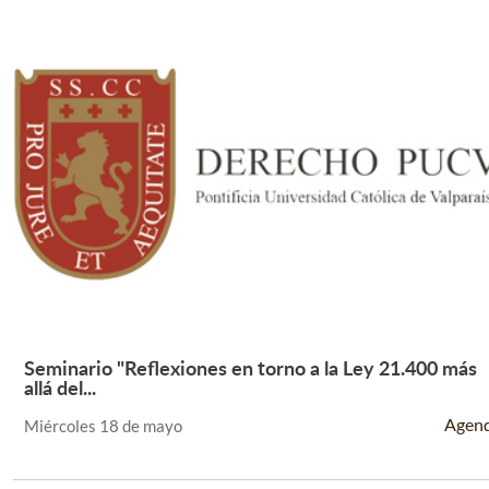
Seminario "Reflexiones en torno a la Ley 21.400 más
Leer Más +
allá del...
Agen
Miércoles 18 de mayo