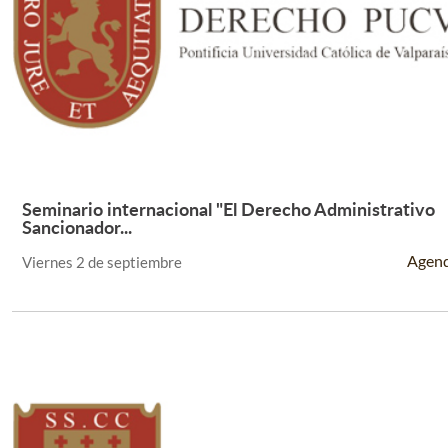
Seminario internacional "El Derecho Administrativo
Leer Más +
Sancionador...
Agen
Viernes 2 de septiembre