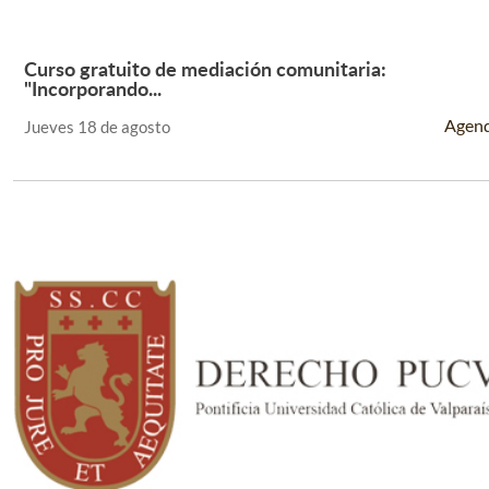
Curso gratuito de mediación comunitaria:
Leer Más +
"Incorporando...
Agen
Jueves 18 de agosto