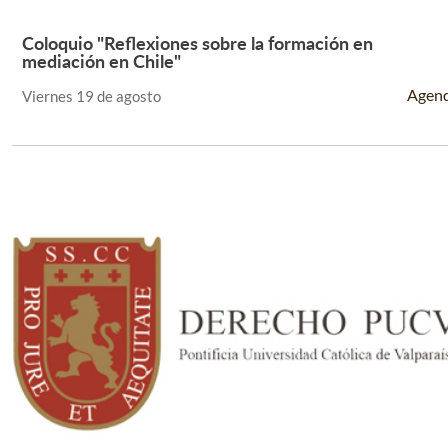
Coloquio "Reflexiones sobre la formación en
Leer Más +
mediación en Chile"
Agen
Viernes 19 de agosto