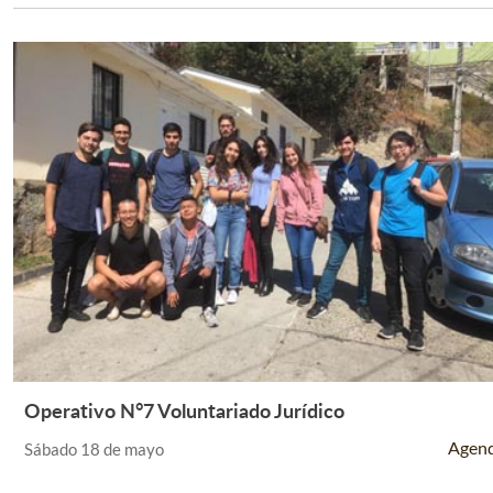
Operativo N°7 Voluntariado Jurídico
Leer Más +
Agen
Sábado 18 de mayo