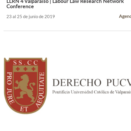
LLRN 4 Valparaíso | Labour Law Research Network
Leer Más +
Conference
Agen
23 al 25 de junio de 2019