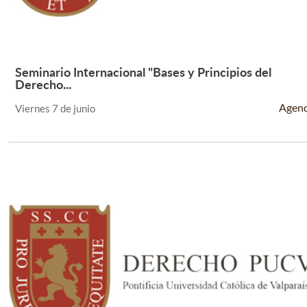
Seminario Internacional "Bases y Principios del
Leer Más +
Derecho...
Agen
Viernes 7 de junio