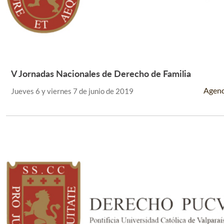
V Jornadas Nacionales de Derecho de Familia
Leer Más +
Agen
Jueves 6 y viernes 7 de junio de 2019