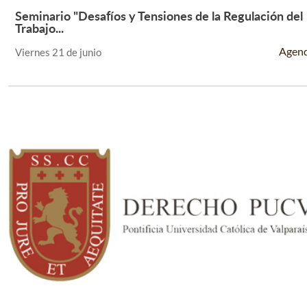
Seminario "Desafíos y Tensiones de la Regulación del
Leer Más +
Trabajo...
Agen
Viernes 21 de junio