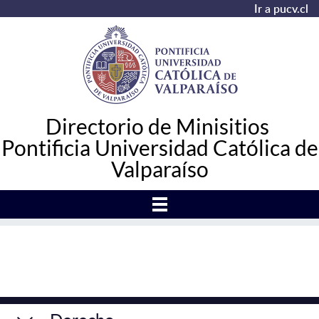
Ir a pucv.cl
Directorio de Minisitios
Pontificia Universidad Católica de
Valparaíso