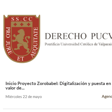
Inicio Proyecto Zorobabel: Digitalización y puesta en
Leer Más +
valor de...
Agen
Miércoles 22 de mayo