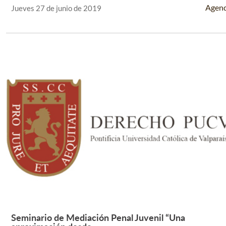
Agen
Jueves 27 de junio de 2019
Seminario de Mediación Penal Juvenil “Una
Leer Más +