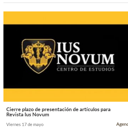
Cierre plazo de presentación de artículos para
Leer Más +
Revista Ius Novum
Agen
Viernes 17 de mayo