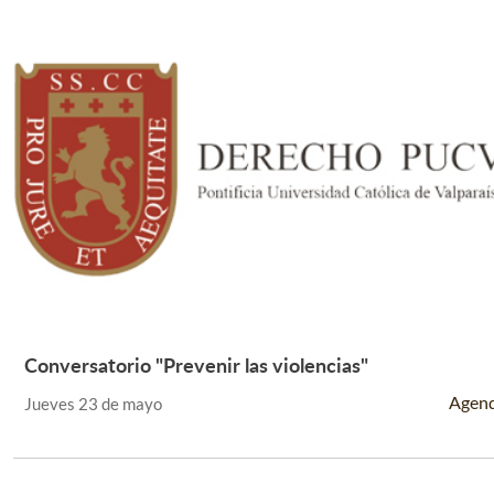
Conversatorio "Prevenir las violencias"
Leer Más +
Agen
Jueves 23 de mayo