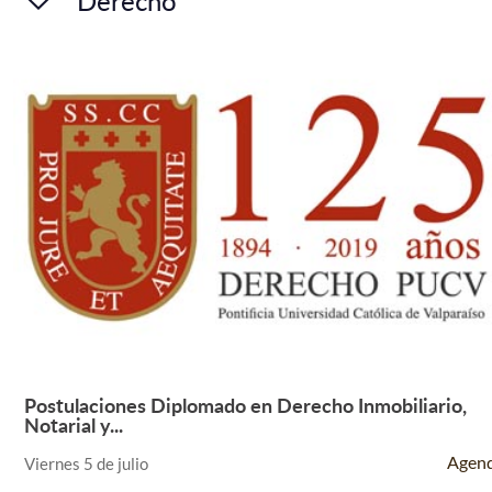
Derecho
Postulaciones Diplomado en Derecho Inmobiliario,
Leer Más +
Notarial y...
Agen
Viernes 5 de julio