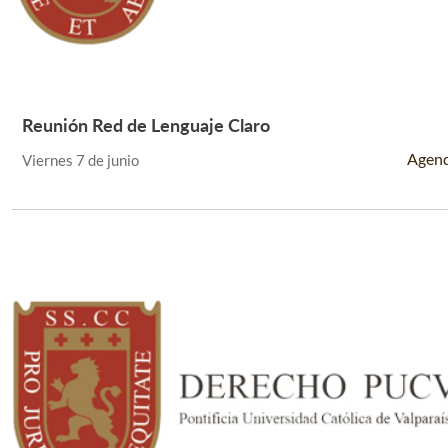
Reunión Red de Lenguaje Claro
Leer Más +
Agen
Viernes 7 de junio