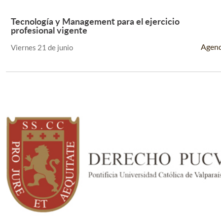
Tecnología y Management para el ejercicio
Leer Más +
profesional vigente
Agen
Viernes 21 de junio