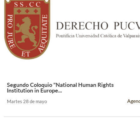
Segundo Coloquio "National Human Rights
Leer Más +
Institution in Europe...
Agen
Martes 28 de mayo