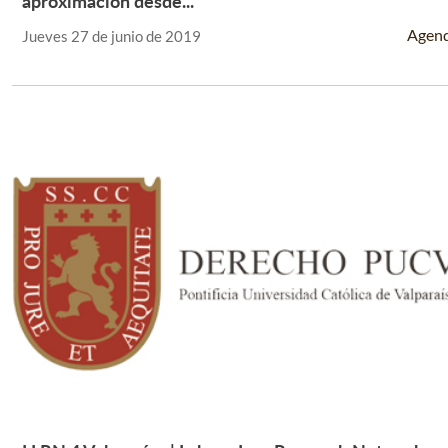
aproximación desde...
Agen
Jueves 27 de junio de 2019