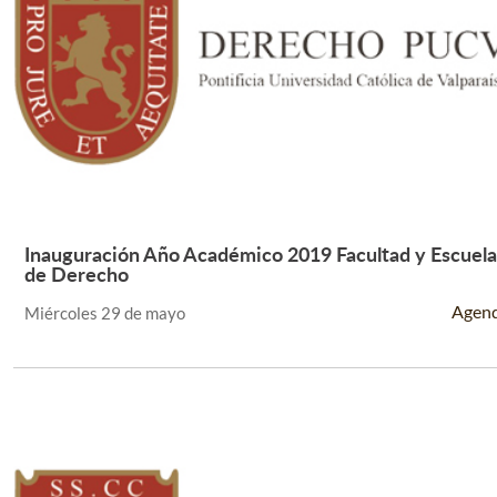
Inauguración Año Académico 2019 Facultad y Escuela
Leer Más +
de Derecho
Agen
Miércoles 29 de mayo