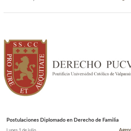
Postulaciones Diplomado en Derecho de Familia
Leer Más +
Agen
Lunes 1 de julio