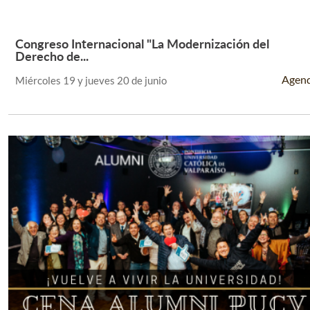
Congreso Internacional "La Modernización del
Leer Más +
Derecho de...
Agen
Miércoles 19 y jueves 20 de junio