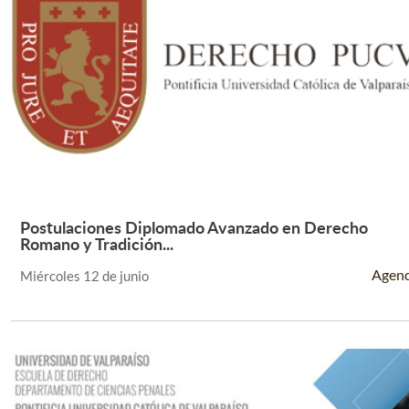
Postulaciones Diplomado Avanzado en Derecho
Leer Más +
Romano y Tradición...
Agen
Miércoles 12 de junio