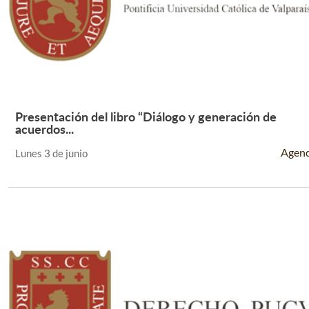
Presentación del libro “Diálogo y generación de
Leer Más +
acuerdos...
Agen
Lunes 3 de junio