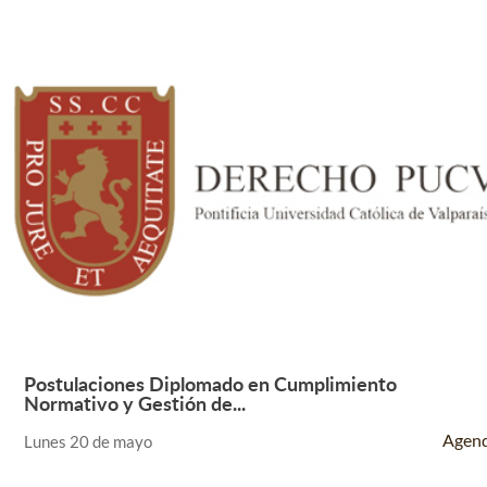
Postulaciones Diplomado en Cumplimiento
Leer Más +
Normativo y Gestión de...
Agen
Lunes 20 de mayo