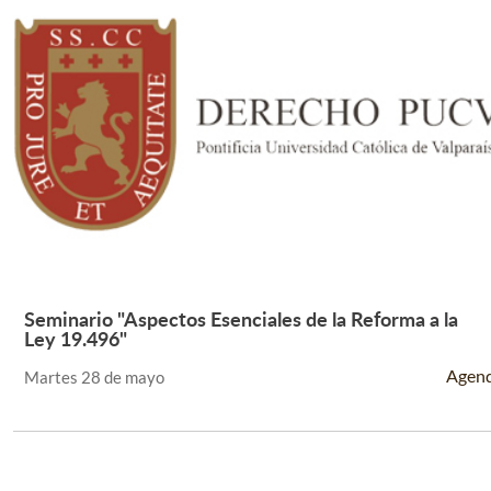
Seminario "Aspectos Esenciales de la Reforma a la
Leer Más +
Ley 19.496"
Agen
Martes 28 de mayo