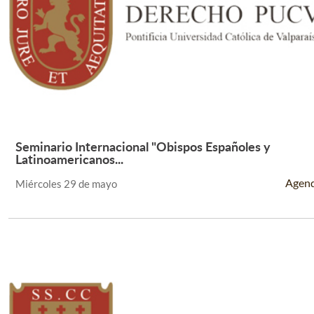
Seminario Internacional "Obispos Españoles y
Leer Más +
Latinoamericanos...
Agen
Miércoles 29 de mayo