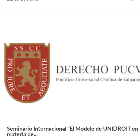
Seminario Internacional "El Modelo de UNIDROIT en
Leer Más +
materia de...