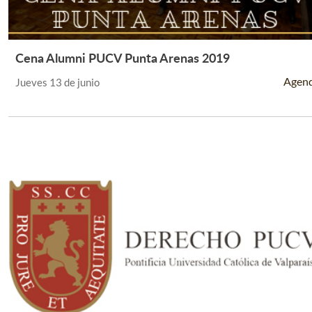
Cena Alumni PUCV Punta Arenas 2019
Leer Más +
Agen
Jueves 13 de junio