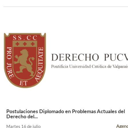
Postulaciones Diplomado en Problemas Actuales del
Leer Más +
Derecho del...
Agen
Martes 16 de julio