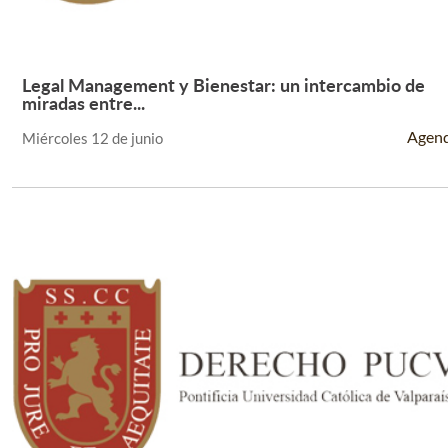
Legal Management y Bienestar: un intercambio de
Leer Más +
miradas entre...
Agen
Miércoles 12 de junio