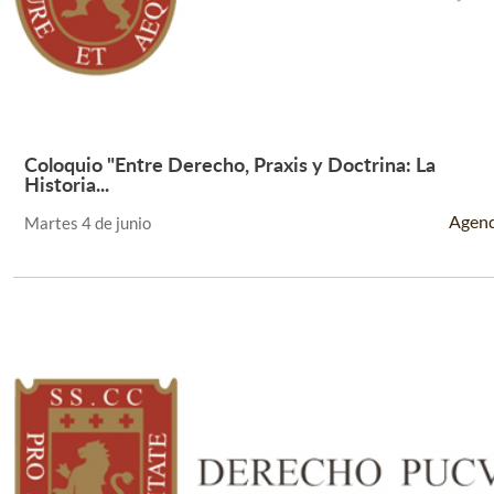
Coloquio "Entre Derecho, Praxis y Doctrina: La
Leer Más +
Historia...
Agen
Martes 4 de junio