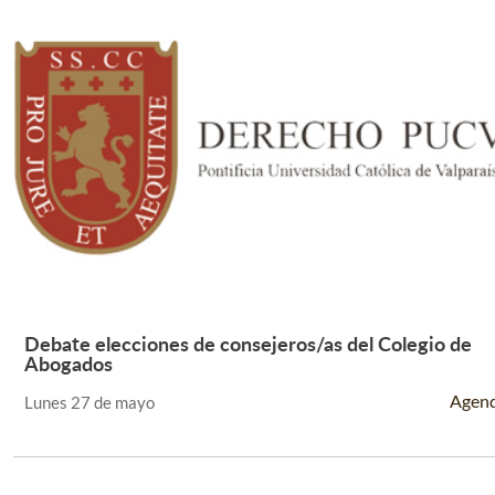
Debate elecciones de consejeros/as del Colegio de
Leer Más +
Abogados
Agen
Lunes 27 de mayo