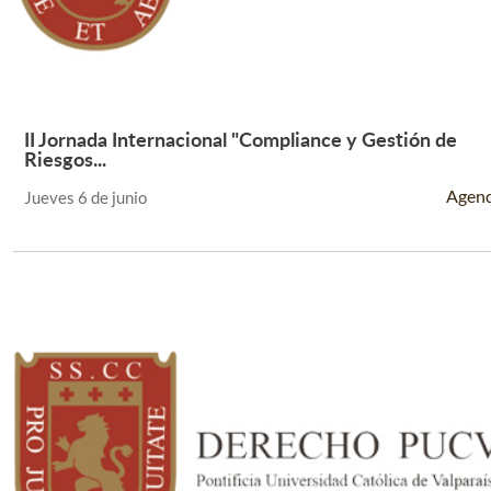
II Jornada Internacional "Compliance y Gestión de
Leer Más +
Riesgos...
Agen
Jueves 6 de junio