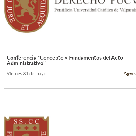
Conferencia "Concepto y Fundamentos del Acto
Leer Más +
Administrativo"
Agen
Viernes 31 de mayo