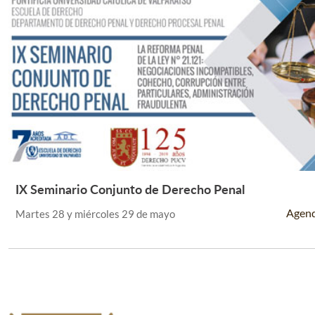
IX Seminario Conjunto de Derecho Penal
Leer Más +
Agen
Martes 28 y miércoles 29 de mayo