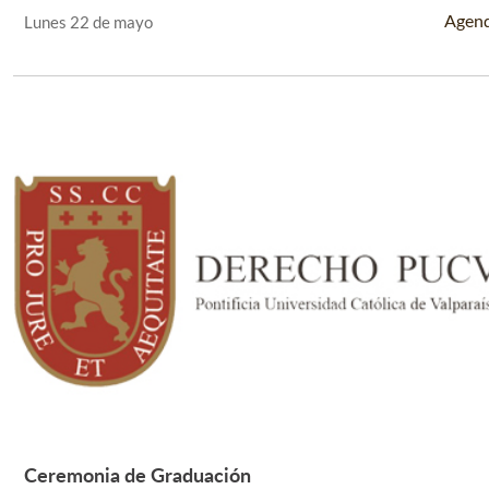
Agen
Lunes 22 de mayo
Ceremonia de Graduación