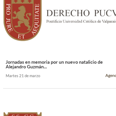
Jornadas en memoria por un nuevo natalicio de
Leer Más +
Alejandro Guzmán...
Agen
Martes 21 de marzo