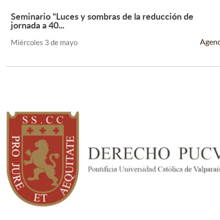
Seminario "Luces y sombras de la reducción de
Leer Más +
jornada a 40...
Agen
Miércoles 3 de mayo