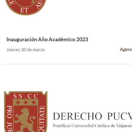
Inauguración Año Académico 2023
Leer Más +
Agen
Jueves 30 de marzo