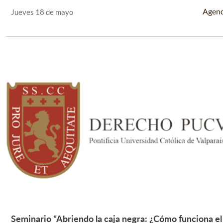
Leer Más +
Agen
Jueves 18 de mayo
Seminario "Abriendo la caja negra: ¿Cómo funciona el