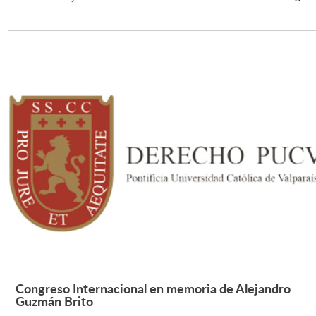
Congreso Internacional en memoria de Alejandro
Leer Más +
Guzmán Brito