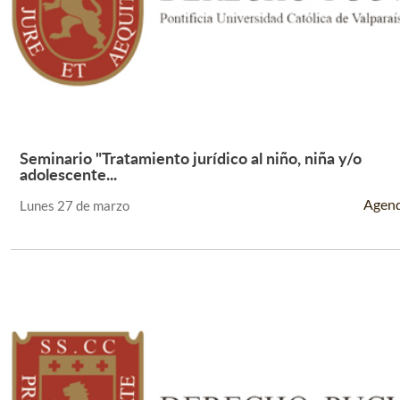
Seminario "Tratamiento jurídico al niño, niña y/o
Leer Más +
adolescente...
Agen
Lunes 27 de marzo