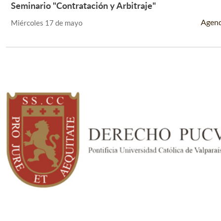
Seminario "Contratación y Arbitraje"
Leer Más +
Agen
Miércoles 17 de mayo