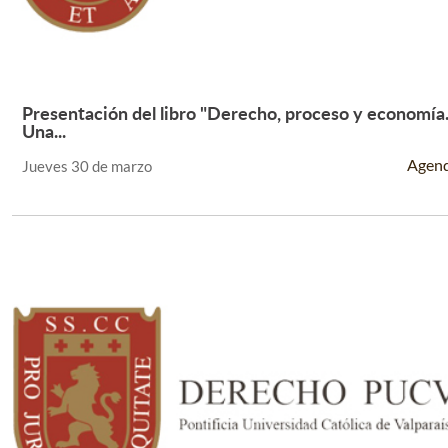
Presentación del libro "Derecho, proceso y economía
Leer Más +
Una...
Agen
Jueves 30 de marzo