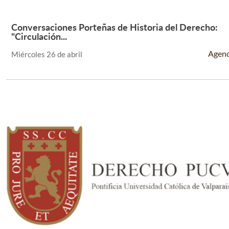
Conversaciones Porteñas de Historia del Derecho:
Leer Más +
"Circulación...
Agen
Miércoles 26 de abril