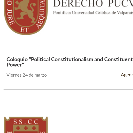
Coloquio "Political Constitutionalism and Constituent
Leer Más +
Power"
Agen
Viernes 24 de marzo