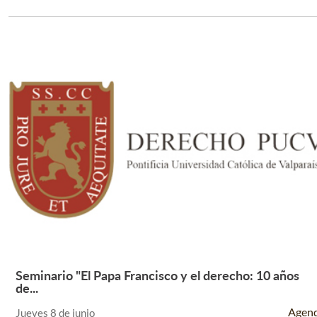
Seminario "El Papa Francisco y el derecho: 10 años
Leer Más +
de...
Agen
Jueves 8 de junio