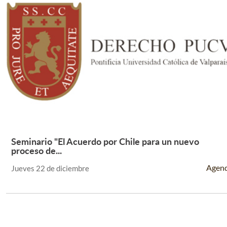
Seminario "El Acuerdo por Chile para un nuevo
Leer Más +
proceso de...
Agen
Jueves 22 de diciembre