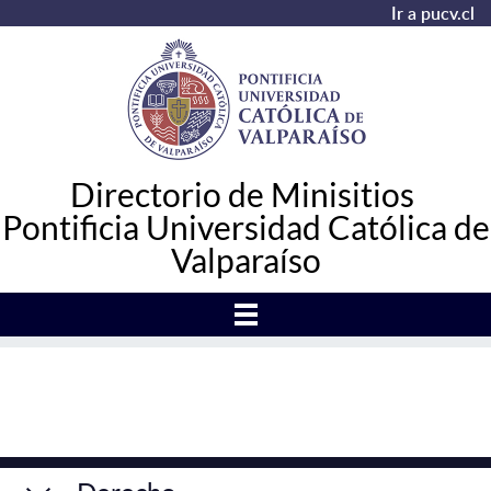
Ir a pucv.cl
Directorio de Minisitios
Pontificia Universidad Católica de
Valparaíso