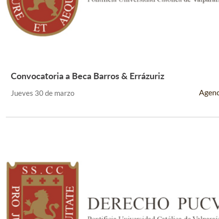
Convocatoria a Beca Barros & Errázuriz
Leer Más +
Agen
Jueves 30 de marzo