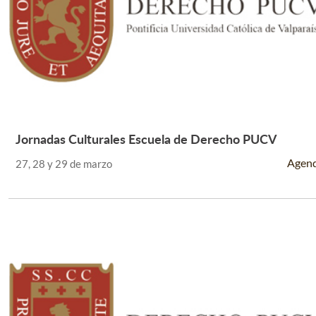
Jornadas Culturales Escuela de Derecho PUCV
Leer Más +
Agen
27, 28 y 29 de marzo