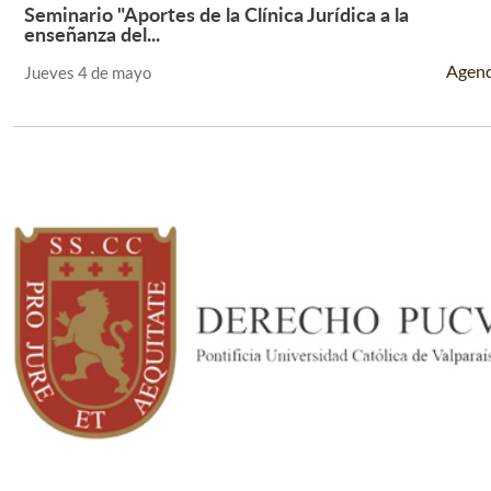
Seminario "Aportes de la Clínica Jurídica a la
Leer Más +
enseñanza del...
Agen
Jueves 4 de mayo