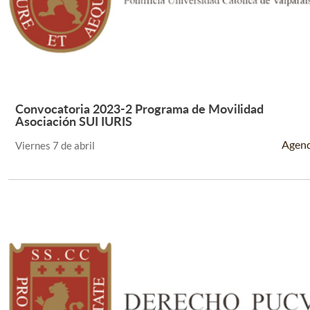
Convocatoria 2023-2 Programa de Movilidad
Leer Más +
Asociación SUI IURIS
Agen
Viernes 7 de abril