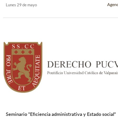
Agen
Lunes 29 de mayo
Seminario "Eficiencia administrativa y Estado social"
Leer Más +