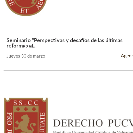
Seminario "Perspectivas y desafíos de las últimas
Leer Más +
reformas al...
Agen
Jueves 30 de marzo