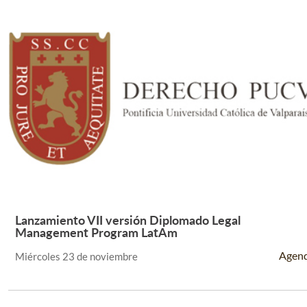
Lanzamiento VII versión Diplomado Legal
Leer Más +
Management Program LatAm
Agen
Miércoles 23 de noviembre