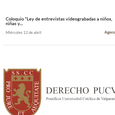
Coloquio "Ley de entrevistas videograbadas a niños,
Leer Más +
niñas y...
Agen
Miércoles 12 de abril