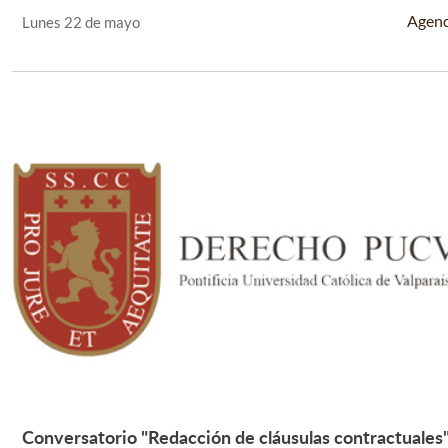
Leer Más +
Agen
Lunes 22 de mayo
Conversatorio "Redacción de cláusulas contractuales