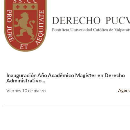
Inauguración Año Académico Magíster en Derecho
Leer Más +
Administrativo...
Agen
Viernes 10 de marzo