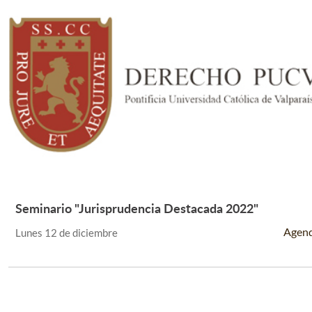
Seminario "Jurisprudencia Destacada 2022"
Leer Más +
Agen
Lunes 12 de diciembre