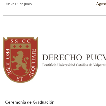
Agen
Jueves 1 de junio
Ceremonia de Graduación
Leer Más +