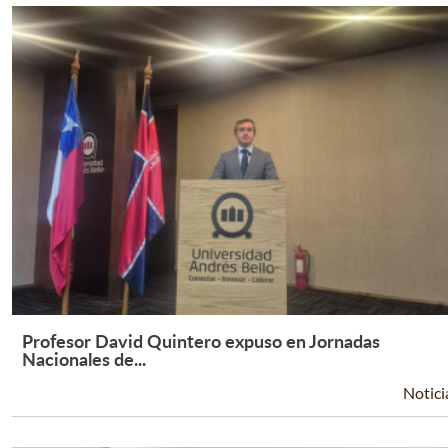
Profesor David Quintero expuso en Jornadas
Leer Más +
Nacionales de...
Notici