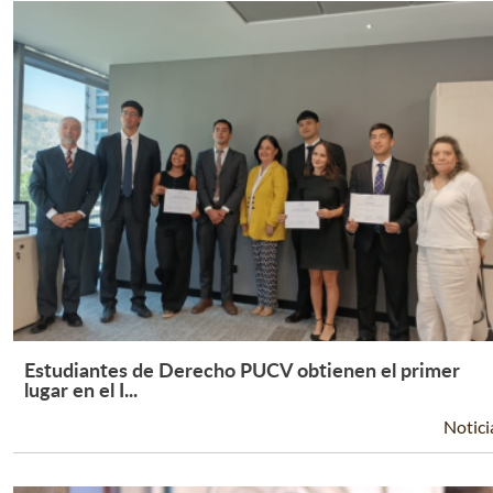
Estudiantes de Derecho PUCV obtienen el primer
Leer Más +
lugar en el I...
Notici