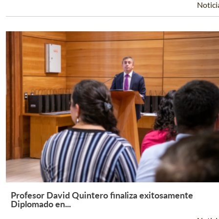
Notici
Profesor David Quintero finaliza exitosamente
Leer Más +
Diplomado en...