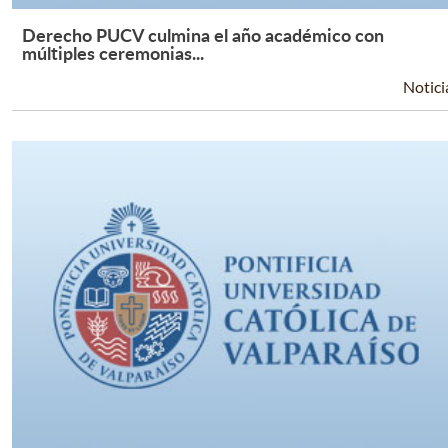
Derecho PUCV culmina el año académico con
Leer Más +
múltiples ceremonias...
Notici