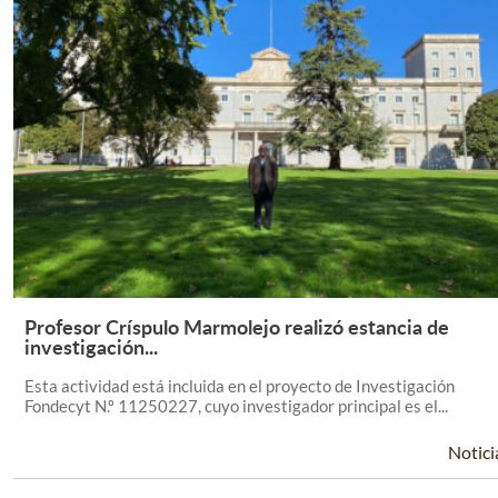
Profesor Críspulo Marmolejo realizó estancia de
Leer Más +
investigación...
Esta actividad está incluida en el proyecto de Investigación
Fondecyt N.º 11250227, cuyo investigador principal es el...
Notici