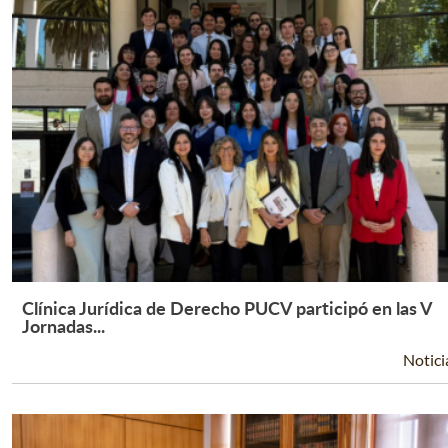
Clínica Jurídica de Derecho PUCV participó en las V
Leer Más +
Jornadas...
Notici