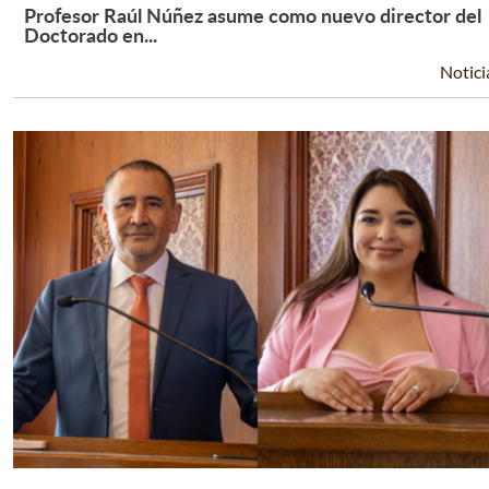
Profesor Raúl Núñez asume como nuevo director del
Leer Más +
Doctorado en...
Notici