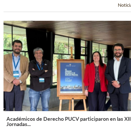
Notici
Académicos de Derecho PUCV participaron en las XII
Leer Más +
Jornadas...