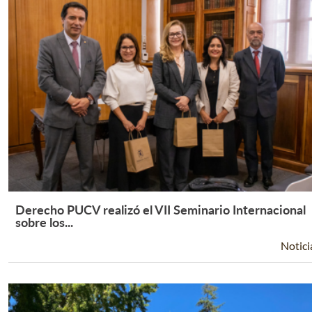
Derecho PUCV realizó el VII Seminario Internacional
Leer Más +
sobre los...
Notici