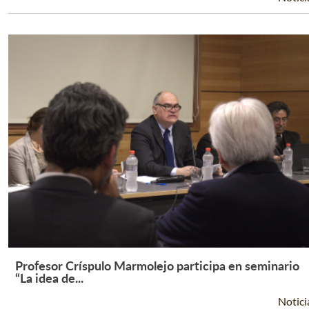
Profesor Críspulo Marmolejo participa en seminario
Leer Más +
“La idea de...
Notici