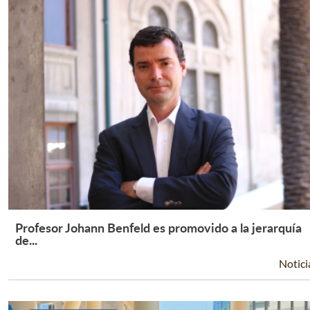
Profesor Johann Benfeld es promovido a la jerarquía
Leer Más +
de...
Notici