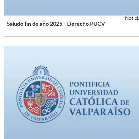
Notici
Saludo fin de año 2025 - Derecho PUCV
Leer Más +