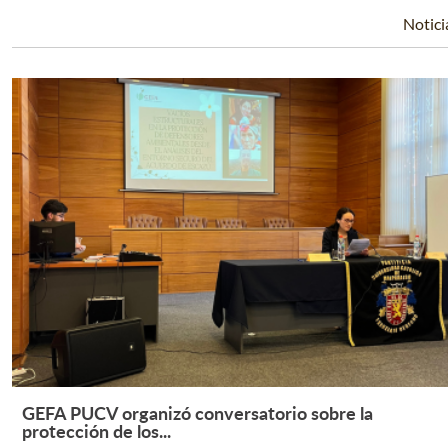
Notici
GEFA PUCV organizó conversatorio sobre la
Leer Más +
protección de los...