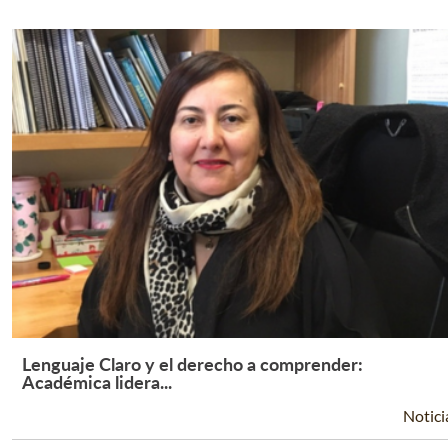
Lenguaje Claro y el derecho a comprender:
Leer Más +
Académica lidera...
Notici