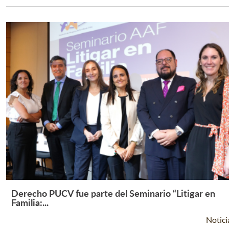
Derecho PUCV fue parte del Seminario “Litigar en
Leer Más +
Familia:...
Notici