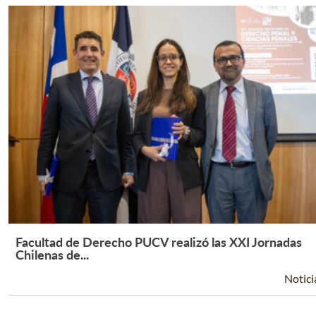
Facultad de Derecho PUCV realizó las XXI Jornadas
Leer Más +
Chilenas de...
Notici