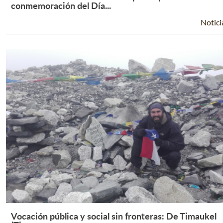
Leer Más +
conmemoración del Día...
Notici
Vocación pública y social sin fronteras: De Timaukel