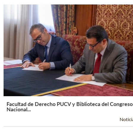
Facultad de Derecho PUCV y Biblioteca del Congreso
Leer Más +
Nacional...
Notici