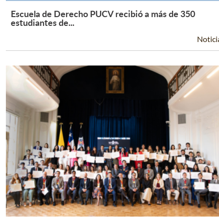
Escuela de Derecho PUCV recibió a más de 350
Leer Más +
estudiantes de...
Notici