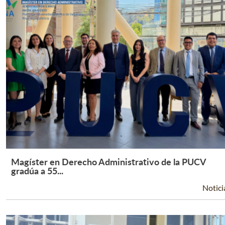
Magíster en Derecho Administrativo de la PUCV
Leer Más +
gradúa a 55...
Notici