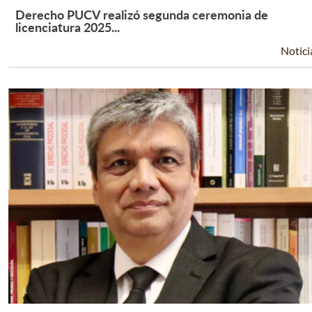
Derecho PUCV realizó segunda ceremonia de
Leer Más +
licenciatura 2025...
Notici