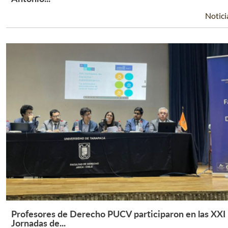
Notici
Profesores de Derecho PUCV participaron en las XXI
Leer Más +
Jornadas de...