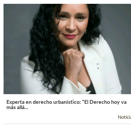
Experta en derecho urbanístico: “El Derecho hoy va
Leer Más +
más allá...
Notici