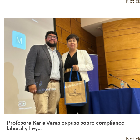
Notici
Profesora Karla Varas expuso sobre compliance
Leer Más +
laboral y Ley...
Notici