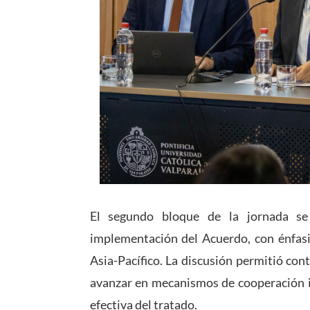
El segundo bloque de la jornada se 
implementación del Acuerdo, con énfasis
Asia-Pacífico. La discusión permitió con
avanzar en mecanismos de cooperación 
efectiva del tratado.