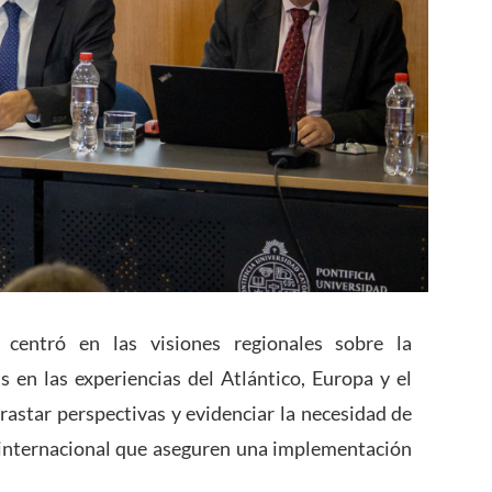
centró en las visiones regionales sobre la
 en las experiencias del Atlántico, Europa y el
trastar perspectivas y evidenciar la necesidad de
internacional que aseguren una implementación