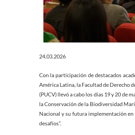
24.03.2026
Con la participación de destacados acadé
América Latina, la Facultad de Derecho de
(PUCV) llevó a cabo los días 19 y 20 de m
la Conservación de la Biodiversidad Mari
Nacional y su futura implementación en e
desafíos”.