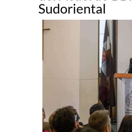
Sudoriental