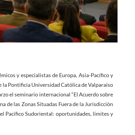
micos y especialistas de Europa, Asia-Pacífico y
 la Pontificia Universidad Católica de Valparaíso
arzo el seminario internacional “El Acuerdo sobre
na de las Zonas Situadas Fuera de la Jurisdicción
l Pacífico Sudoriental: oportunidades, límites y