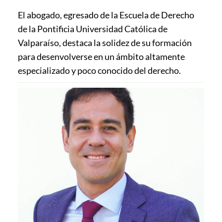
El abogado, egresado de la Escuela de Derecho
de la Pontificia Universidad Católica de
Valparaíso, destaca la solidez de su formación
para desenvolverse en un ámbito altamente
especializado y poco conocido del derecho.