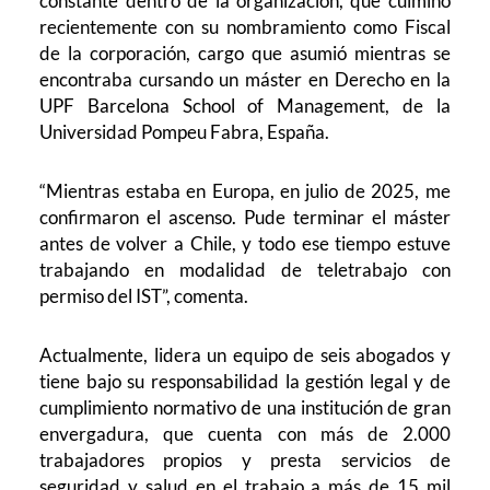
constante dentro de la organización, que culminó
recientemente con su nombramiento como Fiscal
de la corporación, cargo que asumió mientras se
encontraba cursando un máster en Derecho en la
UPF Barcelona School of Management, de la
Universidad Pompeu Fabra, España.
“Mientras estaba en Europa, en julio de 2025, me
confirmaron el ascenso. Pude terminar el máster
antes de volver a Chile, y todo ese tiempo estuve
trabajando en modalidad de teletrabajo con
permiso del IST”, comenta.
Actualmente, lidera un equipo de seis abogados y
tiene bajo su responsabilidad la gestión legal y de
cumplimiento normativo de una institución de gran
envergadura, que cuenta con más de 2.000
trabajadores propios y presta servicios de
seguridad y salud en el trabajo a más de 15 mil