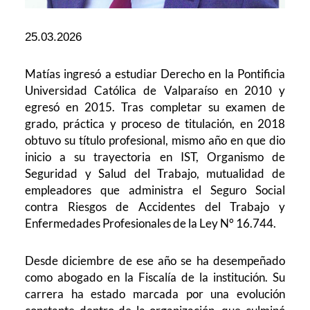
25.03.2026
Matías ingresó a estudiar Derecho en la Pontificia
Universidad Católica de Valparaíso en 2010 y
egresó en 2015. Tras completar su examen de
grado, práctica y proceso de titulación, en 2018
obtuvo su título profesional, mismo año en que dio
inicio a su trayectoria en IST, Organismo de
Seguridad y Salud del Trabajo, mutualidad de
empleadores que administra el Seguro Social
contra Riesgos de Accidentes del Trabajo y
Enfermedades Profesionales de la Ley N° 16.744.
Desde diciembre de ese año se ha desempeñado
como abogado en la Fiscalía de la institución. Su
carrera ha estado marcada por una evolución