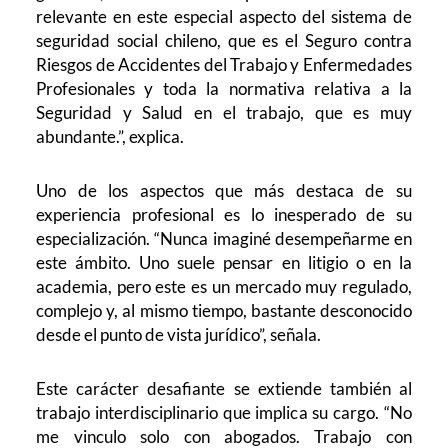
relevante en este especial aspecto del sistema de
seguridad social chileno, que es el Seguro contra
Riesgos de Accidentes del Trabajo y Enfermedades
Profesionales y toda la normativa relativa a la
Seguridad y Salud en el trabajo, que es muy
abundante.”, explica.
Uno de los aspectos que más destaca de su
experiencia profesional es lo inesperado de su
especialización. “Nunca imaginé desempeñarme en
este ámbito. Uno suele pensar en litigio o en la
academia, pero este es un mercado muy regulado,
complejo y, al mismo tiempo, bastante desconocido
desde el punto de vista jurídico”, señala.
Este carácter desafiante se extiende también al
trabajo interdisciplinario que implica su cargo. “No
me vinculo solo con abogados. Trabajo con