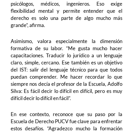
psicólogos, médicos, ingenieros. Eso exige
flexibilidad mental y permite entender que el
derecho es solo una parte de algo mucho más
grande”, afirma.
Asimismo, valora especialmente la dimensión
formativa de su labor. “Me gusta mucho hacer
capacitaciones. Traducir lo jurídico a un lenguaje
claro, simple, cercano. Ese también es un objetivo
del IST: salir del lenguaje técnico para que todos
puedan comprender. Me hacer recordar lo que
siempre nos decía el profesor de la Escuela, Adolfo
Silva: Es fácil decir lo difícil en difícil, pero es muy
difícil decir lo difícil en fácil”.
En ese contexto, reconoce que su paso por la
Escuela de Derecho PUCV fue clave para enfrentar
estos desafíos. “Agradezco mucho la formación