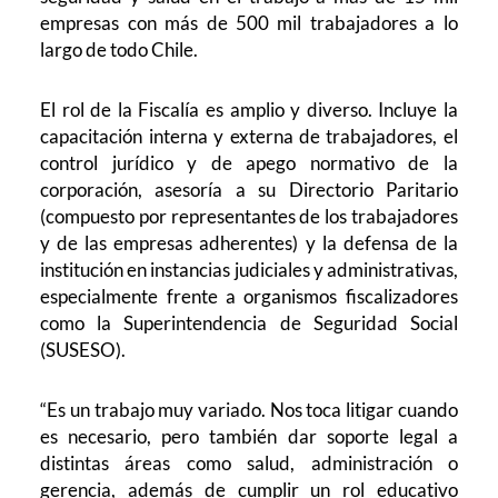
empresas con más de 500 mil trabajadores a lo
largo de todo Chile.
El rol de la Fiscalía es amplio y diverso. Incluye la
capacitación interna y externa de trabajadores, el
control jurídico y de apego normativo de la
corporación, asesoría a su Directorio Paritario
(compuesto por representantes de los trabajadores
y de las empresas adherentes) y la defensa de la
institución en instancias judiciales y administrativas,
especialmente frente a organismos fiscalizadores
como la Superintendencia de Seguridad Social
(SUSESO).
“Es un trabajo muy variado. Nos toca litigar cuando
es necesario, pero también dar soporte legal a
distintas áreas como salud, administración o
gerencia, además de cumplir un rol educativo