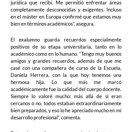
jurídica que recibí. Me permitió enfrentar áreas
completamente desconocidas y exigentes. Incluso
en el máster en Europa confirmé que estamos muy
bien en términos académicos”, asegura.
El exalumno guarda recuerdos especialmente
positivos de su etapa universitaria, tanto en lo
académico como en lo humano. “Tengo muy buenos
amigos y grandes recuerdos, además de que me
casé con una compañera de curso de la Escuela,
Daniela Herrera, con la que hoy tenemos una
hermosa hija. Lo que más me marcó
académicamente fue la calidad del cuerpo docente.
Siempre lo valoré mucho: más allá de si eran
cercanos o no, todos estaban extraordinariamente
bien preparados, y eso lo he apreciado mucho en mi
desarrollo profesional”, comenta.