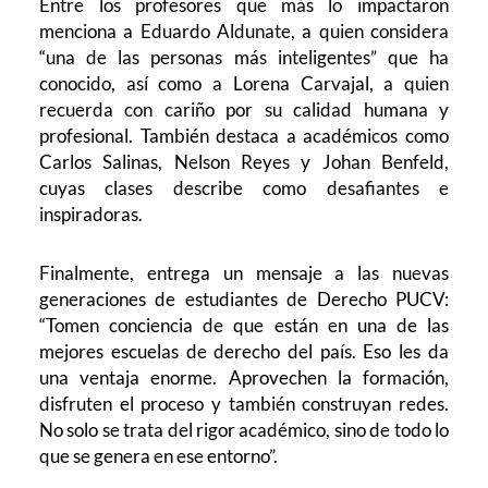
Entre los profesores que más lo impactaron
menciona a Eduardo Aldunate, a quien considera
“una de las personas más inteligentes” que ha
conocido, así como a Lorena Carvajal, a quien
recuerda con cariño por su calidad humana y
profesional. También destaca a académicos como
Carlos Salinas, Nelson Reyes y Johan Benfeld,
cuyas clases describe como desafiantes e
inspiradoras.
Finalmente, entrega un mensaje a las nuevas
generaciones de estudiantes de Derecho PUCV:
“Tomen conciencia de que están en una de las
mejores escuelas de derecho del país. Eso les da
una ventaja enorme. Aprovechen la formación,
disfruten el proceso y también construyan redes.
No solo se trata del rigor académico, sino de todo lo
que se genera en ese entorno”.