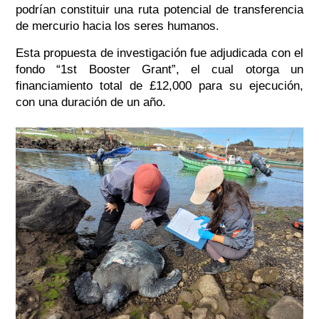
podrían constituir una ruta potencial de transferencia
de mercurio hacia los seres humanos.
Esta propuesta de investigación fue adjudicada con el
fondo “1st Booster Grant”, el cual otorga un
financiamiento total de £12,000 para su ejecución,
con una duración de un año.