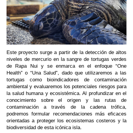
Este proyecto surge a partir de la detección de altos
niveles de mercurio en la sangre de tortugas verdes
de Rapa Nui y se enmarca en el enfoque “One
Health” o “Una Salud”, dado que utilizaremos a las
tortugas como bioindicadores de contaminación
ambiental y evaluaremos los potenciales riesgos para
la salud humana y ecosistémica. Al profundizar en el
conocimiento sobre el origen y las rutas de
contaminación a través de la cadena trófica,
podremos formular recomendaciones más eficaces
orientadas a proteger los ecosistemas costeros y la
biodiversidad de esta icónica isla.