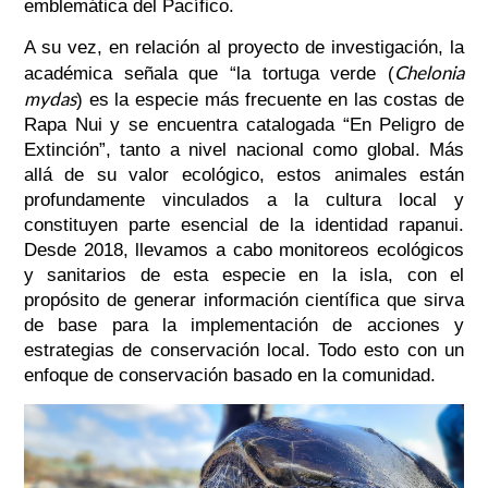
emblemática del Pacífico.
A su vez, en relación al proyecto de investigación, la
Chelonia
académica señala que “la tortuga verde (
mydas
) es la especie más frecuente en las costas de
Rapa Nui y se encuentra catalogada “En Peligro de
Extinción”, tanto a nivel nacional como global. Más
allá de su valor ecológico, estos animales están
profundamente vinculados a la cultura local y
constituyen parte esencial de la identidad rapanui.
Desde 2018, llevamos a cabo monitoreos ecológicos
y sanitarios de esta especie en la isla, con el
propósito de generar información científica que sirva
de base para la implementación de acciones y
estrategias de conservación local. Todo esto con un
enfoque de conservación basado en la comunidad.