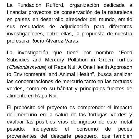
La Fundación Rufford, organización dedicada a
financiar proyectos de conservación de la naturaleza
en países en desarrollo alrededor del mundo, emitió
sus resultados de adjudicación para diferentes
investigaciones, entre ellas, la propuesta de nuestra
profesora Rocío Álvarez Varas.
La investigación que tiene por nombre “Food
Subsidies and Mercury Pollution in Green Turtles
Chelonia mydas
(
) of Rapa Nui: A One Health Approach
to Environmental and Animal Health”, busca analizar
las concentraciones de mercurio tanto en las tortugas
verdes, como en su hábitat y principales fuentes de
alimento en Rapa Nui.
El propósito del proyecto es comprender el impacto
del mercurio en la salud de las tortugas verdes y
evaluar las posibles vías de ingreso de este metal
pesado, incluyendo el consumo de peces
provenientes del descarte pesquero, que también