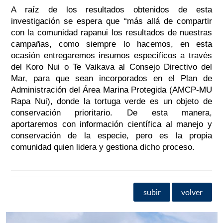
A raíz de los resultados obtenidos de esta
investigación se espera que “más allá de compartir
con la comunidad rapanui los resultados de nuestras
campañas, como siempre lo hacemos, en esta
ocasión entregaremos insumos específicos a través
del Koro Nui o Te Vaikava al Consejo Directivo del
Mar, para que sean incorporados en el Plan de
Administración del Área Marina Protegida (AMCP-MU
Rapa Nui), donde la tortuga verde es un objeto de
conservación prioritario. De esta manera,
aportaremos con información científica al manejo y
conservación de la especie, pero es la propia
comunidad quien lidera y gestiona dicho proceso.
subir
volver