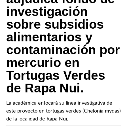
investigación
sobre subsidios
alimentarios y
contaminación por
mercurio en
Tortugas Verdes
de Rapa Nui.
La académica enfocará su línea investigativa de
este proyecto en tortugas verdes (Chelonia mydas)
de la localidad de Rapa Nui.