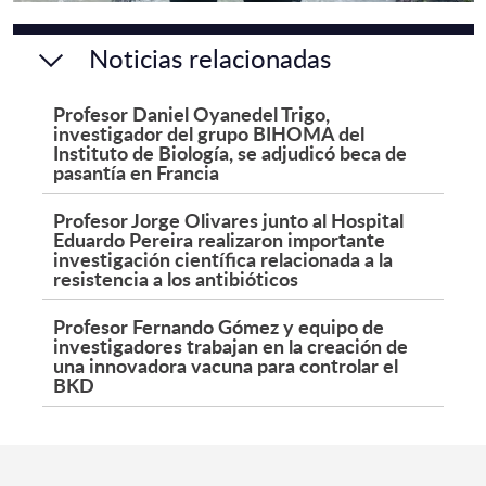
Noticias relacionadas
Profesor Daniel Oyanedel Trigo,
investigador del grupo BIHOMA del
Instituto de Biología, se adjudicó beca de
pasantía en Francia
Profesor Jorge Olivares junto al Hospital
Eduardo Pereira realizaron importante
investigación científica relacionada a la
resistencia a los antibióticos
Profesor Fernando Gómez y equipo de
investigadores trabajan en la creación de
una innovadora vacuna para controlar el
BKD