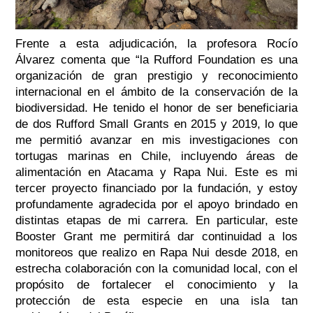
Frente a esta adjudicación, la profesora Rocío
Álvarez comenta que “la Rufford Foundation es una
organización de gran prestigio y reconocimiento
internacional en el ámbito de la conservación de la
biodiversidad. He tenido el honor de ser beneficiaria
de dos Rufford Small Grants en 2015 y 2019, lo que
me permitió avanzar en mis investigaciones con
tortugas marinas en Chile, incluyendo áreas de
alimentación en Atacama y Rapa Nui. Este es mi
tercer proyecto financiado por la fundación, y estoy
profundamente agradecida por el apoyo brindado en
distintas etapas de mi carrera. En particular, este
Booster Grant me permitirá dar continuidad a los
monitoreos que realizo en Rapa Nui desde 2018, en
estrecha colaboración con la comunidad local, con el
propósito de fortalecer el conocimiento y la
protección de esta especie en una isla tan