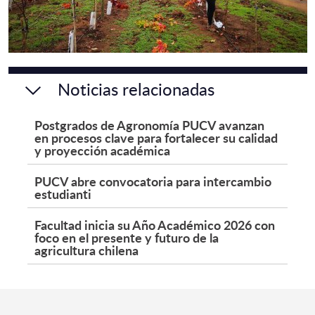
Noticias relacionadas
Postgrados de Agronomía PUCV avanzan
en procesos clave para fortalecer su calidad
y proyección académica
PUCV abre convocatoria para intercambio
estudianti
Facultad inicia su Año Académico 2026 con
foco en el presente y futuro de la
agricultura chilena