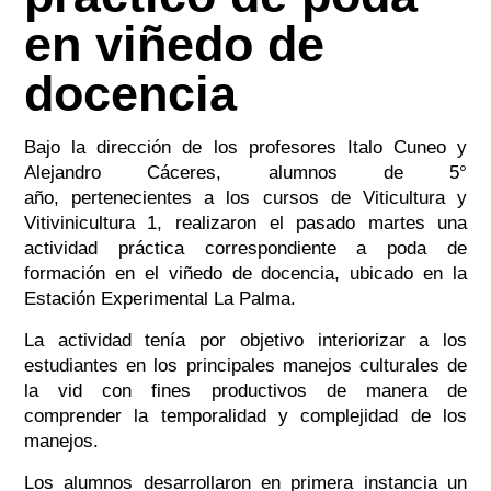
en viñedo de
docencia
Bajo la dirección de los profesores Italo Cuneo y
Alejandro Cáceres, alumnos de 5°
año, pertenecientes a los cursos de Viticultura y
Vitivinicultura 1, realizaron el pasado martes una
actividad práctica correspondiente a poda de
formación en el viñedo de docencia, ubicado en la
Estación Experimental La Palma.
La actividad tenía por objetivo interiorizar a los
estudiantes en los principales manejos culturales de
la vid con fines productivos de manera de
comprender la temporalidad y complejidad de los
manejos.
Los alumnos desarrollaron en primera instancia un