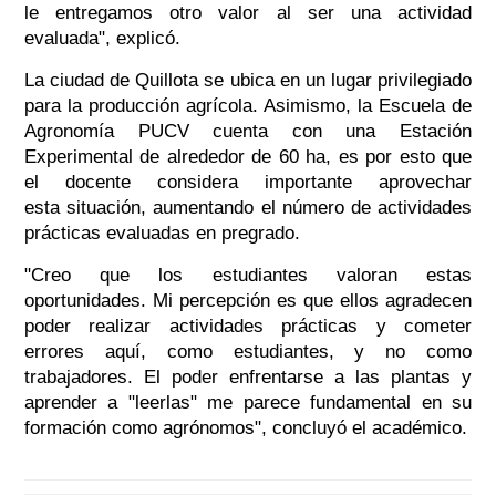
le entregamos otro valor al ser una actividad
evaluada", explicó.
La ciudad de Quillota se ubica en un lugar privilegiado
para la producción agrícola. Asimismo, la Escuela de
Agronomía PUCV cuenta con una Estación
Experimental de alrededor de 60 ha, es por esto que
el docente considera importante aprovechar
esta situación, aumentando el número de actividades
prácticas evaluadas en pregrado.
"Creo que los estudiantes valoran estas
oportunidades. Mi percepción es que ellos agradecen
poder realizar actividades prácticas y cometer
errores aquí, como estudiantes, y no como
trabajadores. El poder enfrentarse a las plantas y
aprender a "leerlas" me parece fundamental en su
formación como agrónomos", concluyó el académico.