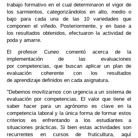
trabajo formativo en el cual determinaron el vigor de
los sarmientos, categorizándolos en alto, medio o
bajo para cada una de las 10 variedades que
componen el viñedo. Posteriormente, y en base a
los resultados obtenidos, efectuaron la actividad de
poda y amarre.
El profesor Cuneo comentó acerca de la
implementación de las evaluaciones
por competencias, que buscan aplicar un plan de
evaluación coherente con los resultados
de aprendizaje definidos en cada asignatura.
"Debemos movilizarnos con urgencia a un sistema de
evaluación por competencias. El valor que tiene el
saber hacer para un agrónomo es clave en la
competencia laboral y la única forma de formar estos
criterios es enfrentando a los estudiantes a
situaciones prácticas. Si bien estas actividades son
recurrentes en cursos de fruticultura, aquí